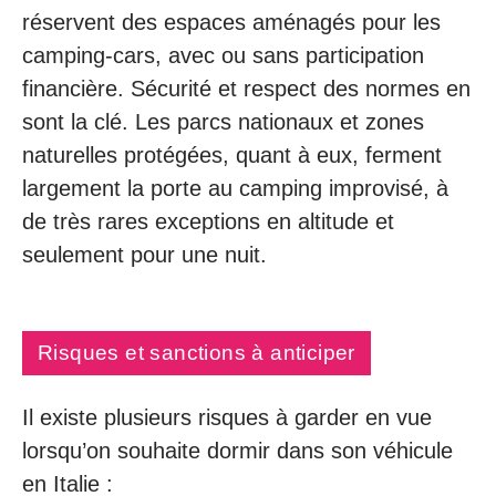
réservent des espaces aménagés pour les
camping-cars, avec ou sans participation
financière. Sécurité et respect des normes en
sont la clé. Les parcs nationaux et zones
naturelles protégées, quant à eux, ferment
largement la porte au camping improvisé, à
de très rares exceptions en altitude et
seulement pour une nuit.
Risques et sanctions à anticiper
Il existe plusieurs risques à garder en vue
lorsqu’on souhaite dormir dans son véhicule
en Italie :