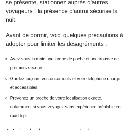
se présente, stationnez auprès d’autres
voyageurs : la présence d’autrui sécurise la
nuit.
Avant de dormir, voici quelques précautions à
adopter pour limiter les désagréments :
Ayez sous la main une lampe de poche et une trousse de
premiers secours.
Gardez toujours vos documents et votre téléphone chargé
et accessibles.
Prévenez un proche de votre localisation exacte,
notamment si vous voyagez sans expérience préalable en
road trip.