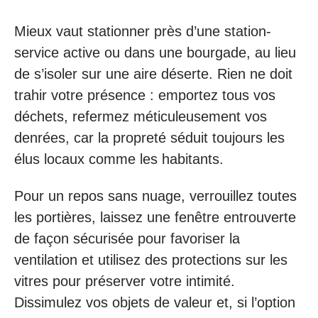
Mieux vaut stationner près d’une station-
service active ou dans une bourgade, au lieu
de s’isoler sur une aire déserte. Rien ne doit
trahir votre présence : emportez tous vos
déchets, refermez méticuleusement vos
denrées, car la propreté séduit toujours les
élus locaux comme les habitants.
Pour un repos sans nuage, verrouillez toutes
les portières, laissez une fenêtre entrouverte
de façon sécurisée pour favoriser la
ventilation et utilisez des protections sur les
vitres pour préserver votre intimité.
Dissimulez vos objets de valeur et, si l’option