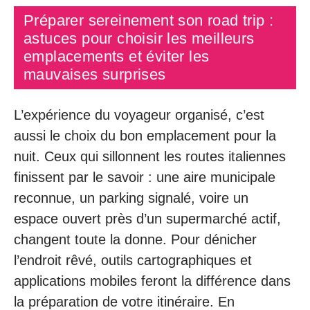
Préparer sereinement son road trip :
astuces pour choisir les meilleurs
emplacements et éviter les
mauvaises surprises
L’expérience du voyageur organisé, c’est
aussi le choix du bon emplacement pour la
nuit. Ceux qui sillonnent les routes italiennes
finissent par le savoir : une aire municipale
reconnue, un parking signalé, voire un
espace ouvert près d’un supermarché actif,
changent toute la donne. Pour dénicher
l’endroit rêvé, outils cartographiques et
applications mobiles feront la différence dans
la préparation de votre itinéraire. En