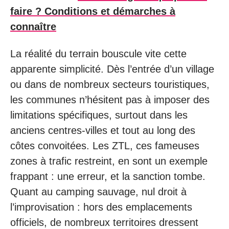
faire ? Conditions et démarches à
connaître
La réalité du terrain bouscule vite cette
apparente simplicité. Dès l’entrée d’un village
ou dans de nombreux secteurs touristiques,
les communes n’hésitent pas à imposer des
limitations spécifiques, surtout dans les
anciens centres-villes et tout au long des
côtes convoitées. Les ZTL, ces fameuses
zones à trafic restreint, en sont un exemple
frappant : une erreur, et la sanction tombe.
Quant au camping sauvage, nul droit à
l’improvisation : hors des emplacements
officiels, de nombreux territoires dressent