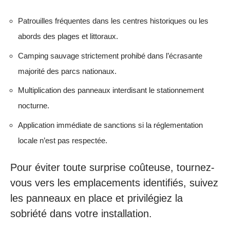
Patrouilles fréquentes dans les centres historiques ou les
abords des plages et littoraux.
Camping sauvage strictement prohibé dans l’écrasante
majorité des parcs nationaux.
Multiplication des panneaux interdisant le stationnement
nocturne.
Application immédiate de sanctions si la réglementation
locale n’est pas respectée.
Pour éviter toute surprise coûteuse, tournez-
vous vers les emplacements identifiés, suivez
les panneaux en place et privilégiez la
sobriété dans votre installation.