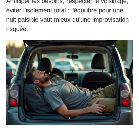
Anticiper les besoins, respecter le voisinage,
éviter l’isolement total : l’équilibre pour une
nuit paisible vaut mieux qu’une improvisation
risquée.