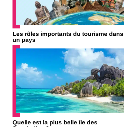
Les rôles importants du tourisme dans
un pays
Quelle est la plus belle île des
Seychelles ?