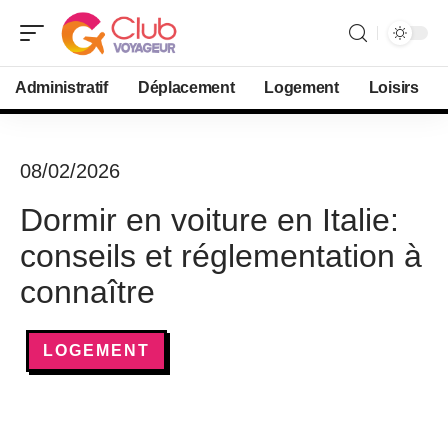
Administratif
Déplacement
Logement
Loisirs
08/02/2026
Dormir en voiture en Italie:
conseils et réglementation à
connaître
LOGEMENT