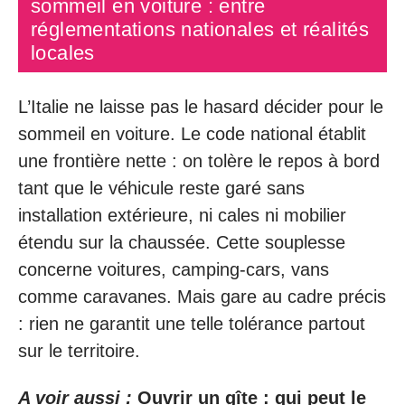
sommeil en voiture : entre
réglementations nationales et réalités
locales
L’Italie ne laisse pas le hasard décider pour le
sommeil en voiture. Le code national établit
une frontière nette : on tolère le repos à bord
tant que le véhicule reste garé sans
installation extérieure, ni cales ni mobilier
étendu sur la chaussée. Cette souplesse
concerne voitures, camping-cars, vans
comme caravanes. Mais gare au cadre précis
: rien ne garantit une telle tolérance partout
sur le territoire.
A voir aussi :
Ouvrir un gîte : qui peut le