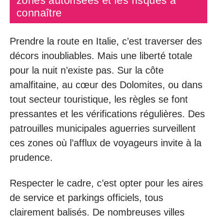
zones autorisées et les risques à
connaître
Prendre la route en Italie, c’est traverser des
décors inoubliables. Mais une liberté totale
pour la nuit n’existe pas. Sur la côte
amalfitaine, au cœur des Dolomites, ou dans
tout secteur touristique, les règles se font
pressantes et les vérifications régulières. Des
patrouilles municipales aguerries surveillent
ces zones où l’afflux de voyageurs invite à la
prudence.
Respecter le cadre, c’est opter pour les aires
de service et parkings officiels, tous
clairement balisés. De nombreuses villes