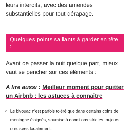
leurs interdits, avec des amendes
substantielles pour tout dérapage.
Quelques points saillants à garder en tête
:
Avant de passer la nuit quelque part, mieux
vaut se pencher sur ces éléments :
A lire aussi :
Meilleur moment pour quitter
un Airbnb : les astuces à connaître
Le bivouac n’est parfois toléré que dans certains coins de
montagne éloignés, soumise à conditions strictes toujours
précisées localement.