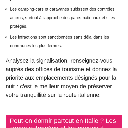
Les camping-cars et caravanes subissent des contrôles
accrus, surtout à l’approche des parcs nationaux et sites
protégés.
Les infractions sont sanctionnées sans délai dans les
communes les plus fermes.
Analysez la signalisation, renseignez-vous
auprès des offices de tourisme et donnez la
priorité aux emplacements désignés pour la
nuit : c’est le meilleur moyen de préserver
votre tranquillité sur la route italienne.
Peut-on dormir partout en Italie ? Les