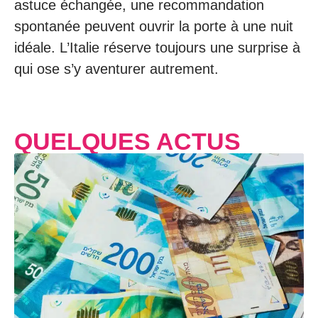
astuce échangée, une recommandation
spontanée peuvent ouvrir la porte à une nuit
idéale. L’Italie réserve toujours une surprise à
qui ose s’y aventurer autrement.
QUELQUES ACTUS