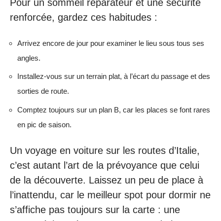
Pour un sommeil réparateur et une sécurité
renforcée, gardez ces habitudes :
Arrivez encore de jour pour examiner le lieu sous tous ses
angles.
Installez-vous sur un terrain plat, à l’écart du passage et des
sorties de route.
Comptez toujours sur un plan B, car les places se font rares
en pic de saison.
Un voyage en voiture sur les routes d’Italie,
c’est autant l’art de la prévoyance que celui
de la découverte. Laissez un peu de place à
l’inattendu, car le meilleur spot pour dormir ne
s’affiche pas toujours sur la carte : une