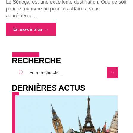
Le Sénégal est une excellente destination. Que ce soit
pour le tourisme ou pour les affaires, vous
apprécierez
…
En savoir plus
RECHERCHE
DERNIÈRES ACTUS