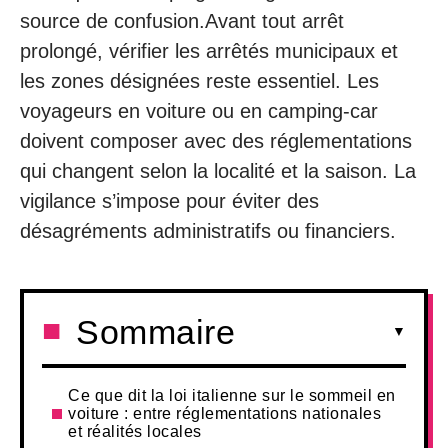
source de confusion.Avant tout arrêt
prolongé, vérifier les arrêtés municipaux et
les zones désignées reste essentiel. Les
voyageurs en voiture ou en camping-car
doivent composer avec des réglementations
qui changent selon la localité et la saison. La
vigilance s’impose pour éviter des
désagréments administratifs ou financiers.
Sommaire
Ce que dit la loi italienne sur le sommeil en
voiture : entre réglementations nationales
et réalités locales