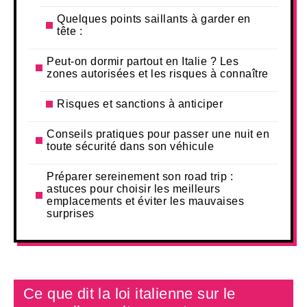
Quelques points saillants à garder en
tête :
Peut-on dormir partout en Italie ? Les
zones autorisées et les risques à connaître
Risques et sanctions à anticiper
Conseils pratiques pour passer une nuit en
toute sécurité dans son véhicule
Préparer sereinement son road trip :
astuces pour choisir les meilleurs
emplacements et éviter les mauvaises
surprises
Ce que dit la loi italienne sur le