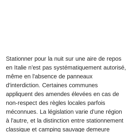
Stationner pour la nuit sur une aire de repos
en Italie n’est pas systématiquement autorisé,
même en l’absence de panneaux
d’interdiction. Certaines communes
appliquent des amendes élevées en cas de
non-respect des règles locales parfois
méconnues. La législation varie d’une région
à l’autre, et la distinction entre stationnement
classique et camping sauvage demeure