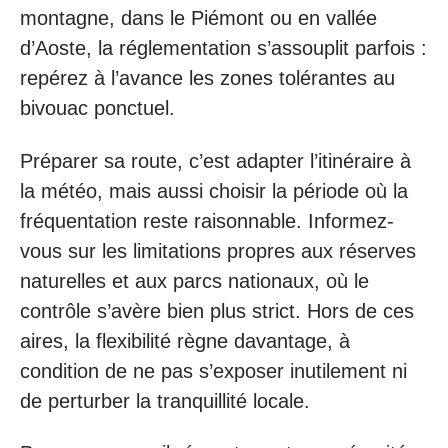
montagne, dans le Piémont ou en vallée
d’Aoste, la réglementation s’assouplit parfois :
repérez à l’avance les zones tolérantes au
bivouac ponctuel.
Préparer sa route, c’est adapter l’itinéraire à
la météo, mais aussi choisir la période où la
fréquentation reste raisonnable. Informez-
vous sur les limitations propres aux réserves
naturelles et aux parcs nationaux, où le
contrôle s’avère bien plus strict. Hors de ces
aires, la flexibilité règne davantage, à
condition de ne pas s’exposer inutilement ni
de perturber la tranquillité locale.