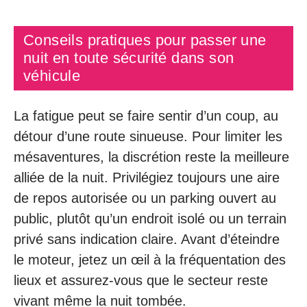
Conseils pratiques pour passer une
nuit en toute sécurité dans son
véhicule
La fatigue peut se faire sentir d’un coup, au
détour d’une route sinueuse. Pour limiter les
mésaventures, la discrétion reste la meilleure
alliée de la nuit. Privilégiez toujours une aire
de repos autorisée ou un parking ouvert au
public, plutôt qu’un endroit isolé ou un terrain
privé sans indication claire. Avant d’éteindre
le moteur, jetez un œil à la fréquentation des
lieux et assurez-vous que le secteur reste
vivant même la nuit tombée.