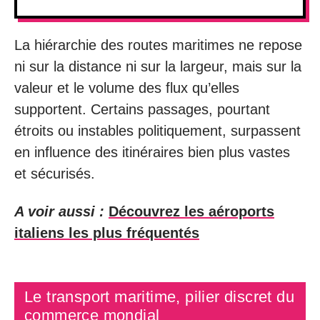
La hiérarchie des routes maritimes ne repose
ni sur la distance ni sur la largeur, mais sur la
valeur et le volume des flux qu’elles
supportent. Certains passages, pourtant
étroits ou instables politiquement, surpassent
en influence des itinéraires bien plus vastes
et sécurisés.
A voir aussi :
Découvrez les aéroports
italiens les plus fréquentés
Le transport maritime, pilier discret du
commerce mondial