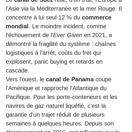
l’Asie via la Méditerranée et la mer Rouge. Il
concentre à lui seul 12 % du
commerce
mondial
. Le moindre incident, comme
l’échouement de l’
Ever Given
en 2021, a
démontré la fragilité du système : chaînes
logistiques à l’arrêt, coûts du fret qui
explosent, panic buying et retards en
cascade.
Vers l’ouest, le
canal de Panama
coupe
l’Amérique et rapproche l’Atlantique du
Pacifique. Pour les porte-conteneurs et les
navires de gaz naturel liquéfié, c’est la
garantie d’un trajet réduit de plusieurs
semaines à quelques heures. Depuis son