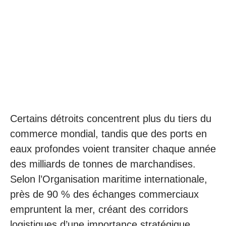
Certains détroits concentrent plus du tiers du
commerce mondial, tandis que des ports en
eaux profondes voient transiter chaque année
des milliards de tonnes de marchandises.
Selon l’Organisation maritime internationale,
près de 90 % des échanges commerciaux
empruntent la mer, créant des corridors
logistiques d’une importance stratégique