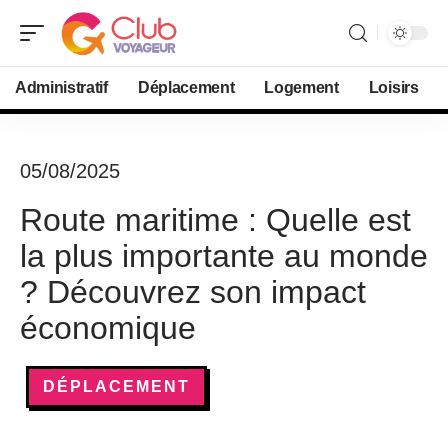
Administratif
Déplacement
Logement
Loisirs
05/08/2025
Route maritime : Quelle est
la plus importante au monde
? Découvrez son impact
économique
DÉPLACEMENT