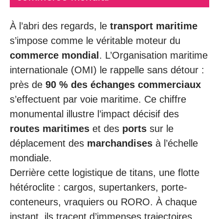
À l’abri des regards, le
transport maritime
s’impose comme le véritable moteur du
commerce mondial
. L’Organisation maritime
internationale (OMI) le rappelle sans détour :
près de
90 % des échanges commerciaux
s’effectuent par voie maritime. Ce chiffre
monumental illustre l’impact décisif des
routes maritimes
et des
ports
sur le
déplacement des
marchandises
à l’échelle
mondiale.
Derrière cette logistique de titans, une flotte
hétéroclite : cargos, supertankers, porte-
conteneurs, vraquiers ou RORO. À chaque
instant, ils tracent d’immenses trajectoires