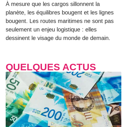
À mesure que les cargos sillonnent la
planète, les équilibres bougent et les lignes
bougent. Les routes maritimes ne sont pas
seulement un enjeu logistique : elles
dessinent le visage du monde de demain.
QUELQUES ACTUS