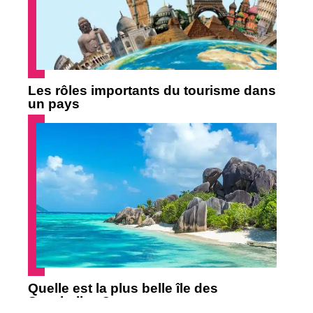
Les rôles importants du tourisme dans
un pays
Quelle est la plus belle île des
Seychelles ?