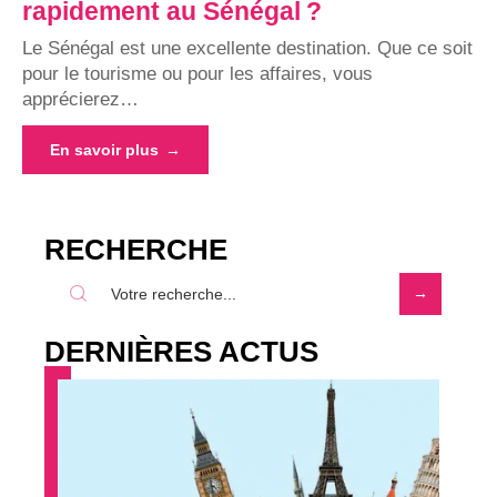
rapidement au Sénégal ?
Le Sénégal est une excellente destination. Que ce soit
pour le tourisme ou pour les affaires, vous
apprécierez
…
En savoir plus
RECHERCHE
DERNIÈRES ACTUS