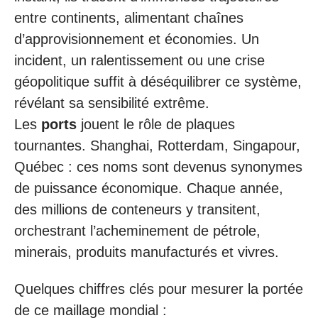
entre continents, alimentant chaînes
d’approvisionnement et économies. Un
incident, un ralentissement ou une crise
géopolitique suffit à déséquilibrer ce système,
révélant sa sensibilité extrême.
Les
ports
jouent le rôle de plaques
tournantes. Shanghai, Rotterdam, Singapour,
Québec : ces noms sont devenus synonymes
de puissance économique. Chaque année,
des millions de conteneurs y transitent,
orchestrant l’acheminement de pétrole,
minerais, produits manufacturés et vivres.
Quelques chiffres clés pour mesurer la portée
de ce maillage mondial :