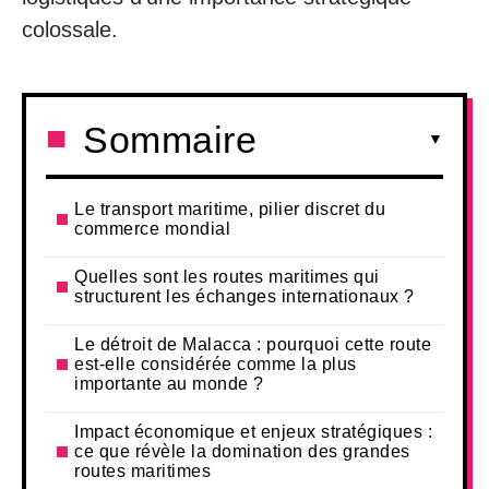
colossale.
Sommaire
Le transport maritime, pilier discret du
commerce mondial
Quelles sont les routes maritimes qui
structurent les échanges internationaux ?
Le détroit de Malacca : pourquoi cette route
est-elle considérée comme la plus
importante au monde ?
Impact économique et enjeux stratégiques :
ce que révèle la domination des grandes
routes maritimes