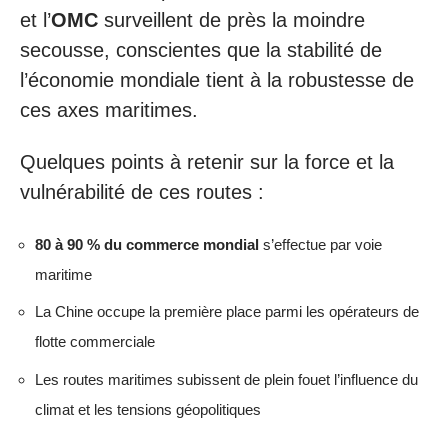
et l’
OMC
surveillent de près la moindre
secousse, conscientes que la stabilité de
l’économie mondiale tient à la robustesse de
ces axes maritimes.
Quelques points à retenir sur la force et la
vulnérabilité de ces routes :
80 à 90 % du commerce mondial
s’effectue par voie
maritime
La Chine occupe la première place parmi les opérateurs de
flotte commerciale
Les routes maritimes subissent de plein fouet l’influence du
climat et les tensions géopolitiques