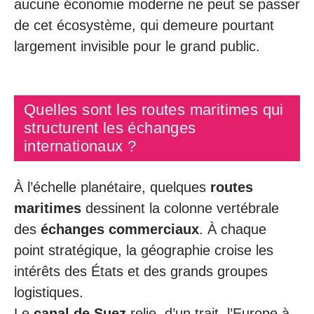
aucune économie moderne ne peut se passer
de cet écosystème, qui demeure pourtant
largement invisible pour le grand public.
Quelles sont les routes maritimes qui
structurent les échanges
internationaux ?
À l’échelle planétaire, quelques
routes
maritimes
dessinent la colonne vertébrale
des
échanges commerciaux
. À chaque
point stratégique, la géographie croise les
intérêts des États et des grands groupes
logistiques.
Le
canal de Suez
relie, d’un trait, l’Europe à