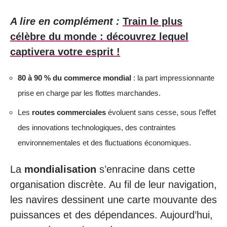
A lire en complément :
Train le plus
célèbre du monde : découvrez lequel
captivera votre esprit !
80 à 90 % du commerce mondial
: la part impressionnante
prise en charge par les flottes marchandes.
Les
routes commerciales
évoluent sans cesse, sous l’effet
des innovations technologiques, des contraintes
environnementales et des fluctuations économiques.
La
mondialisation
s’enracine dans cette
organisation discrète. Au fil de leur navigation,
les navires dessinent une carte mouvante des
puissances et des dépendances. Aujourd’hui,