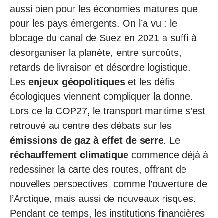
aussi bien pour les économies matures que
pour les pays émergents. On l’a vu : le
blocage du canal de Suez en 2021 a suffi à
désorganiser la planète, entre surcoûts,
retards de livraison et désordre logistique.
Les
enjeux géopolitiques
et les défis
écologiques viennent compliquer la donne.
Lors de la COP27, le transport maritime s’est
retrouvé au centre des débats sur les
émissions de gaz à effet de serre
. Le
réchauffement climatique
commence déjà à
redessiner la carte des routes, offrant de
nouvelles perspectives, comme l’ouverture de
l’Arctique, mais aussi de nouveaux risques.
Pendant ce temps, les institutions financières