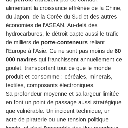
alimentant la croissance effrénée de la Chine,
du Japon, de la Corée du Sud et des autres
économies de l’ASEAN. Au-delà des
hydrocarbures, le détroit capte aussi le trafic
de milliers de
porte-conteneurs
reliant
l’Europe à l’Asie. Ce ne sont pas moins de
60
000 navires
qui franchissent annuellement ce
goulet, transportant tout ce que le monde
produit et consomme : céréales, minerais,
textiles, composants électroniques.
Sa profondeur moyenne et sa largeur limitée
en font un point de passage aussi stratégique
que vulnérable. Un incident technique, un
acte de piraterie ou une tension politique