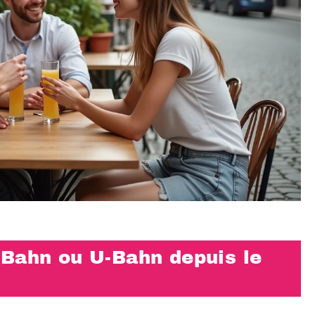
-Bahn ou U-Bahn depuis le