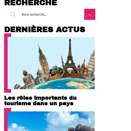
RECHERCHE
DERNIÈRES ACTUS
Les rôles importants du
tourisme dans un pays