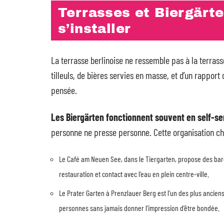
Terrasses et Biergärte
s’installer
La terrasse berlinoise ne ressemble pas à la terrasse
tilleuls, de bières servies en masse, et d’un rapport
pensée.
Les Biergärten fonctionnent souvent en self-se
personne ne presse personne. Cette organisation cha
Le Café am Neuen See, dans le Tiergarten, propose des barq
restauration et contact avec l’eau en plein centre-ville.
Le Prater Garten à Prenzlauer Berg est l’un des plus anciens
personnes sans jamais donner l’impression d’être bondée.