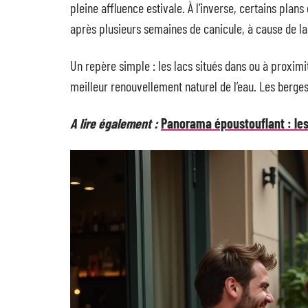
pleine affluence estivale. À l’inverse, certains plans
après plusieurs semaines de canicule, à cause de la 
Un repère simple : les lacs situés dans ou à proximi
meilleur renouvellement naturel de l’eau. Les berge
A lire également :
Panorama époustouflant : le