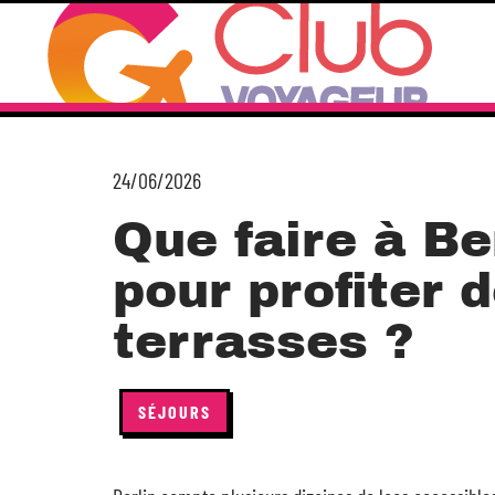
24/06/2026
Que faire à Be
pour profiter 
terrasses ?
SÉJOURS