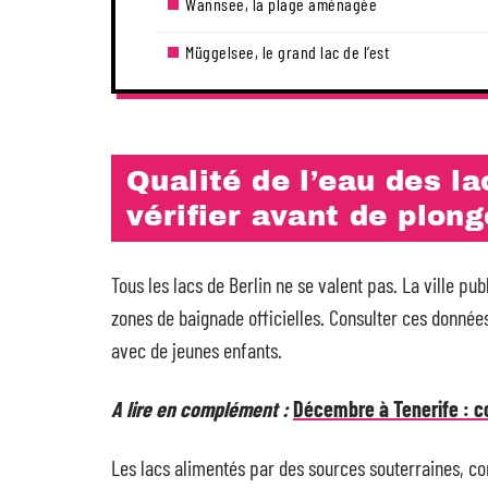
Wannsee, la plage aménagée
Müggelsee, le grand lac de l’est
Qualité de l’eau des la
vérifier avant de plong
Tous les lacs de Berlin ne se valent pas. La ville p
zones de baignade officielles. Consulter ces données
avec de jeunes enfants.
A lire en complément :
Décembre à Tenerife : 
Les lacs alimentés par des sources souterraines, 