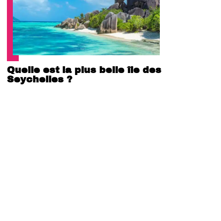
Quelle est la plus belle île des
Seychelles ?