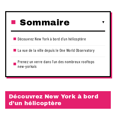
Sommaire
Découvrez New York à bord d’un hélicoptère
La vue de la ville depuis le One World Observatory
Prenez un verre dans l’un des nombreux rooftops
new-yorkais
Découvrez New York à bord
d’un hélicoptère