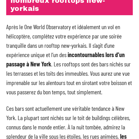
nombreux rooftops new-
yorkais
Après le One World Observatory et idéalement un vol en
hélicoptère, complétez votre expérience par une soirée
tranquille dans un rooftop new-yorkais. Il s’agit d’une
expérience unique et l’un des
incontournables lors d’un
passage à New York
. Les rooftops sont des bars nichés sur
les terrasses et les toits des immeubles. Vous aurez une vue
imprenable sur les alentours tout en sirotant votre boisson et
vous passerez du bon temps, tout simplement.
Ces bars sont actuellement une véritable tendance à New
York. La plupart sont nichés sur le toit de buildings célèbres,
connus dans le monde entier. À la nuit tombée, admirez la
splendeur de la ville sous les étoiles, les rues animées,
les