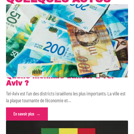
Quelle monnaie utiliser à Tel-
Aviv ?
Tel-Aviv est l’un des districts israéliens les plus importants. La ville est
la plaque tournante de l’économie et
…
En savoir plus