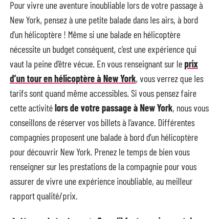
Pour vivre une aventure inoubliable lors de votre passage à
New York, pensez à une petite balade dans les airs, à bord
d’un hélicoptère ! Même si une balade en hélicoptère
nécessite un budget conséquent, c’est une expérience qui
vaut la peine d’être vécue. En vous renseignant sur le
prix
d’un tour en hélicoptère à New York
, vous verrez que les
tarifs sont quand même accessibles. Si vous pensez faire
cette activité
lors de votre passage à New York
, nous vous
conseillons de réserver vos billets à l’avance. Différentes
compagnies proposent une balade à bord d’un hélicoptère
pour découvrir New York. Prenez le temps de bien vous
renseigner sur les prestations de la compagnie pour vous
assurer de vivre une expérience inoubliable, au meilleur
rapport qualité/prix.