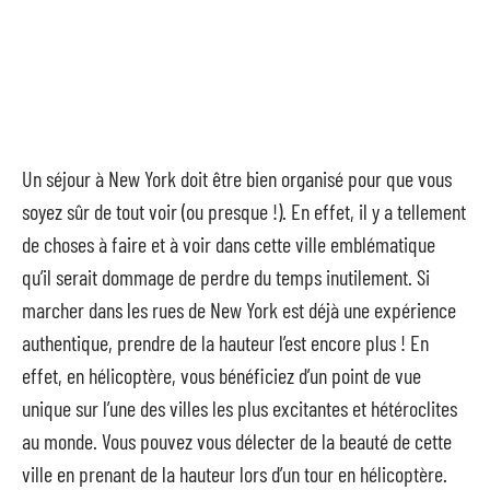
Un séjour à New York doit être bien organisé pour que vous
soyez sûr de tout voir (ou presque !). En effet, il y a tellement
de choses à faire et à voir dans cette ville emblématique
qu’il serait dommage de perdre du temps inutilement. Si
marcher dans les rues de New York est déjà une expérience
authentique, prendre de la hauteur l’est encore plus ! En
effet, en hélicoptère, vous bénéficiez d’un point de vue
unique sur l’une des villes les plus excitantes et hétéroclites
au monde. Vous pouvez vous délecter de la beauté de cette
ville en prenant de la hauteur lors d’un tour en hélicoptère.