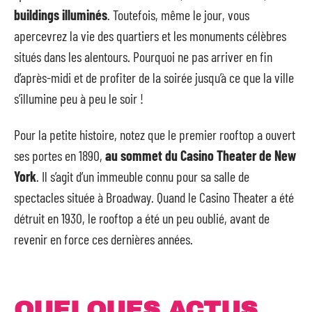
buildings illuminés
. Toutefois, même le jour, vous
apercevrez la vie des quartiers et les monuments célèbres
situés dans les alentours. Pourquoi ne pas arriver en fin
d’après-midi et de profiter de la soirée jusqu’à ce que la ville
s’illumine peu à peu le soir !
Pour la petite histoire, notez que le premier rooftop a ouvert
ses portes en 1890,
au sommet du Casino Theater de New
York
. Il s’agit d’un immeuble connu pour sa salle de
spectacles située à Broadway. Quand le Casino Theater a été
détruit en 1930, le rooftop a été un peu oublié, avant de
revenir en force ces dernières années.
QUELQUES ACTUS