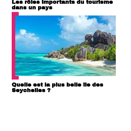
Les rôles importants du tourisme
dans un pays
Quelle est la plus belle île des
Seychelles ?