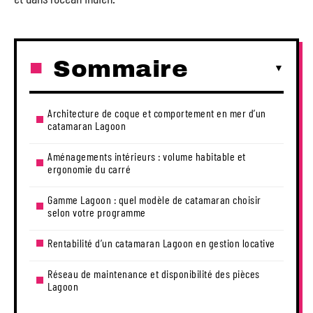
Sommaire
Architecture de coque et comportement en mer d’un
catamaran Lagoon
Aménagements intérieurs : volume habitable et
ergonomie du carré
Gamme Lagoon : quel modèle de catamaran choisir
selon votre programme
Rentabilité d’un catamaran Lagoon en gestion locative
Réseau de maintenance et disponibilité des pièces
Lagoon