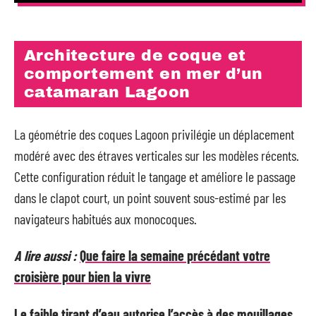
Architecture de coque et
comportement en mer d’un
catamaran Lagoon
La géométrie des coques Lagoon privilégie un déplacement
modéré avec des étraves verticales sur les modèles récents.
Cette configuration réduit le tangage et améliore le passage
dans le clapot court, un point souvent sous-estimé par les
navigateurs habitués aux monocoques.
A lire aussi :
Que faire la semaine précédant votre
croisière pour bien la vivre
Le faible tirant d’eau autorise l’accès à des mouillages