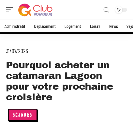
Administratif
Déplacement
Logement
Loisirs
News
Séj
31/07/2026
Pourquoi acheter un
catamaran Lagoon
pour votre prochaine
croisière
SÉJOURS