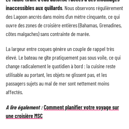
inaccessibles aux quillards
. Nous observons régulièrement
des Lagoon ancrés dans moins d’un mètre cinquante, ce qui
ouvre des zones de croisière entières (Bahamas, Grenadines,
côtes malgaches) sans contrainte de marée.
La largeur entre coques génère un couple de rappel très
élevé. Le bateau ne gîte pratiquement pas sous voile, ce qui
change radicalement le quotidien à bord : la cuisine reste
utilisable au portant, les objets ne glissent pas, et les
passagers sujets au mal de mer sont nettement moins
affectés.
A lire également :
Comment planifier votre voyage sur
une croisière MSC