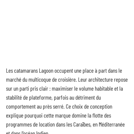
Les catamarans Lagoon occupent une place à part dans le
marché du multicoque de croisière. Leur architecture repose
sur un parti pris clair : maximiser le volume habitable et la
stabilité de plateforme, parfois au détriment du
comportement au près serré. Ce choix de conception
explique pourquoi cette marque domine la flotte des
programmes de location dans les Caraïbes, en Méditerranée
et dans l’océan Indien.