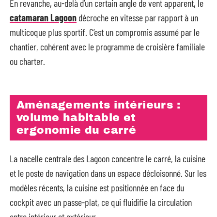
En revanche, au-delà d’un certain angle de vent apparent, le
catamaran Lagoon
décroche en vitesse par rapport à un
multicoque plus sportif. C’est un compromis assumé par le
chantier, cohérent avec le programme de croisière familiale
ou charter.
Aménagements intérieurs :
volume habitable et
ergonomie du carré
La nacelle centrale des Lagoon concentre le carré, la cuisine
et le poste de navigation dans un espace décloisonné. Sur les
modèles récents, la cuisine est positionnée en face du
cockpit avec un passe-plat, ce qui fluidifie la circulation
entre intérieur et extérieur.