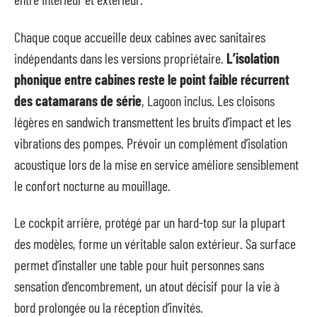
Chaque coque accueille deux cabines avec sanitaires
indépendants dans les versions propriétaire.
L’isolation
phonique entre cabines reste le point faible récurrent
des catamarans de série
, Lagoon inclus. Les cloisons
légères en sandwich transmettent les bruits d’impact et les
vibrations des pompes. Prévoir un complément d’isolation
acoustique lors de la mise en service améliore sensiblement
le confort nocturne au mouillage.
Le cockpit arrière, protégé par un hard-top sur la plupart
des modèles, forme un véritable salon extérieur. Sa surface
permet d’installer une table pour huit personnes sans
sensation d’encombrement, un atout décisif pour la vie à
bord prolongée ou la réception d’invités.