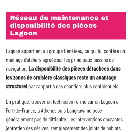
Réseau de maintenance et
disponibilité des pièces
Lagoon
Lagoon appartient au groupe Bénéteau, ce qui lui confère un
maillage d’ateliers agréés sur les principaux bassins de
navigation.
La disponibilité des pièces détachées dans
les zones de croisière classiques reste un avantage
structurel
par rapport à des chantiers plus confidentiels.
En pratique, trouver un technicien formé sur un Lagoon à
Fort-de-France, à Athènes ou à Langkawi ne pose
généralement pas de difficulté. Les interventions courantes
(entretien des dérives, remplacement des joints de hublots,