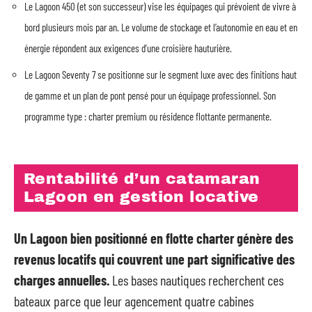
Le Lagoon 450 (et son successeur) vise les équipages qui prévoient de vivre à
bord plusieurs mois par an. Le volume de stockage et l’autonomie en eau et en
énergie répondent aux exigences d’une croisière hauturière.
Le Lagoon Seventy 7 se positionne sur le segment luxe avec des finitions haut
de gamme et un plan de pont pensé pour un équipage professionnel. Son
programme type : charter premium ou résidence flottante permanente.
Rentabilité d’un catamaran
Lagoon en gestion locative
Un Lagoon bien positionné en flotte charter génère des
revenus locatifs qui couvrent une part significative des
charges annuelles.
Les bases nautiques recherchent ces
bateaux parce que leur agencement quatre cabines