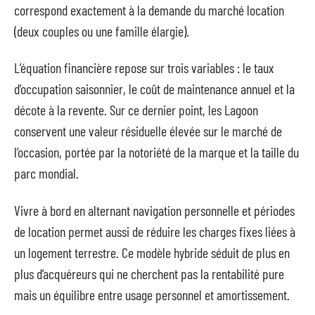
correspond exactement à la demande du marché location
(deux couples ou une famille élargie).
L’équation financière repose sur trois variables : le taux
d’occupation saisonnier, le coût de maintenance annuel et la
décote à la revente. Sur ce dernier point, les Lagoon
conservent une valeur résiduelle élevée sur le marché de
l’occasion, portée par la notoriété de la marque et la taille du
parc mondial.
Vivre à bord en alternant navigation personnelle et périodes
de location permet aussi de réduire les charges fixes liées à
un logement terrestre. Ce modèle hybride séduit de plus en
plus d’acquéreurs qui ne cherchent pas la rentabilité pure
mais un équilibre entre usage personnel et amortissement.