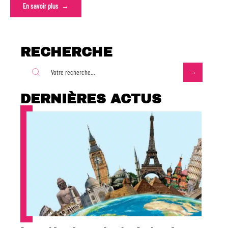
En savoir plus
RECHERCHE
DERNIÈRES ACTUS