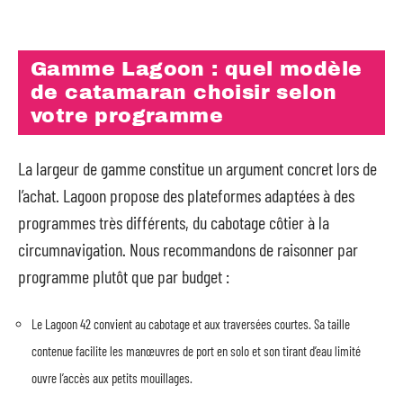
Gamme Lagoon : quel modèle
de catamaran choisir selon
votre programme
La largeur de gamme constitue un argument concret lors de
l’achat. Lagoon propose des plateformes adaptées à des
programmes très différents, du cabotage côtier à la
circumnavigation. Nous recommandons de raisonner par
programme plutôt que par budget :
Le Lagoon 42 convient au cabotage et aux traversées courtes. Sa taille
contenue facilite les manœuvres de port en solo et son tirant d’eau limité
ouvre l’accès aux petits mouillages.