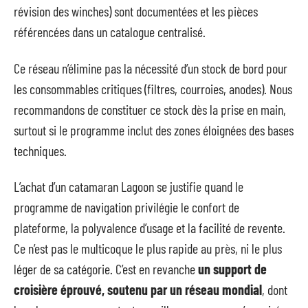
révision des winches) sont documentées et les pièces
référencées dans un catalogue centralisé.
Ce réseau n’élimine pas la nécessité d’un stock de bord pour
les consommables critiques (filtres, courroies, anodes). Nous
recommandons de constituer ce stock dès la prise en main,
surtout si le programme inclut des zones éloignées des bases
techniques.
L’achat d’un catamaran Lagoon se justifie quand le
programme de navigation privilégie le confort de
plateforme, la polyvalence d’usage et la facilité de revente.
Ce n’est pas le multicoque le plus rapide au près, ni le plus
léger de sa catégorie. C’est en revanche
un support de
croisière éprouvé, soutenu par un réseau mondial
, dont