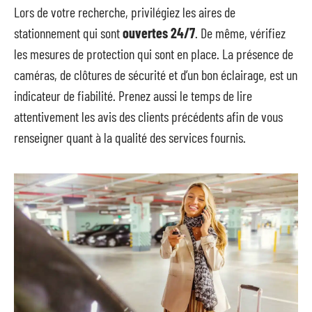
Lors de votre recherche, privilégiez les aires de
stationnement qui sont
ouvertes 24/7
. De même, vérifiez
les mesures de protection qui sont en place. La présence de
caméras, de clôtures de sécurité et d’un bon éclairage, est un
indicateur de fiabilité. Prenez aussi le temps de lire
attentivement les avis des clients précédents afin de vous
renseigner quant à la qualité des services fournis.