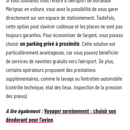
Mérignac en voiture, vous avez la possibilité de vous garer
directement sur son espace de stationnement. Toutefois,
cette option peut s’avérer coûteuse et les places ne sont pas
toujours garanties. Pour économiser de l’argent, vous pouvez
choisir
un parking privé à proximité
. Cette solution est
particulièrement avantageuse, car vous pouvez bénéficier
de services de navettes gratuits vers l’aéroport. De plus,
certains opérateurs proposent des prestations
supplémentaires, comme le lavage ou l’entretien automobile
(contrôle technique, état des lieux, inspection de la pression
des pneus).
A lire également :
Voyager sereinement : choisir son
déodorant pour l'avion