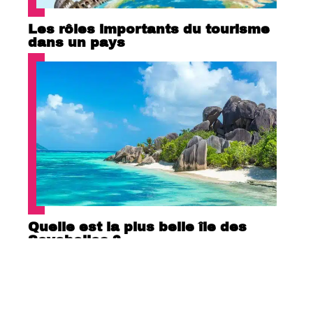
Les rôles importants du tourisme
dans un pays
Quelle est la plus belle île des
Seychelles ?