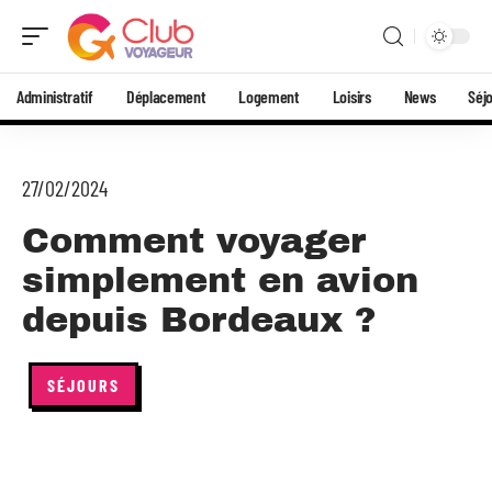
Administratif
Déplacement
Logement
Loisirs
News
Séj
27/02/2024
Comment voyager
simplement en avion
depuis Bordeaux ?
SÉJOURS