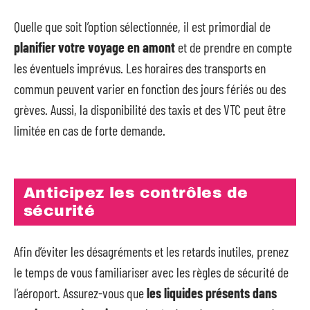
Quelle que soit l’option sélectionnée, il est primordial de
planifier votre voyage en amont
et de prendre en compte
les éventuels imprévus. Les horaires des transports en
commun peuvent varier en fonction des jours fériés ou des
grèves. Aussi, la disponibilité des taxis et des VTC peut être
limitée en cas de forte demande.
Anticipez les contrôles de
sécurité
Afin d’éviter les désagréments et les retards inutiles, prenez
le temps de vous familiariser avec les règles de sécurité de
l’aéroport. Assurez-vous que
les liquides présents dans