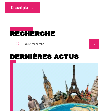
En savoir plus
RECHERCHE
DERNIÈRES ACTUS