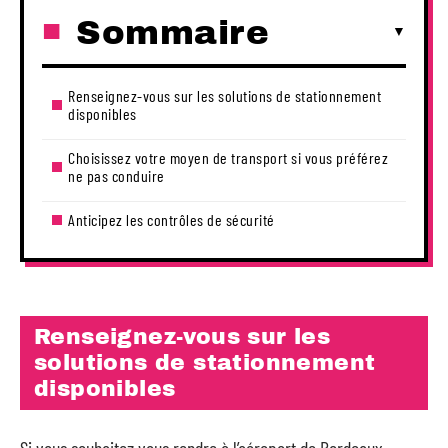
Sommaire
Renseignez-vous sur les solutions de stationnement
disponibles
Choisissez votre moyen de transport si vous préférez
ne pas conduire
Anticipez les contrôles de sécurité
Renseignez-vous sur les
solutions de stationnement
disponibles
Si vous souhaitez vous rendre à l’aéroport de Bordeaux