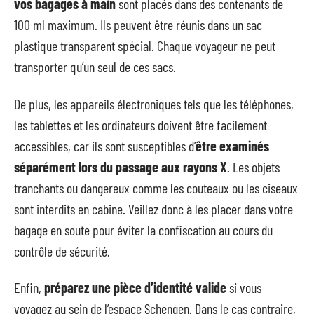
vos bagages
à main
sont placés dans des contenants de
100 ml maximum. Ils peuvent être réunis dans un sac
plastique transparent spécial. Chaque voyageur ne peut
transporter qu’un seul de ces sacs.
De plus, les appareils électroniques tels que les téléphones,
les tablettes et les ordinateurs doivent être facilement
accessibles, car ils sont susceptibles d’
être examinés
séparément lors du
passage aux rayons X
. Les objets
tranchants ou dangereux comme les couteaux ou les ciseaux
sont interdits en cabine. Veillez donc à les placer dans votre
bagage en soute pour éviter la confiscation au cours du
contrôle de sécurité.
Enfin,
préparez une pièce d’identité valide
si vous
voyagez au sein de l’espace Schengen. Dans le cas contraire,