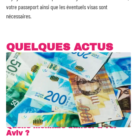
votre passeport ainsi que les éventuels visas sont
nécessaires.
QUELQUES ACTUS
Quelle monnaie utiliser à Tel-
Aviv ?