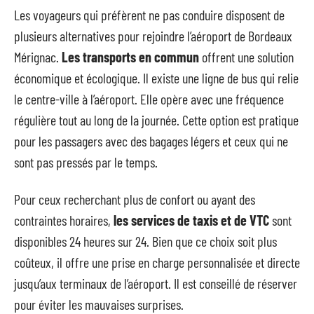
Les voyageurs qui préfèrent ne pas conduire disposent de
plusieurs alternatives pour rejoindre l’aéroport de Bordeaux
Mérignac.
Les transports en commun
offrent une solution
économique et écologique. Il existe une ligne de bus qui relie
le centre-ville à l’aéroport. Elle opère avec une fréquence
régulière tout au long de la journée. Cette option est pratique
pour les passagers avec des bagages légers et ceux qui ne
sont pas pressés par le temps.
Pour ceux recherchant plus de confort ou ayant des
contraintes horaires,
les services de taxis et de VTC
sont
disponibles 24 heures sur 24. Bien que ce choix soit plus
coûteux, il offre une prise en charge personnalisée et directe
jusqu’aux terminaux de l’aéroport. Il est conseillé de réserver
pour éviter les mauvaises surprises.