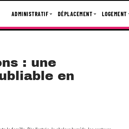
ADMINISTRATIF
DÉPLACEMENT
LOGEMENT
ons : une
ubliable en