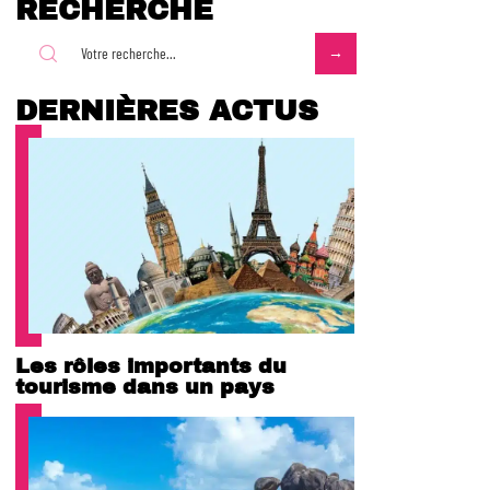
RECHERCHE
DERNIÈRES ACTUS
Les rôles importants du
tourisme dans un pays