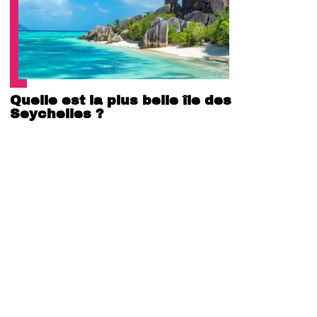
Quelle est la plus belle île des
Seychelles ?