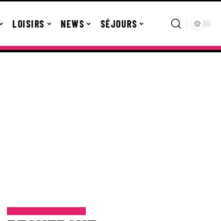
LOISIRS
NEWS
SÉJOURS