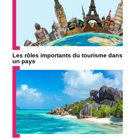
Les rôles importants du tourisme dans
un pays