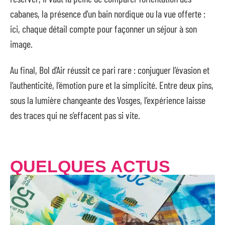
cabanes, la présence d’un bain nordique ou la vue offerte :
ici, chaque détail compte pour façonner un séjour à son
image.
Au final, Bol d’Air réussit ce pari rare : conjuguer l’évasion et
l’authenticité, l’émotion pure et la simplicité. Entre deux pins,
sous la lumière changeante des Vosges, l’expérience laisse
des traces qui ne s’effacent pas si vite.
QUELQUES ACTUS