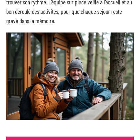
trouver son rythme. L’équipe sur place veille à l’accueil et au
bon déroulé des activités, pour que chaque séjour reste
gravé dans la mémoire.