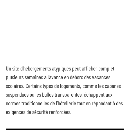
Un site d’hébergements atypiques peut afficher complet
plusieurs semaines à l’avance en dehors des vacances
scolaires. Certains types de logements, comme les cabanes
suspendues ou les bulles transparentes, échappent aux
normes traditionnelles de l’hôtellerie tout en répondant à des
exigences de sécurité renforcées.