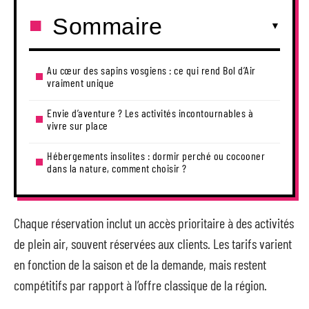
Sommaire
Au cœur des sapins vosgiens : ce qui rend Bol d’Air
vraiment unique
Envie d’aventure ? Les activités incontournables à
vivre sur place
Hébergements insolites : dormir perché ou cocooner
dans la nature, comment choisir ?
Chaque réservation inclut un accès prioritaire à des activités
de plein air, souvent réservées aux clients. Les tarifs varient
en fonction de la saison et de la demande, mais restent
compétitifs par rapport à l’offre classique de la région.