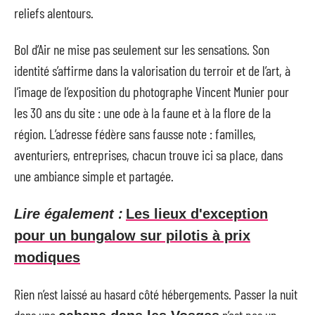
reliefs alentours.
Bol d’Air ne mise pas seulement sur les sensations. Son
identité s’affirme dans la valorisation du terroir et de l’art, à
l’image de l’exposition du photographe Vincent Munier pour
les 30 ans du site : une ode à la faune et à la flore de la
région. L’adresse fédère sans fausse note : familles,
aventuriers, entreprises, chacun trouve ici sa place, dans
une ambiance simple et partagée.
Lire également :
Les lieux d'exception
pour un bungalow sur pilotis à prix
modiques
Rien n’est laissé au hasard côté hébergements. Passer la nuit