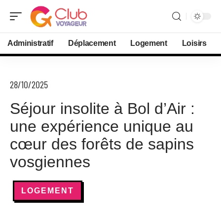
Administratif
Déplacement
Logement
Loisirs
28/10/2025
Séjour insolite à Bol d’Air :
une expérience unique au
cœur des forêts de sapins
vosgiennes
LOGEMENT