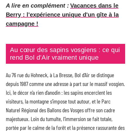
A lire en complément :
Vacances dans le
Berry : l'expérience unique d'un gîte à la
campagne !
Au cœur des sapins vosgiens : ce qui
rend Bol d’Air vraiment unique
Au 76 rue du Hohneck, à La Bresse, Bol d’Air se distingue
depuis 1987 comme une adresse à part sur le massif vosgien.
Ici, le décor n’a rien d’anodin : les sapins encerclent les
visiteurs, la montagne s’impose tout autour, et le Parc
Naturel Régional des Ballons des Vosges offre son cadre
majestueux. Loin du tumulte, l’immersion se fait totale,
portée par le calme de la forêt et la présence rassurante des