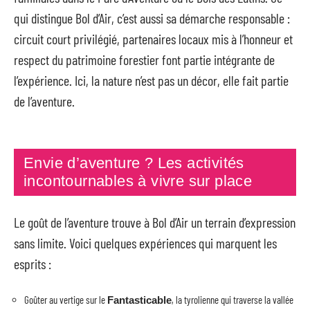
qui distingue Bol d’Air, c’est aussi sa démarche responsable :
circuit court privilégié, partenaires locaux mis à l’honneur et
respect du patrimoine forestier font partie intégrante de
l’expérience. Ici, la nature n’est pas un décor, elle fait partie
de l’aventure.
Envie d’aventure ? Les activités
incontournables à vivre sur place
Le goût de l’aventure trouve à Bol d’Air un terrain d’expression
sans limite. Voici quelques expériences qui marquent les
esprits :
Goûter au vertige sur le
, la tyrolienne qui traverse la vallée
Fantasticable