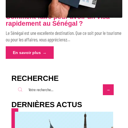
Comment faire pour avoir un visa
rapidement au Sénégal ?
Le Sénégal est une excellente destination. Que ce soit pour le tourisme
ou pour les affaires, vous apprécierez
…
En savoir plus
RECHERCHE
DERNIÈRES ACTUS