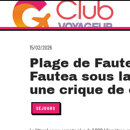
15/02/2026
Plage de Faute
Fautea sous la
une crique de 
SÉJOURS