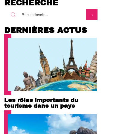
RECHERCHE
DERNIÈRES ACTUS
Les rôles importants du
tourisme dans un pays