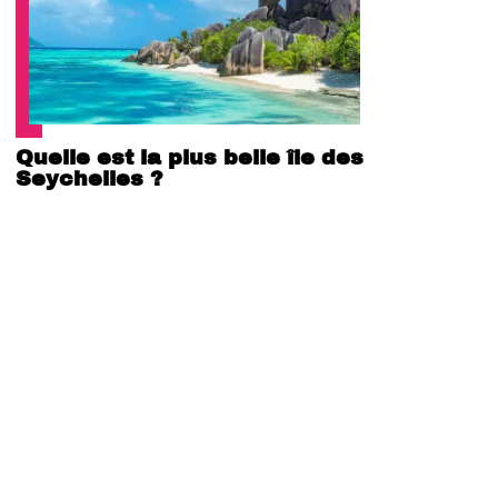
Quelle est la plus belle île des
Seychelles ?