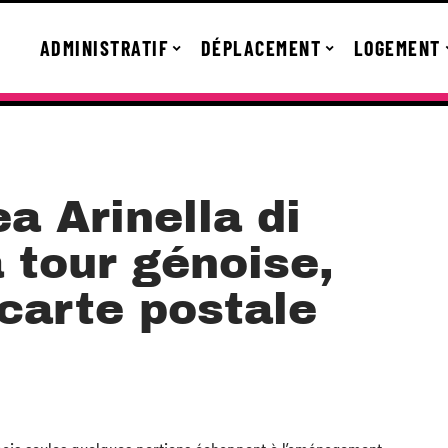
ADMINISTRATIF
DÉPLACEMENT
LOGEMENT
a Arinella di
 tour génoise,
carte postale