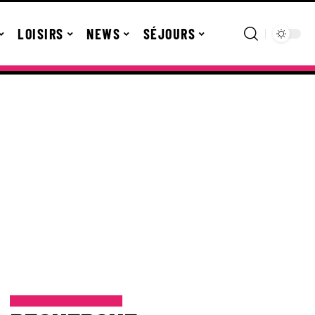
LOISIRS
NEWS
SÉJOURS