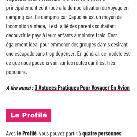
principalement contribué à la démocratisation du voyage en
camping-car. Le camping-car Capucine est un moyen de
locomotion vintage, il est l’allié des parents souhaitant
découvrir le pays à leurs enfants à moindre frais. C’est
également idéal pour emmener des groupes d’amis désirant
une escapade sans trop dépenser. En général, ce modèle est
ce que nous pouvons voir sur les routes car il est très
populaire.
A lire aussi :
3 Astuces Pratiques Pour Voyager En Avion
Le Profilé
Avec
le Profilé
, vous pouvez partir à
quatre personnes
.