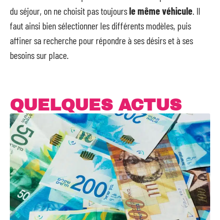
du séjour, on ne choisit pas toujours
le même véhicule
. Il
faut ainsi bien sélectionner les différents modèles, puis
affiner sa recherche pour répondre à ses désirs et à ses
besoins sur place.
QUELQUES ACTUS