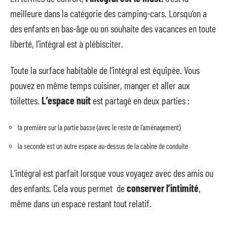
meilleure dans la catégorie des camping-cars. Lorsqu’on a
des enfants en bas-âge ou on souhaite des vacances en toute
liberté, l’intégral est à plébisciter.
Toute la surface habitable de l’intégral est équipée. Vous
pouvez en même temps cuisiner, manger et aller aux
toilettes.
L’espace nuit
est partagé en deux parties :
la première sur la partie basse (avec le reste de l’aménagement)
la seconde est un autre espace au-dessus de la cabine de conduite
L’intégral est parfait lorsque vous voyagez avec des amis ou
des enfants. Cela vous permet de
conserver l’intimité
,
même dans un espace restant tout relatif.