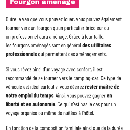
Fourgon aménagé
Outre le van que vous pouvez louer, vous pouvez également
tourner vers un fourgon qu’un particulier bricoleur ou
un professionnel aura aménagé. Grâce à leur taille,
les fourgons aménagés sont en général
des utilitaires
professionnels
qui permettent ces aménagements.
Si vous rêvez ainsi d’un voyage avec confort, il est
recommandé de se tourner vers le camping-car. Ce type de
véhicule est idéal surtout si vous désirez
rester maître de
votre emploi du temps
. Ainsi, vous pouvez gagner
en
liberté et en autonomie
. Ce qui n’est pas le cas pour un
voyage organisé ou même de nuitées à l’hôtel.
En fonction de la composition familiale ainsi que de la durée