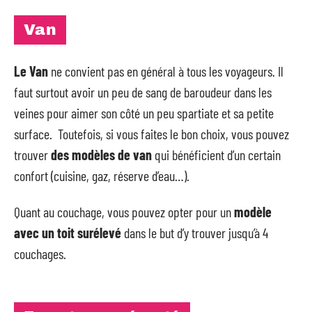
Van
Le Van
ne convient pas en général à tous les voyageurs. Il
faut surtout avoir un peu de sang de baroudeur dans les
veines pour aimer son côté un peu spartiate et sa petite
surface. Toutefois, si vous faites le bon choix, vous pouvez
trouver
des modèles de van
qui bénéficient d’un certain
confort (cuisine, gaz, réserve d’eau…).
Quant au couchage, vous pouvez opter pour un
modèle
avec un toit surélevé
dans le but d’y trouver jusqu’à 4
couchages.