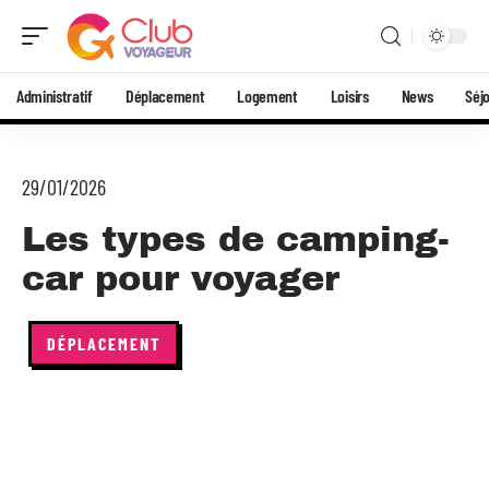
Administratif
Déplacement
Logement
Loisirs
News
Séj
29/01/2026
Les types de camping-
car pour voyager
DÉPLACEMENT