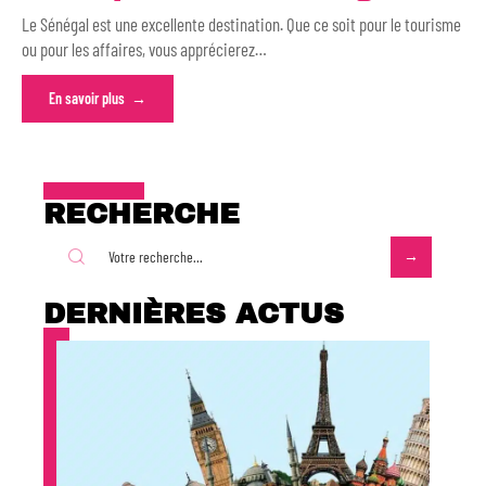
Le Sénégal est une excellente destination. Que ce soit pour le tourisme
ou pour les affaires, vous apprécierez
…
En savoir plus
RECHERCHE
DERNIÈRES ACTUS