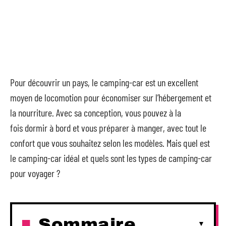
Pour découvrir un pays, le camping-car est un excellent
moyen de locomotion pour économiser sur l’hébergement et
la nourriture. Avec sa conception, vous pouvez à la
fois dormir à bord et vous préparer à manger, avec tout le
confort que vous souhaitez selon les modèles. Mais quel est
le camping-car idéal et quels sont les types de camping-car
pour voyager ?
Sommaire