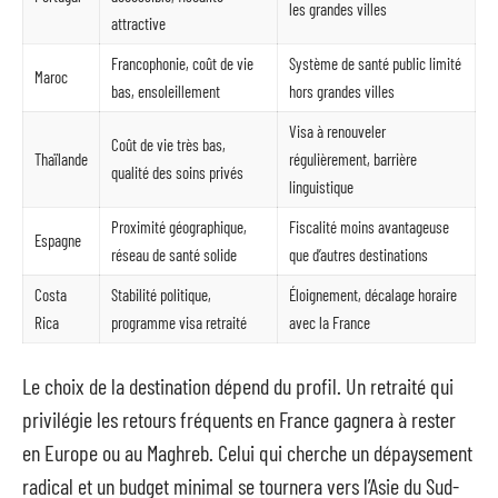
les grandes villes
attractive
Francophonie, coût de vie
Système de santé public limité
Maroc
bas, ensoleillement
hors grandes villes
Visa à renouveler
Coût de vie très bas,
Thaïlande
régulièrement, barrière
qualité des soins privés
linguistique
Proximité géographique,
Fiscalité moins avantageuse
Espagne
réseau de santé solide
que d’autres destinations
Costa
Stabilité politique,
Éloignement, décalage horaire
Rica
programme visa retraité
avec la France
Le choix de la destination dépend du profil. Un retraité qui
privilégie les retours fréquents en France gagnera à rester
en Europe ou au Maghreb. Celui qui cherche un dépaysement
radical et un budget minimal se tournera vers l’Asie du Sud-