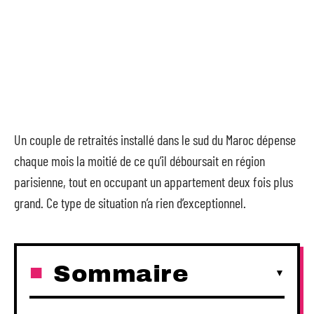
Un couple de retraités installé dans le sud du Maroc dépense
chaque mois la moitié de ce qu’il déboursait en région
parisienne, tout en occupant un appartement deux fois plus
grand. Ce type de situation n’a rien d’exceptionnel.
Sommaire