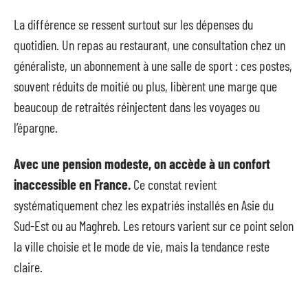
La différence se ressent surtout sur les dépenses du
quotidien. Un repas au restaurant, une consultation chez un
généraliste, un abonnement à une salle de sport : ces postes,
souvent réduits de moitié ou plus, libèrent une marge que
beaucoup de retraités réinjectent dans les voyages ou
l’épargne.
Avec une pension modeste, on accède à un confort
inaccessible en France.
Ce constat revient
systématiquement chez les expatriés installés en Asie du
Sud-Est ou au Maghreb. Les retours varient sur ce point selon
la ville choisie et le mode de vie, mais la tendance reste
claire.