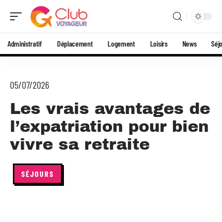
Administratif
Déplacement
Logement
Loisirs
News
Séj
05/07/2026
Les vrais avantages de
l’expatriation pour bien
vivre sa retraite
SÉJOURS