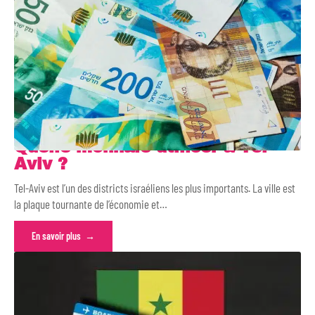
Quelle monnaie utiliser à Tel-
Aviv ?
Tel-Aviv est l’un des districts israéliens les plus importants. La ville est
la plaque tournante de l’économie et
…
En savoir plus