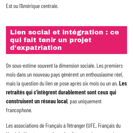
Est ou l’Amérique centrale.
Lien social et intégration : ce
qui fait tenir un projet
d’expatriation
On sous-estime souvent la dimension sociale. Les premiers
mois dans un nouveau pays génèrent un enthousiasme réel,
mais la question du lien se pose après six mois ou un an.
Les
retraités qui s’intègrent durablement sont ceux qui
construisent un réseau local
, pas uniquement
francophone.
Les associations de Français à l’étranger (UFE, Français du