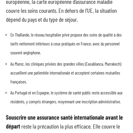
européenne, la carte européenne d’assurance maladie
couvre les soins courants. En dehors de l’UE, la situation
dépend du pays et du type de séjour.
En Thaïlande, le réseau hospitalier privé propose des soins de qualité à des
tarifs nettement inférieurs à ceux pratiqués en France, avec du personnel
souvent anglophone.
Au Maroc, les cliniques privées des grandes villes (Casablanca, Marrakech)
accueillent une patientèle internationale et acceptent certaines mutuelles
françaises.
Au Portugal et en Espagne, le système de santé public reste accessible aux
résidents, y compris étrangers, moyennant une inscription administrative.
Souscrire une assurance santé internationale avant le
départ
reste la précaution la plus efficace. Elle couvre le