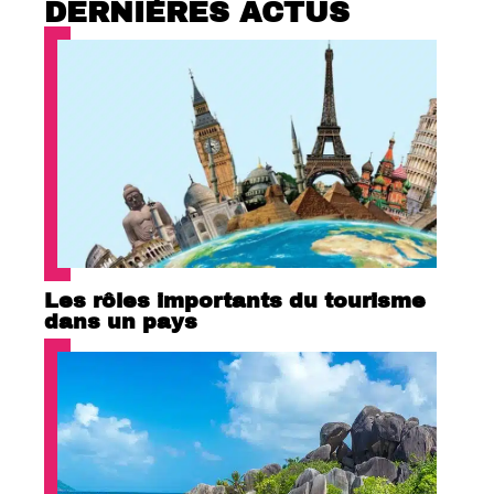
DERNIÈRES ACTUS
Les rôles importants du tourisme
dans un pays