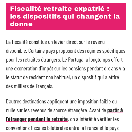
Fiscalité retraite expatrié :
les dispositifs qui changent la
donne
La fiscalité constitue un levier direct sur le revenu
disponible. Certains pays proposent des régimes spécifiques
pour les retraités étrangers. Le Portugal a longtemps offert
une exonération d’impôt sur les pensions pendant dix ans via
le statut de résident non habituel, un dispositif qui a attiré
des milliers de Français.
D’autres destinations appliquent une imposition faible ou
nulle sur les revenus de source étrangère. Avant de
partir à
l’étranger pendant la retraite
, on a intérêt à vérifier les
conventions fiscales bilatérales entre la France et le pays