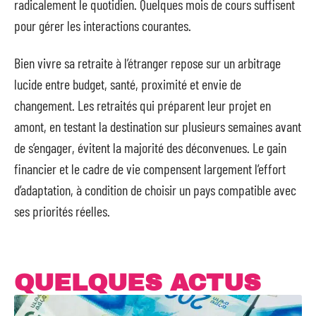
radicalement le quotidien. Quelques mois de cours suffisent
pour gérer les interactions courantes.
Bien vivre sa retraite à l’étranger repose sur un arbitrage
lucide entre budget, santé, proximité et envie de
changement. Les retraités qui préparent leur projet en
amont, en testant la destination sur plusieurs semaines avant
de s’engager, évitent la majorité des déconvenues. Le gain
financier et le cadre de vie compensent largement l’effort
d’adaptation, à condition de choisir un pays compatible avec
ses priorités réelles.
QUELQUES ACTUS