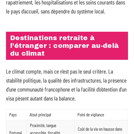
rapatriement, les hospitalisations et les soins courants dans
le pays d’accueil, sans dépendre du système local.
Destinations retraite à
l’étranger : comparer au-delà
du climat
Le climat compte, mais ce n’est pas le seul critère. La
stabilité politique, la qualité des infrastructures, la présence
d’une communauté francophone et la facilité d’obtention d’un
visa pèsent autant dans la balance.
Pays
Atout principal
Point de vigilance
Proximité, langue
Coût de la vie en hausse dans
Portugal
accessible, fiscalité