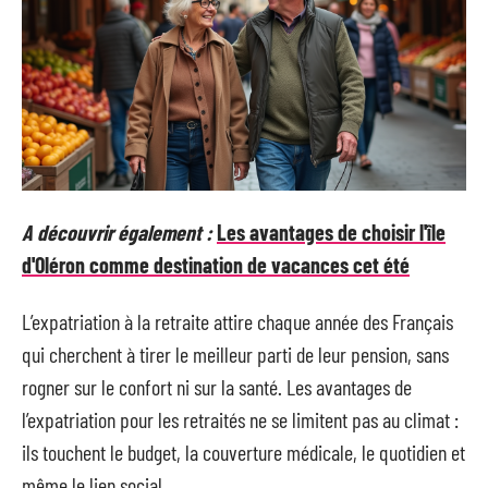
A découvrir également :
Les avantages de choisir l'île
d'Oléron comme destination de vacances cet été
L’expatriation à la retraite attire chaque année des Français
qui cherchent à tirer le meilleur parti de leur pension, sans
rogner sur le confort ni sur la santé. Les avantages de
l’expatriation pour les retraités ne se limitent pas au climat :
ils touchent le budget, la couverture médicale, le quotidien et
même le lien social.