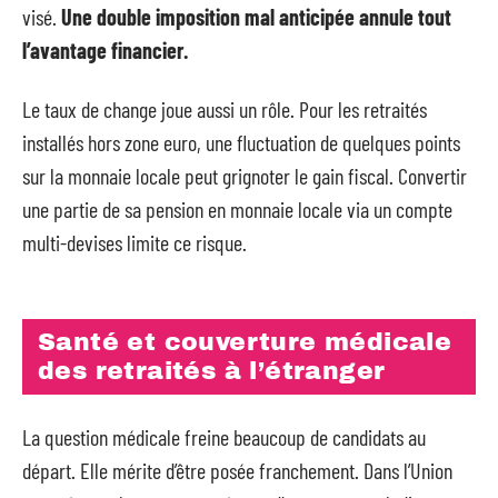
visé.
Une double imposition mal anticipée annule tout
l’avantage financier.
Le taux de change joue aussi un rôle. Pour les retraités
installés hors zone euro, une fluctuation de quelques points
sur la monnaie locale peut grignoter le gain fiscal. Convertir
une partie de sa pension en monnaie locale via un compte
multi-devises limite ce risque.
Santé et couverture médicale
des retraités à l’étranger
La question médicale freine beaucoup de candidats au
départ. Elle mérite d’être posée franchement. Dans l’Union