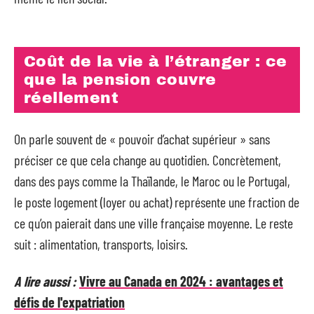
Coût de la vie à l’étranger : ce
que la pension couvre
réellement
On parle souvent de « pouvoir d’achat supérieur » sans
préciser ce que cela change au quotidien. Concrètement,
dans des pays comme la Thaïlande, le Maroc ou le Portugal,
le poste logement (loyer ou achat) représente une fraction de
ce qu’on paierait dans une ville française moyenne. Le reste
suit : alimentation, transports, loisirs.
A lire aussi :
Vivre au Canada en 2024 : avantages et
défis de l'expatriation