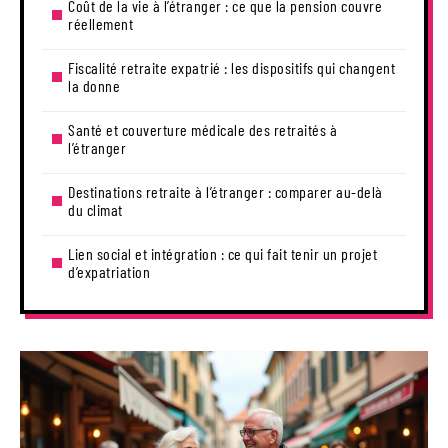
Coût de la vie à l’étranger : ce que la pension couvre
réellement
Fiscalité retraite expatrié : les dispositifs qui changent
la donne
Santé et couverture médicale des retraités à
l’étranger
Destinations retraite à l’étranger : comparer au-delà
du climat
Lien social et intégration : ce qui fait tenir un projet
d’expatriation