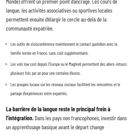
Monde) offrent un premier point d’ancrage. Les cours de
langue, les activités associatives ou sportives locales
permettent ensuite d’élargir le cercle au-delà de la
communauté expatriée.
Les outils de visioconférence maintiennent le contact quotidien avec la
famille restée en France, sans coût supplémentaire.
Les vols low cost depuis l’Europe ou le Maghreb permettent des allers-retours
plusieurs fois par an pour une centaine d’euros.
Les groupes locaux sur les réseaux sociaux facilitent les rencontres et le
partage d’expériences entre expatriés.
La barrière de la langue reste le principal frein à
l’intégration.
Dans les pays non francophones, investir dans
un apprentissage basique avant le départ change