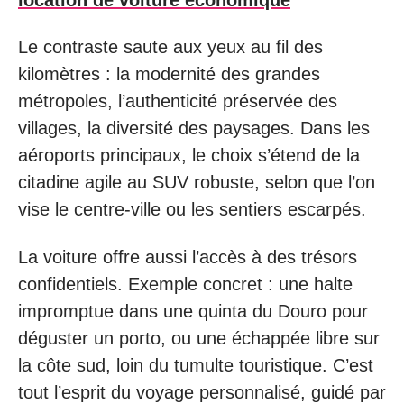
Le contraste saute aux yeux au fil des
kilomètres : la modernité des grandes
métropoles, l’authenticité préservée des
villages, la diversité des paysages. Dans les
aéroports principaux, le choix s’étend de la
citadine agile au SUV robuste, selon que l’on
vise le centre-ville ou les sentiers escarpés.
La voiture offre aussi l’accès à des trésors
confidentiels. Exemple concret : une halte
impromptue dans une quinta du Douro pour
déguster un porto, ou une échappée libre sur
la côte sud, loin du tumulte touristique. C’est
tout l’esprit du voyage personnalisé, guidé par