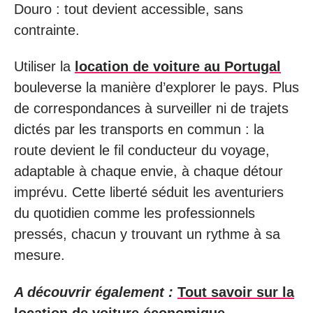
Douro : tout devient accessible, sans
contrainte.
Utiliser la
location de voiture au Portugal
bouleverse la manière d’explorer le pays. Plus
de correspondances à surveiller ni de trajets
dictés par les transports en commun : la
route devient le fil conducteur du voyage,
adaptable à chaque envie, à chaque détour
imprévu. Cette liberté séduit les aventuriers
du quotidien comme les professionnels
pressés, chacun y trouvant un rythme à sa
mesure.
A découvrir également :
Tout savoir sur la
location de voiture économique