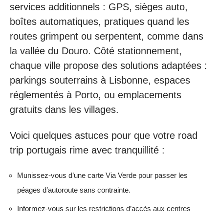
services additionnels : GPS, sièges auto,
boîtes automatiques, pratiques quand les
routes grimpent ou serpentent, comme dans
la vallée du Douro. Côté stationnement,
chaque ville propose des solutions adaptées :
parkings souterrains à Lisbonne, espaces
réglementés à Porto, ou emplacements
gratuits dans les villages.
Voici quelques astuces pour que votre road
trip portugais rime avec tranquillité :
Munissez-vous d’une carte Via Verde pour passer les
péages d’autoroute sans contrainte.
Informez-vous sur les restrictions d’accès aux centres