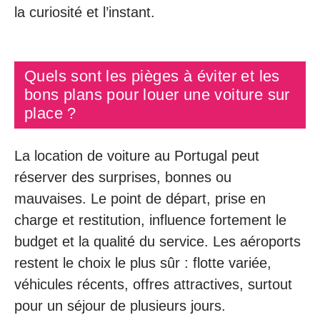
la curiosité et l’instant.
Quels sont les pièges à éviter et les
bons plans pour louer une voiture sur
place ?
La location de voiture au Portugal peut
réserver des surprises, bonnes ou
mauvaises. Le point de départ, prise en
charge et restitution, influence fortement le
budget et la qualité du service. Les aéroports
restent le choix le plus sûr : flotte variée,
véhicules récents, offres attractives, surtout
pour un séjour de plusieurs jours.