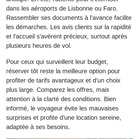
dans les aéroports de Lisbonne ou Faro.
Rassembler ses documents à l’avance facilite
les démarches. Les avis clients sur la rapidité
et l’accueil s’avèrent précieux, surtout après
plusieurs heures de vol.
Pour ceux qui surveillent leur budget,
réserver tôt reste la meilleure option pour
profiter de tarifs avantageux et d’un choix
plus large. Comparez les offres, mais
attention à la clarté des conditions. Bien
informé, le voyageur évite les mauvaises
surprises et profite d’une location sereine,
adaptée à ses besoins.