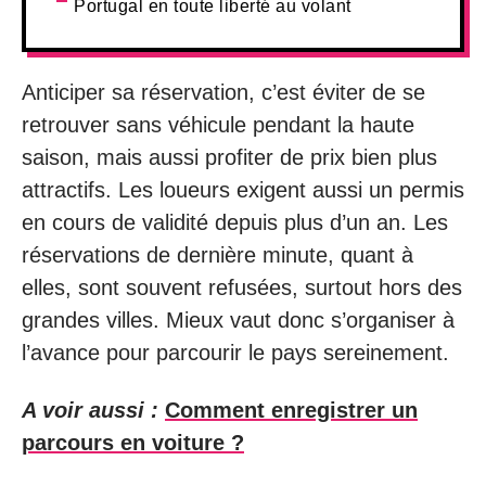
Portugal en toute liberté au volant
Anticiper sa réservation, c’est éviter de se
retrouver sans véhicule pendant la haute
saison, mais aussi profiter de prix bien plus
attractifs. Les loueurs exigent aussi un permis
en cours de validité depuis plus d’un an. Les
réservations de dernière minute, quant à
elles, sont souvent refusées, surtout hors des
grandes villes. Mieux vaut donc s’organiser à
l’avance pour parcourir le pays sereinement.
A voir aussi :
Comment enregistrer un
parcours en voiture ?