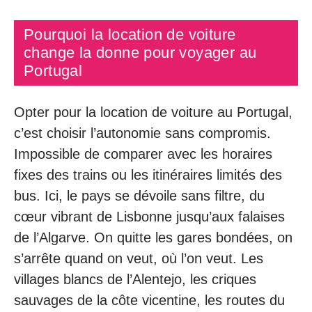
Pourquoi la location de voiture
change la donne pour voyager au
Portugal
Opter pour la location de voiture au Portugal,
c’est choisir l’autonomie sans compromis.
Impossible de comparer avec les horaires
fixes des trains ou les itinéraires limités des
bus. Ici, le pays se dévoile sans filtre, du
cœur vibrant de Lisbonne jusqu’aux falaises
de l’Algarve. On quitte les gares bondées, on
s’arrête quand on veut, où l’on veut. Les
villages blancs de l’Alentejo, les criques
sauvages de la côte vicentine, les routes du