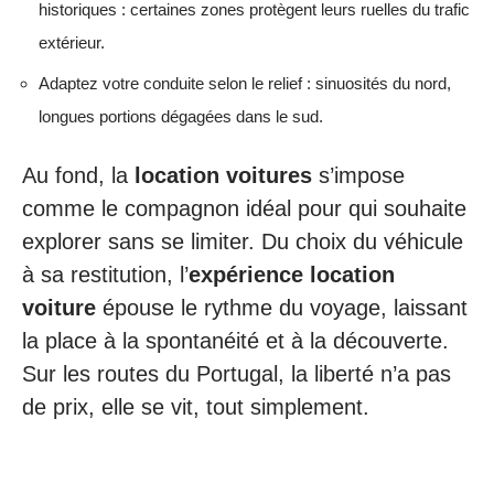
historiques : certaines zones protègent leurs ruelles du trafic
extérieur.
Adaptez votre conduite selon le relief : sinuosités du nord,
longues portions dégagées dans le sud.
Au fond, la
location voitures
s’impose
comme le compagnon idéal pour qui souhaite
explorer sans se limiter. Du choix du véhicule
à sa restitution, l’
expérience location
voiture
épouse le rythme du voyage, laissant
la place à la spontanéité et à la découverte.
Sur les routes du Portugal, la liberté n’a pas
de prix, elle se vit, tout simplement.