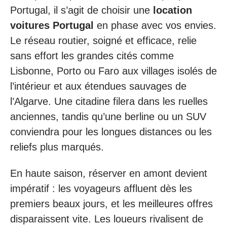
Portugal, il s’agit de choisir une
location
voitures Portugal
en phase avec vos envies.
Le réseau routier, soigné et efficace, relie
sans effort les grandes cités comme
Lisbonne, Porto ou Faro aux villages isolés de
l’intérieur et aux étendues sauvages de
l’Algarve. Une citadine filera dans les ruelles
anciennes, tandis qu’une berline ou un SUV
conviendra pour les longues distances ou les
reliefs plus marqués.
En haute saison, réserver en amont devient
impératif : les voyageurs affluent dès les
premiers beaux jours, et les meilleures offres
disparaissent vite. Les loueurs rivalisent de