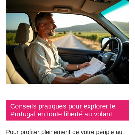
Conseils pratiques pour explorer le
Portugal en toute liberté au volant
Pour profiter pleinement de votre périple au