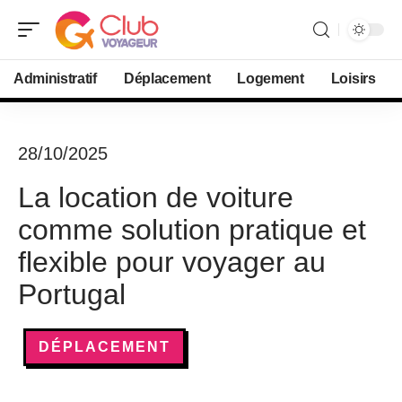
Administratif
Déplacement
Logement
Loisirs
28/10/2025
La location de voiture
comme solution pratique et
flexible pour voyager au
Portugal
DÉPLACEMENT