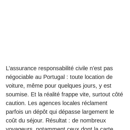
L’assurance responsabilité civile n’est pas
négociable au Portugal : toute location de
voiture, même pour quelques jours, y est
soumise. Et la réalité frappe vite, surtout côté
caution. Les agences locales réclament
parfois un dépôt qui dépasse largement le
coût du séjour. Résultat : de nombreux
voyageurs, notamment ceux dont la carte