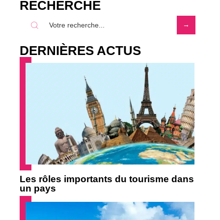
RECHERCHE
DERNIÈRES ACTUS
Les rôles importants du tourisme dans
un pays