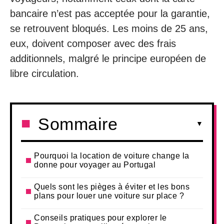
bancaire n’est pas acceptée pour la garantie,
se retrouvent bloqués. Les moins de 25 ans,
eux, doivent composer avec des frais
additionnels, malgré le principe européen de
libre circulation.
Sommaire
Pourquoi la location de voiture change la
donne pour voyager au Portugal
Quels sont les pièges à éviter et les bons
plans pour louer une voiture sur place ?
Conseils pratiques pour explorer le