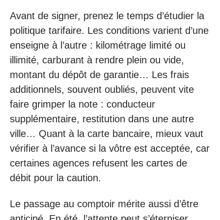
Avant de signer, prenez le temps d’étudier la
politique tarifaire. Les conditions varient d’une
enseigne à l’autre : kilométrage limité ou
illimité, carburant à rendre plein ou vide,
montant du dépôt de garantie… Les frais
additionnels, souvent oubliés, peuvent vite
faire grimper la note : conducteur
supplémentaire, restitution dans une autre
ville… Quant à la carte bancaire, mieux vaut
vérifier à l’avance si la vôtre est acceptée, car
certaines agences refusent les cartes de
débit pour la caution.
Le passage au comptoir mérite aussi d’être
anticipé. En été, l’attente peut s’éterniser