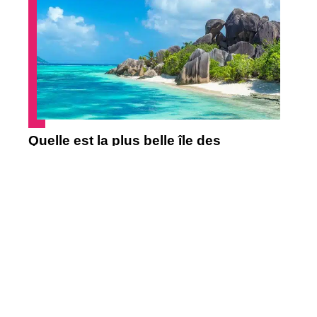
Quelle est la plus belle île des
Seychelles ?
Contact
Mentions Légales
Sitemap