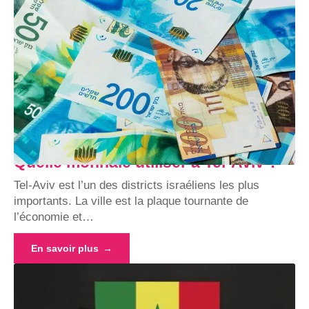
Quelle monnaie utiliser à Tel-Aviv ?
Tel-Aviv est l’un des districts israéliens les plus
importants. La ville est la plaque tournante de
l’économie et
…
En savoir plus