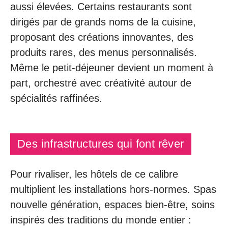
aussi élevées. Certains restaurants sont
dirigés par de grands noms de la cuisine,
proposant des créations innovantes, des
produits rares, des menus personnalisés.
Même le petit-déjeuner devient un moment à
part, orchestré avec créativité autour de
spécialités raffinées.
Des infrastructures qui font rêver
Pour rivaliser, les hôtels de ce calibre
multiplient les installations hors-normes. Spas
nouvelle génération, espaces bien-être, soins
inspirés des traditions du monde entier :