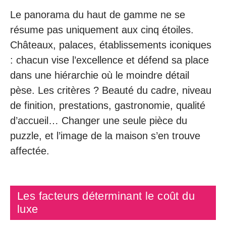
Le panorama du haut de gamme ne se
résume pas uniquement aux cinq étoiles.
Châteaux, palaces, établissements iconiques
: chacun vise l’excellence et défend sa place
dans une hiérarchie où le moindre détail
pèse. Les critères ? Beauté du cadre, niveau
de finition, prestations, gastronomie, qualité
d’accueil… Changer une seule pièce du
puzzle, et l’image de la maison s’en trouve
affectée.
Les facteurs déterminant le coût du
luxe