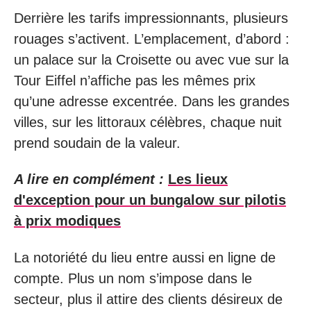
Derrière les tarifs impressionnants, plusieurs
rouages s’activent. L’emplacement, d’abord :
un palace sur la Croisette ou avec vue sur la
Tour Eiffel n’affiche pas les mêmes prix
qu’une adresse excentrée. Dans les grandes
villes, sur les littoraux célèbres, chaque nuit
prend soudain de la valeur.
A lire en complément :
Les lieux
d'exception pour un bungalow sur pilotis
à prix modiques
La notoriété du lieu entre aussi en ligne de
compte. Plus un nom s’impose dans le
secteur, plus il attire des clients désireux de