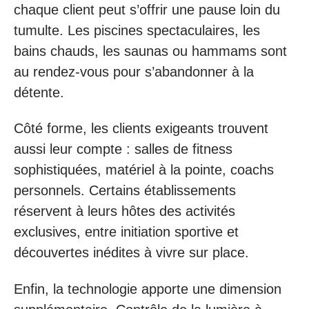
chaque client peut s’offrir une pause loin du
tumulte. Les piscines spectaculaires, les
bains chauds, les saunas ou hammams sont
au rendez-vous pour s’abandonner à la
détente.
Côté forme, les clients exigeants trouvent
aussi leur compte : salles de fitness
sophistiquées, matériel à la pointe, coachs
personnels. Certains établissements
réservent à leurs hôtes des activités
exclusives, entre initiation sportive et
découvertes inédites à vivre sur place.
Enfin, la technologie apporte une dimension