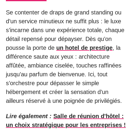
Se contenter de draps de grand standing ou
d’un service minutieux ne suffit plus : le luxe
s’incarne dans une expérience totale, chaque
détail repensé pour dépayser. Dès qu’on
pousse la porte de
un hotel de prestige
, la
différence saute aux yeux : architecture
affûtée, ambiance ciselée, touches raffinées
jusqu’au parfum de bienvenue. Ici, tout
s’orchestre pour dépasser le simple
hébergement et créer la sensation d’un
ailleurs réservé à une poignée de privilégiés.
Lire également :
Salle de réunion d'hôtel :
un choix stratégique pour les entreprises !