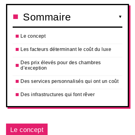
Sommaire
Le concept
Les facteurs déterminant le coût du luxe
Des prix élevés pour des chambres
d’exception
Des services personnalisés qui ont un coût
Des infrastructures qui font rêver
Le concept