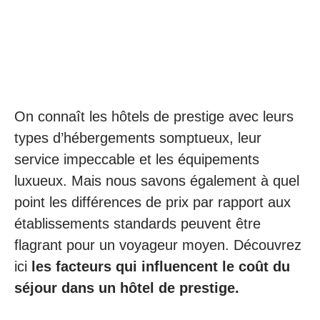
On connaît les hôtels de prestige avec leurs
types d’hébergements somptueux, leur
service impeccable et les équipements
luxueux. Mais nous savons également à quel
point les différences de prix par rapport aux
établissements standards peuvent être
flagrant pour un voyageur moyen. Découvrez
ici
les facteurs qui influencent le coût du
séjour dans un hôtel de prestige.