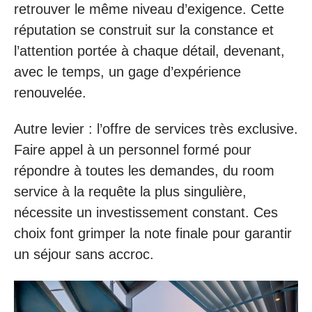
retrouver le même niveau d’exigence. Cette
réputation se construit sur la constance et
l’attention portée à chaque détail, devenant,
avec le temps, un gage d’expérience
renouvelée.
Autre levier : l’offre de services très exclusive.
Faire appel à un personnel formé pour
répondre à toutes les demandes, du room
service à la requête la plus singulière,
nécessite un investissement constant. Ces
choix font grimper la note finale pour garantir
un séjour sans accroc.