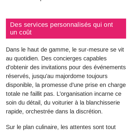
Des services personnalisés qui ont
un coût
Dans le haut de gamme, le sur-mesure se vit
au quotidien. Des concierges capables
d’obtenir des invitations pour des événements
réservés, jusqu’au majordome toujours
disponible, la promesse d’une prise en charge
totale ne faillit pas. L’organisation incarne ce
soin du détail, du voiturier à la blanchisserie
rapide, orchestrée dans la discrétion.
Sur le plan culinaire, les attentes sont tout