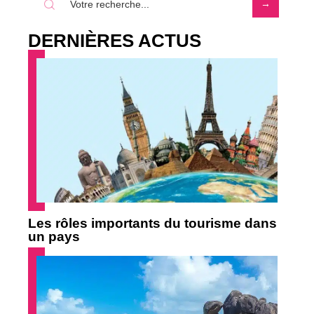
DERNIÈRES ACTUS
Les rôles importants du tourisme dans
un pays