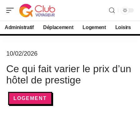
Administratif
Déplacement
Logement
Loisirs
10/02/2026
Ce qui fait varier le prix d’un
hôtel de prestige
LOGEMENT