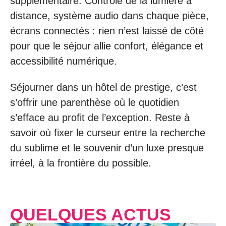
supplémentaire. Contrôle de la lumière à
distance, système audio dans chaque pièce,
écrans connectés : rien n’est laissé de côté
pour que le séjour allie confort, élégance et
accessibilité numérique.
Séjourner dans un hôtel de prestige, c’est
s’offrir une parenthèse où le quotidien
s’efface au profit de l’exception. Reste à
savoir où fixer le curseur entre la recherche
du sublime et le souvenir d’un luxe presque
irréel, à la frontière du possible.
QUELQUES ACTUS