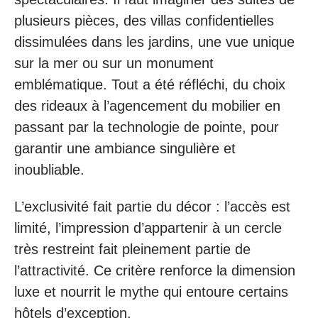
plusieurs pièces, des villas confidentielles
dissimulées dans les jardins, une vue unique
sur la mer ou sur un monument
emblématique. Tout a été réfléchi, du choix
des rideaux à l’agencement du mobilier en
passant par la technologie de pointe, pour
garantir une ambiance singulière et
inoubliable.
L’exclusivité fait partie du décor : l’accès est
limité, l’impression d’appartenir à un cercle
très restreint fait pleinement partie de
l’attractivité. Ce critère renforce la dimension
luxe et nourrit le mythe qui entoure certains
hôtels d’exception.