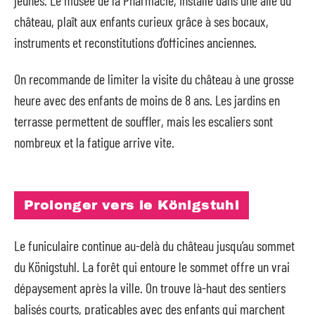
château, plaît aux enfants curieux grâce à ses bocaux,
instruments et reconstitutions d’officines anciennes.
On recommande de limiter la visite du château à une grosse
heure avec des enfants de moins de 8 ans. Les jardins en
terrasse permettent de souffler, mais les escaliers sont
nombreux et la fatigue arrive vite.
Prolonger vers le Königstuhl
Le funiculaire continue au-delà du château jusqu’au sommet
du Königstuhl. La forêt qui entoure le sommet offre un vrai
dépaysement après la ville. On trouve là-haut des sentiers
balisés courts, praticables avec des enfants qui marchent