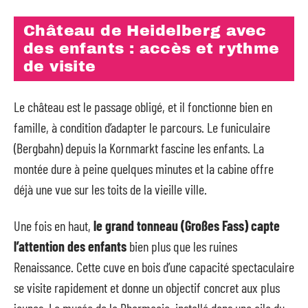
Château de Heidelberg avec
des enfants : accès et rythme
de visite
Le château est le passage obligé, et il fonctionne bien en
famille, à condition d’adapter le parcours. Le funiculaire
(Bergbahn) depuis la Kornmarkt fascine les enfants. La
montée dure à peine quelques minutes et la cabine offre
déjà une vue sur les toits de la vieille ville.
Une fois en haut,
le grand tonneau (Großes Fass) capte
l’attention des enfants
bien plus que les ruines
Renaissance. Cette cuve en bois d’une capacité spectaculaire
se visite rapidement et donne un objectif concret aux plus
jeunes. Le musée de la Pharmacie, installé dans une aile du