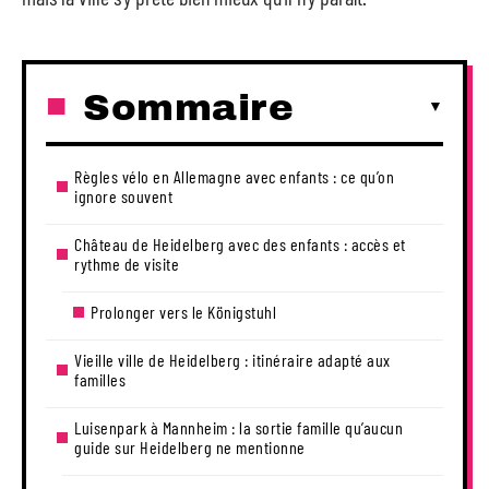
Sommaire
Règles vélo en Allemagne avec enfants : ce qu’on
ignore souvent
Château de Heidelberg avec des enfants : accès et
rythme de visite
Prolonger vers le Königstuhl
Vieille ville de Heidelberg : itinéraire adapté aux
familles
Luisenpark à Mannheim : la sortie famille qu’aucun
guide sur Heidelberg ne mentionne