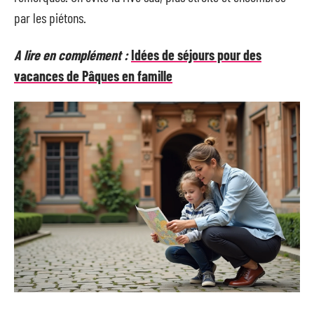
par les piétons.
A lire en complément :
Idées de séjours pour des
vacances de Pâques en famille