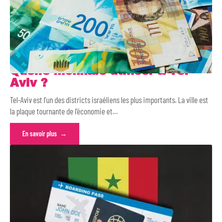
Quelle monnaie utiliser à Tel-
Aviv ?
Tel-Aviv est l’un des districts israéliens les plus importants. La ville est
la plaque tournante de l’économie et
…
En savoir plus