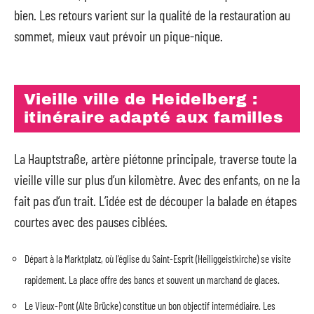
bien. Les retours varient sur la qualité de la restauration au
sommet, mieux vaut prévoir un pique-nique.
Vieille ville de Heidelberg :
itinéraire adapté aux familles
La Hauptstraße, artère piétonne principale, traverse toute la
vieille ville sur plus d’un kilomètre. Avec des enfants, on ne la
fait pas d’un trait. L’idée est de découper la balade en étapes
courtes avec des pauses ciblées.
Départ à la Marktplatz, où l’église du Saint-Esprit (Heiliggeistkirche) se visite
rapidement. La place offre des bancs et souvent un marchand de glaces.
Le Vieux-Pont (Alte Brücke) constitue un bon objectif intermédiaire. Les