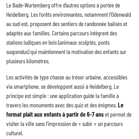
Le Bade-Wurtemberg offre d’autres options à portée de
Heidelberg. Les forêts environnantes, notamment l’Odenwald
au sud-est, proposent des sentiers de randonnée balisés et
adaptés aux familles. Certains parcours intègrent des
stations ludiques en bois (animaux sculptés, ponts
suspendus) qui maintiennent la motivation des enfants sur
plusieurs kilomètres.
Les activités de type chasse au trésor urbaine, accessibles
via smartphone, se développent aussi à Heidelberg. Le
principe est simple : une application guide la famille à
travers les monuments avec des quiz et des énigmes.
Le
format plaît aux enfants à partir de 6-7 ans
et permet de
visiter la ville sans l’impression de « subir » un parcours
culturel.