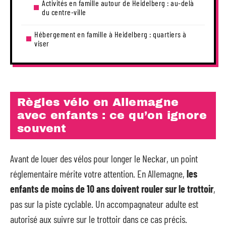
Activités en famille autour de Heidelberg : au-delà
du centre-ville
Hébergement en famille à Heidelberg : quartiers à
viser
Règles vélo en Allemagne
avec enfants : ce qu’on ignore
souvent
Avant de louer des vélos pour longer le Neckar, un point
réglementaire mérite votre attention. En Allemagne,
les
enfants de moins de 10 ans doivent rouler sur le trottoir
,
pas sur la piste cyclable. Un accompagnateur adulte est
autorisé aux suivre sur le trottoir dans ce cas précis.