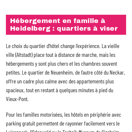
Hébergement en famille à
Heidelberg : quartiers à viser
Le choix du quartier d’hôtel change l’expérience. La vieille
ville (Altstadt) place tout à distance de marche, mais les
hébergements y sont plus chers et les chambres souvent
petites. Le quartier de Neuenheim, de l’autre côté du Neckar,
offre un cadre plus calme avec des appartements plus
spacieux, tout en restant à quelques minutes à pied du
Vieux-Pont.
Pour les familles motorisées, les hôtels en périphérie avec
parking gratuit permettent de rayonner facilement vers le
Luisenpark, l’Odenwald ou le Technik Museum de Sinsheim,