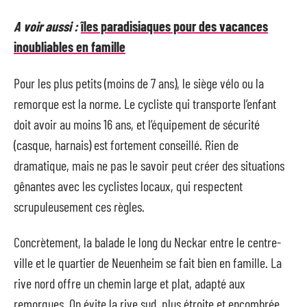
A voir aussi :
îles paradisiaques pour des vacances
inoubliables en famille
Pour les plus petits (moins de 7 ans), le siège vélo ou la
remorque est la norme. Le cycliste qui transporte l’enfant
doit avoir au moins 16 ans, et l’équipement de sécurité
(casque, harnais) est fortement conseillé. Rien de
dramatique, mais ne pas le savoir peut créer des situations
gênantes avec les cyclistes locaux, qui respectent
scrupuleusement ces règles.
Concrètement, la balade le long du Neckar entre le centre-
ville et le quartier de Neuenheim se fait bien en famille. La
rive nord offre un chemin large et plat, adapté aux
remorques. On évite la rive sud, plus étroite et encombrée