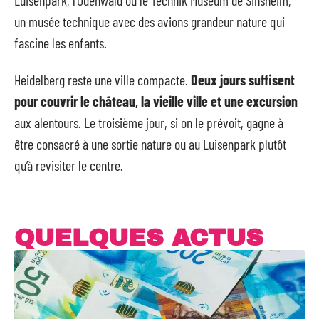
un musée technique avec des avions grandeur nature qui
fascine les enfants.
Heidelberg reste une ville compacte.
Deux jours suffisent
pour couvrir le château, la vieille ville et une excursion
aux alentours. Le troisième jour, si on le prévoit, gagne à
être consacré à une sortie nature ou au Luisenpark plutôt
qu’à revisiter le centre.
QUELQUES ACTUS