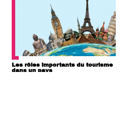
Les rôles importants du tourisme
dans un pays