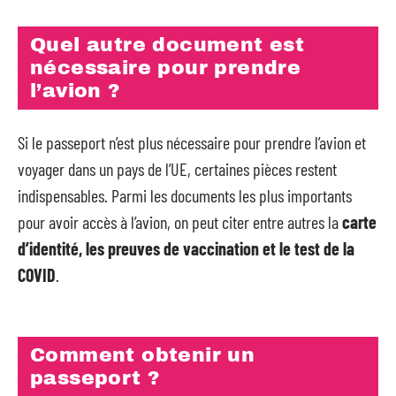
Quel autre document est
nécessaire pour prendre
l’avion ?
Si le passeport n’est plus nécessaire pour prendre l’avion et
voyager dans un pays de l’UE, certaines pièces restent
indispensables. Parmi les documents les plus importants
pour avoir accès à l’avion, on peut citer entre autres la
carte
d’identité, les preuves de vaccination et le test de la
COVID
.
Comment obtenir un
passeport ?