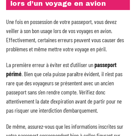
lors d’un voyage en avion
Une fois en possession de votre passeport, vous devez
veiller à son bon usage lors de vos voyages en avion.
Effectivement, certaines erreurs peuvent vous causer des
problèmes et même mettre votre voyage en péril.
La première erreur à éviter est d’utiliser un
passeport
périmé
. Bien que cela puisse paraître évident, il n’est pas
rare que des voyageurs se présentent avec un ancien
passeport sans s’en rendre compte. Vérifiez donc
attentivement la date d’expiration avant de partir pour ne
pas risquer une interdiction d’embarquement.
De même, assurez-vous que les informations inscrites sur
votre passeport correspondent bien à celles figurant sur