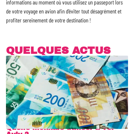
informations au moment où vous utilisez un passeport lors
de votre voyage en avion afin d’éviter tout désagrément et
profiter sereinement de votre destination !
QUELQUES ACTUS
Quelle monnaie utiliser à Tel-