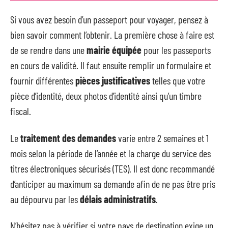
Si vous avez besoin d’un passeport pour voyager, pensez à
bien savoir comment l’obtenir. La première chose à faire est
de se rendre dans une
mairie équipée
pour les passeports
en cours de validité. Il faut ensuite remplir un formulaire et
fournir différentes
pièces justificatives
telles que votre
pièce d’identité, deux photos d’identité ainsi qu’un timbre
fiscal.
Le
traitement des demandes
varie entre 2 semaines et 1
mois selon la période de l’année et la charge du service des
titres électroniques sécurisés (TES). Il est donc recommandé
d’anticiper au maximum sa demande afin de ne pas être pris
au dépourvu par les
délais administratifs
.
N’hésitez pas à vérifier si votre pays de destination exige un