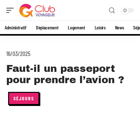
Administratif
Déplacement
Logement
Loisirs
News
Séj
16/03/2025
Faut-il un passeport
pour prendre l’avion ?
SÉJOURS