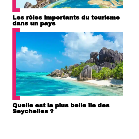
Les rôles importants du tourisme
dans un pays
Quelle est la plus belle île des
Seychelles ?