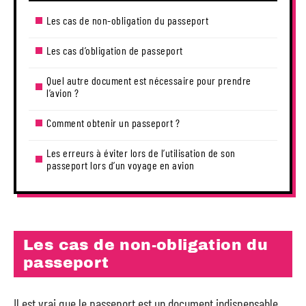
Les cas de non-obligation du passeport
Les cas d’obligation de passeport
Quel autre document est nécessaire pour prendre
l’avion ?
Comment obtenir un passeport ?
Les erreurs à éviter lors de l’utilisation de son
passeport lors d’un voyage en avion
Les cas de non-obligation du
passeport
Il est vrai que le passeport est un document indispensable