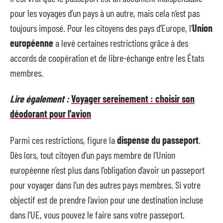
pour les voyages d’un pays à un autre, mais cela n’est pas
toujours imposé. Pour les citoyens des pays d’Europe, l’
Union
européenne
a levé certaines restrictions grâce à des
accords de coopération et de libre-échange entre les États
membres.
Lire également :
Voyager sereinement : choisir son
déodorant pour l'avion
Parmi ces restrictions, figure la
dispense du passeport
.
Dès lors, tout citoyen d’un pays membre de l’Union
européenne n’est plus dans l’obligation d’avoir un passeport
pour voyager dans l’un des autres pays membres. Si votre
objectif est de prendre l’avion pour une destination incluse
dans l’UE, vous pouvez le faire sans votre passeport.