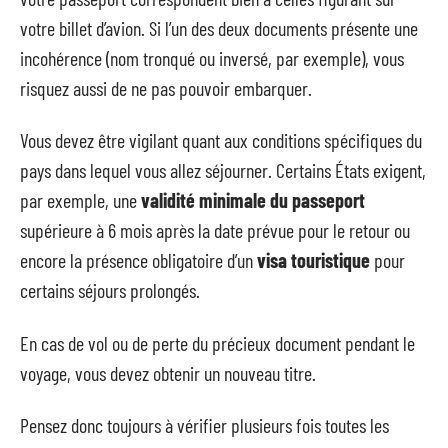
votre billet d’avion. Si l’un des deux documents présente une
incohérence (nom tronqué ou inversé, par exemple), vous
risquez aussi de ne pas pouvoir embarquer.
Vous devez être vigilant quant aux conditions spécifiques du
pays dans lequel vous allez séjourner. Certains États exigent,
par exemple, une
validité minimale du passeport
supérieure à 6 mois après la date prévue pour le retour ou
encore la présence obligatoire d’un
visa touristique
pour
certains séjours prolongés.
En cas de vol ou de perte du précieux document pendant le
voyage, vous devez obtenir un nouveau titre.
Pensez donc toujours à vérifier plusieurs fois toutes les