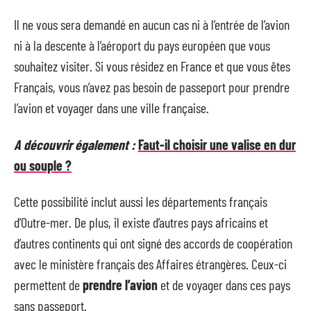
Il ne vous sera demandé en aucun cas ni à l’entrée de l’avion
ni à la descente à l’aéroport du pays européen que vous
souhaitez visiter. Si vous résidez en France et que vous êtes
Français, vous n’avez pas besoin de passeport pour prendre
l’avion et voyager dans une ville française.
A découvrir également :
Faut-il choisir une valise en dur
ou souple ?
Cette possibilité inclut aussi les départements français
d’Outre-mer. De plus, il existe d’autres pays africains et
d’autres continents qui ont signé des accords de coopération
avec le ministère français des Affaires étrangères. Ceux-ci
permettent de
prendre l’avion
et de voyager dans ces pays
sans passeport.