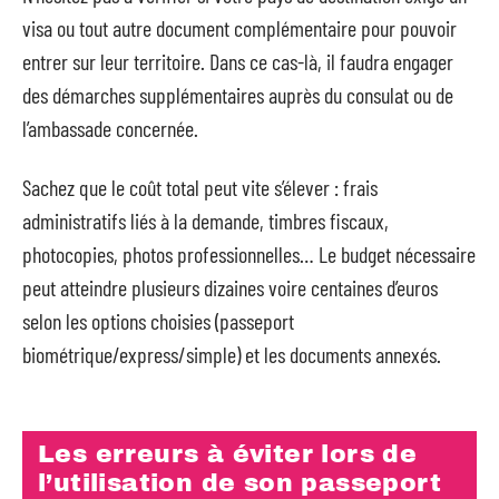
visa ou tout autre document complémentaire pour pouvoir
entrer sur leur territoire. Dans ce cas-là, il faudra engager
des démarches supplémentaires auprès du consulat ou de
l’ambassade concernée.
Sachez que le coût total peut vite s’élever : frais
administratifs liés à la demande, timbres fiscaux,
photocopies, photos professionnelles… Le budget nécessaire
peut atteindre plusieurs dizaines voire centaines d’euros
selon les options choisies (passeport
biométrique/express/simple) et les documents annexés.
Les erreurs à éviter lors de
l’utilisation de son passeport