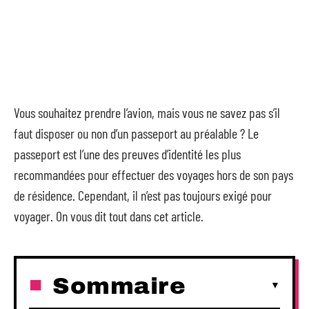
Vous souhaitez prendre l’avion, mais vous ne savez pas s’il
faut disposer ou non d’un passeport au préalable ? Le
passeport est l’une des preuves d’identité les plus
recommandées pour effectuer des voyages hors de son pays
de résidence. Cependant, il n’est pas toujours exigé pour
voyager. On vous dit tout dans cet article.
Sommaire