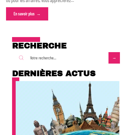
En savoir plus
RECHERCHE
DERNIÈRES ACTUS