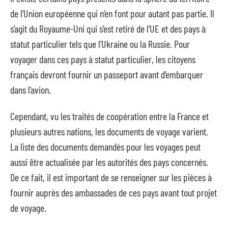
de l’Union européenne qui n’en font pour autant pas partie. Il
s’agit du Royaume-Uni qui s’est retiré de l’UE et des pays à
statut particulier tels que l’Ukraine ou la Russie. Pour
voyager dans ces pays à statut particulier, les citoyens
français devront fournir un passeport avant d’embarquer
dans l’avion.
Cependant, vu les traités de coopération entre la France et
plusieurs autres nations, les documents de voyage varient.
La liste des documents demandés pour les voyages peut
aussi être actualisée par les autorités des pays concernés.
De ce fait, il est important de se renseigner sur les pièces à
fournir auprès des ambassades de ces pays avant tout projet
de voyage.