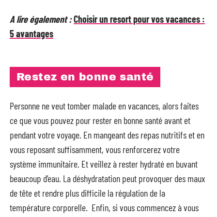
A lire également :
Choisir un resort pour vos vacances :
5 avantages
Restez en bonne santé
Personne ne veut tomber malade en vacances, alors faites
ce que vous pouvez pour rester en bonne santé avant et
pendant votre voyage. En mangeant des repas nutritifs et en
vous reposant suffisamment, vous renforcerez votre
système immunitaire. Et veillez à rester hydraté en buvant
beaucoup d’eau. La déshydratation peut provoquer des maux
de tête et rendre plus difficile la régulation de la
température corporelle. Enfin, si vous commencez à vous