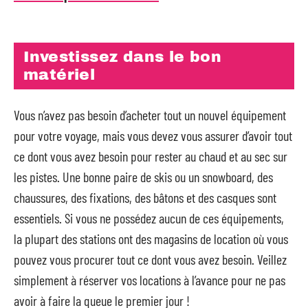
Investissez dans le bon
matériel
Vous n’avez pas besoin d’acheter tout un nouvel équipement
pour votre voyage, mais vous devez vous assurer d’avoir tout
ce dont vous avez besoin pour rester au chaud et au sec sur
les pistes. Une bonne paire de skis ou un snowboard, des
chaussures, des fixations, des bâtons et des casques sont
essentiels. Si vous ne possédez aucun de ces équipements,
la plupart des stations ont des magasins de location où vous
pouvez vous procurer tout ce dont vous avez besoin. Veillez
simplement à réserver vos locations à l’avance pour ne pas
avoir à faire la queue le premier jour !