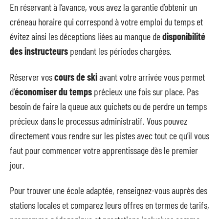
En réservant à l’avance, vous avez la garantie d’obtenir un
créneau horaire qui correspond à votre emploi du temps et
évitez ainsi les déceptions liées au manque de
disponibilité
des instructeurs
pendant les périodes chargées.
Réserver vos
cours de ski
avant votre arrivée vous permet
d’
économiser du temps
précieux une fois sur place. Pas
besoin de faire la queue aux guichets ou de perdre un temps
précieux dans le processus administratif. Vous pouvez
directement vous rendre sur les pistes avec tout ce qu’il vous
faut pour commencer votre apprentissage dès le premier
jour.
Pour trouver une école adaptée, renseignez-vous auprès des
stations locales et comparez leurs offres en termes de tarifs,