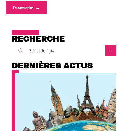
En savoir plus
RECHERCHE
DERNIÈRES ACTUS