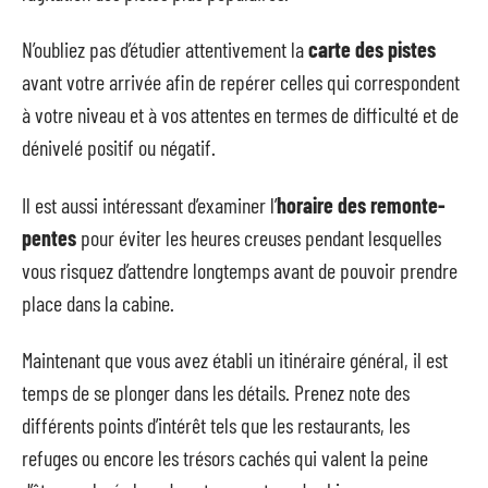
N’oubliez pas d’étudier attentivement la
carte des pistes
avant votre arrivée afin de repérer celles qui correspondent
à votre niveau et à vos attentes en termes de difficulté et de
dénivelé positif ou négatif.
Il est aussi intéressant d’examiner l’
horaire des remonte-
pentes
pour éviter les heures creuses pendant lesquelles
vous risquez d’attendre longtemps avant de pouvoir prendre
place dans la cabine.
Maintenant que vous avez établi un itinéraire général, il est
temps de se plonger dans les détails. Prenez note des
différents points d’intérêt tels que les restaurants, les
refuges ou encore les trésors cachés qui valent la peine