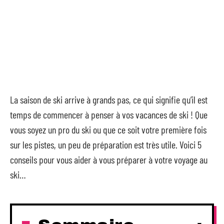
La saison de ski arrive à grands pas, ce qui signifie qu’il est
temps de commencer à penser à vos vacances de ski ! Que
vous soyez un pro du ski ou que ce soit votre première fois
sur les pistes, un peu de préparation est très utile. Voici 5
conseils pour vous aider à vous préparer à votre voyage au
ski…