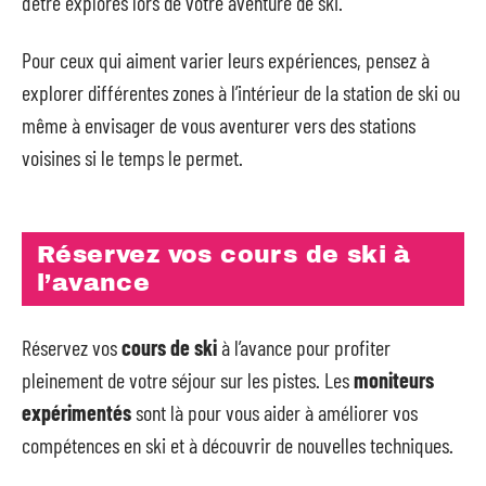
d’être explorés lors de votre aventure de ski.
Pour ceux qui aiment varier leurs expériences, pensez à
explorer différentes zones à l’intérieur de la station de ski ou
même à envisager de vous aventurer vers des stations
voisines si le temps le permet.
Réservez vos cours de ski à
l’avance
Réservez vos
cours de ski
à l’avance pour profiter
pleinement de votre séjour sur les pistes. Les
moniteurs
expérimentés
sont là pour vous aider à améliorer vos
compétences en ski et à découvrir de nouvelles techniques.