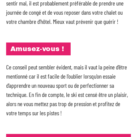
sentir mal, il est probablement préférable de prendre une
journée de congé et de vous reposer dans votre chalet ou
votre chambre d’hôtel. Mieux vaut prévenir que guérir !
Amusez-vous !
Ce conseil peut sembler évident, mais il vaut la peine d’être
mentionné car il est facile de l’oublier lorsqu’on essaie
d’apprendre un nouveau sport ou de perfectionner sa
technique. En fin de compte, le ski est censé être un plaisir,
alors ne vous mettez pas trop de pression et profitez de
votre temps sur les pistes !