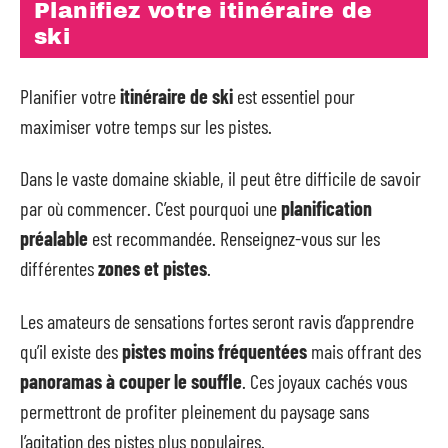
Planifiez votre itinéraire de
ski
Planifier votre
itinéraire de ski
est essentiel pour
maximiser votre temps sur les pistes.
Dans le vaste domaine skiable, il peut être difficile de savoir
par où commencer. C’est pourquoi une
planification
préalable
est recommandée. Renseignez-vous sur les
différentes
zones et pistes
.
Les amateurs de sensations fortes seront ravis d’apprendre
qu’il existe des
pistes moins fréquentées
mais offrant des
panoramas à couper le souffle
. Ces joyaux cachés vous
permettront de profiter pleinement du paysage sans
l’agitation des pistes plus populaires.