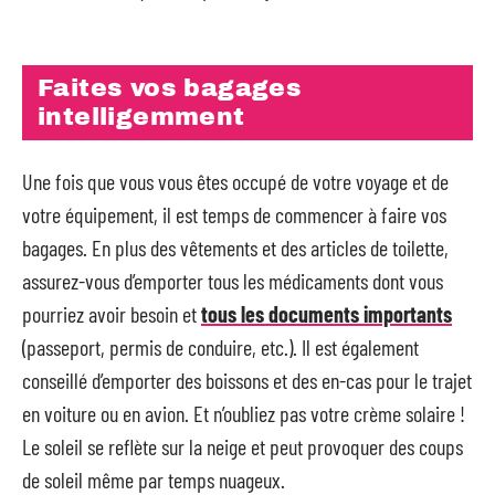
Faites vos bagages
intelligemment
Une fois que vous vous êtes occupé de votre voyage et de
votre équipement, il est temps de commencer à faire vos
bagages. En plus des vêtements et des articles de toilette,
assurez-vous d’emporter tous les médicaments dont vous
pourriez avoir besoin et
tous les documents importants
(passeport, permis de conduire, etc.). Il est également
conseillé d’emporter des boissons et des en-cas pour le trajet
en voiture ou en avion. Et n’oubliez pas votre crème solaire !
Le soleil se reflète sur la neige et peut provoquer des coups
de soleil même par temps nuageux.