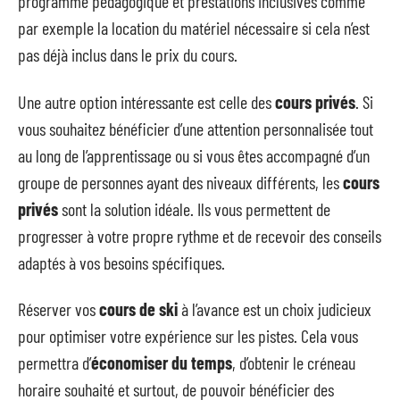
programme pédagogique et prestations inclusives comme
par exemple la location du matériel nécessaire si cela n’est
pas déjà inclus dans le prix du cours.
Une autre option intéressante est celle des
cours privés
. Si
vous souhaitez bénéficier d’une attention personnalisée tout
au long de l’apprentissage ou si vous êtes accompagné d’un
groupe de personnes ayant des niveaux différents, les
cours
privés
sont la solution idéale. Ils vous permettent de
progresser à votre propre rythme et de recevoir des conseils
adaptés à vos besoins spécifiques.
Réserver vos
cours de ski
à l’avance est un choix judicieux
pour optimiser votre expérience sur les pistes. Cela vous
permettra d’
économiser du temps
, d’obtenir le créneau
horaire souhaité et surtout, de pouvoir bénéficier des