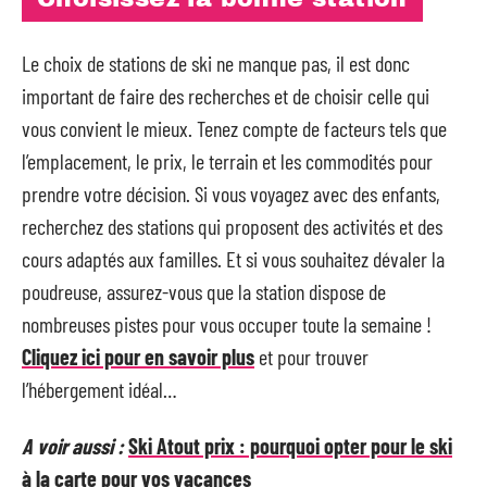
Le choix de stations de ski ne manque pas, il est donc
important de faire des recherches et de choisir celle qui
vous convient le mieux. Tenez compte de facteurs tels que
l’emplacement, le prix, le terrain et les commodités pour
prendre votre décision. Si vous voyagez avec des enfants,
recherchez des stations qui proposent des activités et des
cours adaptés aux familles. Et si vous souhaitez dévaler la
poudreuse, assurez-vous que la station dispose de
nombreuses pistes pour vous occuper toute la semaine !
Cliquez ici pour en savoir plus
et pour trouver
l’hébergement idéal…
A voir aussi :
Ski Atout prix : pourquoi opter pour le ski
à la carte pour vos vacances