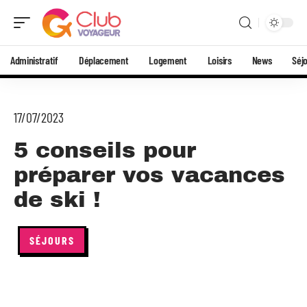
Administratif
Déplacement
Logement
Loisirs
News
Séj
17/07/2023
5 conseils pour
préparer vos vacances
de ski !
SÉJOURS