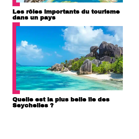
Les rôles importants du tourisme
dans un pays
Quelle est la plus belle île des
Seychelles ?