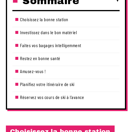
Sommaire
Choisissez la bonne station
Investissez dans le bon matériel
Faites vos bagages intelligemment
Restez en bonne santé
Amusez-vous !
Planifiez votre itinéraire de ski
Réservez vos cours de ski à l’avance
Choisissez la bonne station