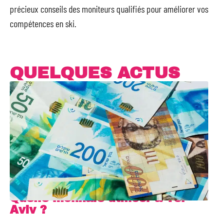
précieux conseils des moniteurs qualifiés pour améliorer vos
compétences en ski.
QUELQUES ACTUS
Quelle monnaie utiliser à Tel-
Aviv ?