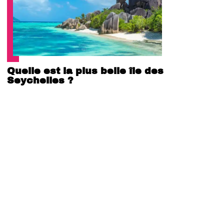
Quelle est la plus belle île des
Seychelles ?