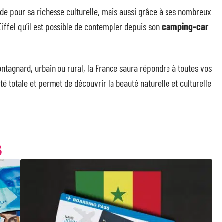
nde pour sa richesse culturelle, mais aussi grâce à ses nombreux
ffel qu’il est possible de contempler depuis son
camping-car
ntagnard, urbain ou rural, la France saura répondre à toutes vos
té totale et permet de découvrir la beauté naturelle et culturelle
S