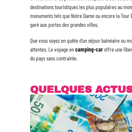
destinations touristiques les plus populaires au mo
monuments tels que Notre Dame ou encore la Tour Ei
garé aux portes des grandes villes.
Que vous soyez en quête d’un séjour balnéaire ou mo
attentes. Le voyage en
camping-car
offre une liber
du pays sans contrainte.
QUELQUES ACTU