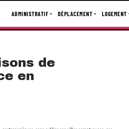
ADMINISTRATIF
DÉPLACEMENT
LOGEMENT
isons de
nce en