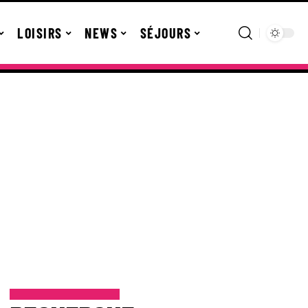
LOISIRS
NEWS
SÉJOURS