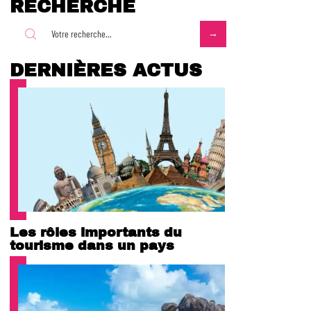
RECHERCHE
DERNIÈRES ACTUS
Les rôles importants du
tourisme dans un pays