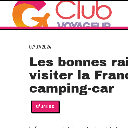
07/07/2024
Les bonnes ra
visiter la Fra
camping-car
SÉJOURS