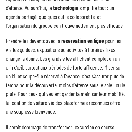
d’attente. Aujourd’hui, la
technologie
simplifie tout : un
agenda partagé, quelques outils collaboratifs, et
l’organisation du groupe s’en trouve nettement plus efficace.
Prendre les devants avec la
réservation en ligne
pour les
visites guidées, expositions ou activités à horaires fixes
change la donne. Les grands sites affichent complet en un
clin d’œil, surtout aux périodes de forte affluence. Miser sur
un billet coupe-file réservé à l’avance, c’est s’assurer plus de
temps pour la découverte, moins d’attente sous le soleil ou la
pluie. Pour ceux qui veulent garder la main sur leur mobilité,
la location de voiture via des plateformes reconnues offre
une souplesse bienvenue.
Il serait dommage de transformer l’excursion en course