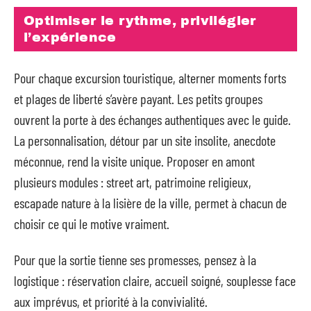
Optimiser le rythme, privilégier
l’expérience
Pour chaque excursion touristique, alterner moments forts
et plages de liberté s’avère payant. Les petits groupes
ouvrent la porte à des échanges authentiques avec le guide.
La personnalisation, détour par un site insolite, anecdote
méconnue, rend la visite unique. Proposer en amont
plusieurs modules : street art, patrimoine religieux,
escapade nature à la lisière de la ville, permet à chacun de
choisir ce qui le motive vraiment.
Pour que la sortie tienne ses promesses, pensez à la
logistique : réservation claire, accueil soigné, souplesse face
aux imprévus, et priorité à la convivialité.