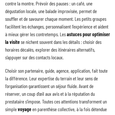
contre la montre. Prévoir des pauses : un café, une
dégustation locale, une balade improvisée, permet de
souffler et de savourer chaque moment. Les petits groupes
facilitent les échanges, personnalisent l’expérience et aident
à mieux gérer les contretemps. Les
astuces pour optimiser
la visite
se nichent souvent dans les détails : choisir des
horaires décalés, explorer des itinéraires alternatifs,
s’appuyer sur des contacts locaux.
Choisir son partenaire, guide, agence, application, fait toute
la différence. Leur expertise du terrain et leur sens de
l’organisation garantissent un séjour fluide. Avant de
réserver, un coup d’œil aux avis et à la réputation du
prestataire s’impose. Toutes ces attentions transforment un
simple
voyage
en parenthèse collective, à la fois détendue