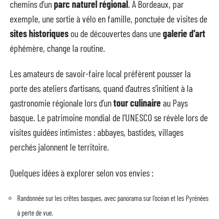
chemins d’un
parc naturel régional
. À Bordeaux, par
exemple, une sortie à vélo en famille, ponctuée de visites de
sites historiques
ou de découvertes dans une
galerie d’art
éphémère, change la routine.
Les amateurs de savoir-faire local préfèrent pousser la
porte des ateliers d’artisans, quand d’autres s’initient à la
gastronomie régionale lors d’un
tour culinaire
au Pays
basque. Le patrimoine mondial de l’UNESCO se révèle lors de
visites guidées intimistes : abbayes, bastides, villages
perchés jalonnent le territoire.
Quelques idées à explorer selon vos envies :
Randonnée sur les crêtes basques, avec panorama sur l’océan et les Pyrénées
à perte de vue.