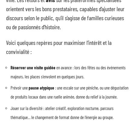
orientent vers les bons prestataires, capables d’ajuster leur
discours selon le public, qu’il s’agisse de familles curieuses
ou de passionnés d’histoire.
Voici quelques repères pour maximiser l’intérêt et la
convivialité :
Réserver une visite guidée
en avance : lors des fêtes ou des événements
majeurs, les places s’envolent en quelques jours.
Prévoir une
pause atypique
: une escale sur une péniche, ou une dégustation
de produits locaux dans une ruelle animée, donne du relief à la journée.
Jouer sur la diversité : atelier créatif, exploration nocturne, parcours
thématique… le changement de format donne de l’énergie au groupe.