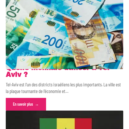
Quelle monnaie utiliser à Tel-
Aviv ?
Tel-Aviv est l’un des districts israéliens les plus importants. La ville est
la plaque tournante de l’économie et
…
En savoir plus