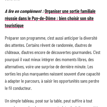
A lire en complément :
Organiser une sortie familiale
réussie dans le Puy-de-Dôme : bien choisir son site
touristique
Préparer son programme, c’est aussi anticiper la diversité
des attentes. Certains rêvent de randonnée, d’autres de
châteaux, d’autres encore de découvertes gourmandes. C’est
pourquoi il vaut mieux intégrer des moments libres, des
alternatives, voire une surprise de dernière minute. Les
sorties les plus marquantes naissent souvent d’une capacité
à adapter le parcours, à saisir les opportunités sans perdre
le fil conducteur.
Un simple tableau, posé sur la table, peut suffire à tout