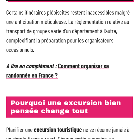
Certains itinéraires plébiscités restent inaccessibles malgré
une anticipation méticuleuse. La réglementation relative au
transport de groupes varie d’un département à l’autre,
complexifiant la préparation pour les organisateurs
occasionnels.
A lire en complément :
Comment organiser sa
randonnée en France ?
Pourquoi une excursion bien
pensée change tout
Planifier une
excursion touristique
ne se résume jamais à
un simple tirage au sort. Chaque sortie s’imagine, se