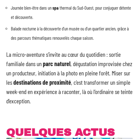
Journée bien-être dans un
spa
thermal du Sud-Ouest, pour conjuguer détente
et découverte.
Balade nocturne à la découverte d’un musée ou d’un quartier ancien, grâce à
des parcours thématiques renouvelés chaque saison.
La micro-aventure s’invite au cœur du quotidien : sortie
familiale dans un
parc naturel
, dégustation improvisée chez
un producteur, initiation à la photo en pleine forêt. Miser sur
les
destinations de proximité
, c’est transformer un simple
week-end en expérience à raconter, là où l’ordinaire se teinte
d’exception.
QUELQUES ACTUS