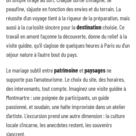
peaufine, s’ajuste en fonction des envies et du terrain. La
réussite d’un voyage tient à la rigueur de la préparation, mais
aussi à la curiosité sincère pour la
destination
choisie. Ce
travail en amont façonne la découverte, donne du relief à la
visite guidée, qu’il s’agisse de quelques heures à Paris ou d’un
séjour nature à l’autre bout du pays.
Le mariage subtil entre
patrimoine
et
paysages
ne
supporte pas l’amateurisme. Le choix du site, des horaires,
des intervenants, tout compte. Imaginez une visite guidée à
Montmartre : une poignée de participants, un guide
passionné, et soudain, une halte improvisée dans un atelier
d’artiste. L’excursion prend une autre dimension : la culture
locale s’incarne, les anecdotes restent, les souvenirs
s’ancrent.