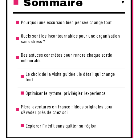
Sommaire
Pourquoi une excursion bien pensée change tout
Quels sont les incontournables pour une organisation
sans stress ?
Des astuces concrètes pour rendre chaque sortie
mémorable
Le choix de la visite guidée : le détail qui change
tout
Optimiser le rythme, privilégier l’expérience
Micro-aventures en France : idées originales pour
s’évader près de chez soi
Explorer l’inédit sans quitter sa région