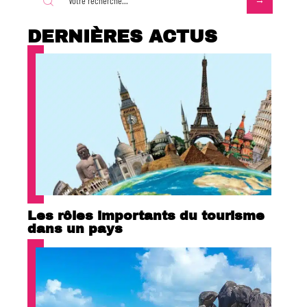
DERNIÈRES ACTUS
Les rôles importants du tourisme
dans un pays