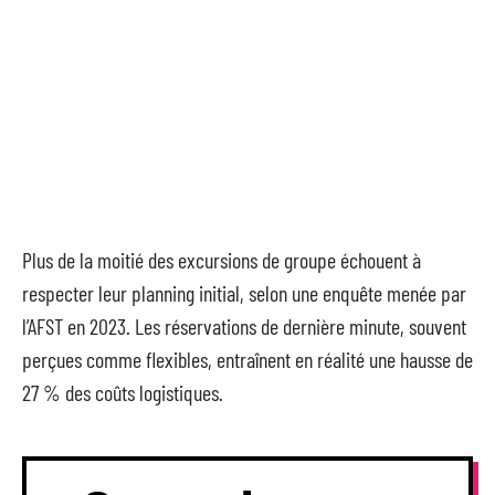
Plus de la moitié des excursions de groupe échouent à
respecter leur planning initial, selon une enquête menée par
l’AFST en 2023. Les réservations de dernière minute, souvent
perçues comme flexibles, entraînent en réalité une hausse de
27 % des coûts logistiques.