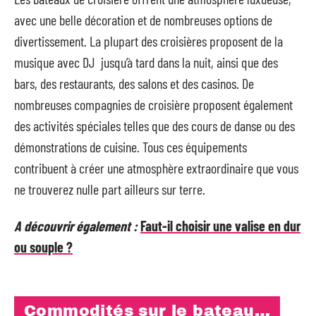
avec une belle décoration et de nombreuses options de
divertissement. La plupart des croisières proposent de la
musique avec DJ jusqu’à tard dans la nuit, ainsi que des
bars, des restaurants, des salons et des casinos. De
nombreuses compagnies de croisière proposent également
des activités spéciales telles que des cours de danse ou des
démonstrations de cuisine. Tous ces équipements
contribuent à créer une atmosphère extraordinaire que vous
ne trouverez nulle part ailleurs sur terre.
A découvrir également :
Faut-il choisir une valise en dur
ou souple ?
Commodités sur le bateau…