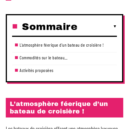
Sommaire
L’atmosphère féerique d’un bateau de croisière !
Commodités sur le bateau…
Activités proposées
L’atmosphère féerique d’un
bateau de croisière !
Les bateaux de croisière offrent une atmosphère luxueuse,