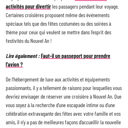
activités pour divertir
les passagers pendant leur voyage.
Certaines croisières proposent même des événements
spéciaux tels que des fêtes costumées ou des soirées à
thème pour ceux qui veulent se mettre dans l’esprit des
festivités du Nouvel An !
Lire également :
Faut-il un passeport pour prendre
l'avion ?
De l’hébergement de luxe aux activités et équipements
passionnants, il y a tellement de raisons pour lesquelles vous
devriez envisager de réserver une croisière à Nouvel An. Que
vous soyez à la recherche d’une escapade intime ou d’une
célébration extravagante des fêtes avec votre famille et vos
amis, il n’y a pas de meilleures façons d’accueillir la nouvelle