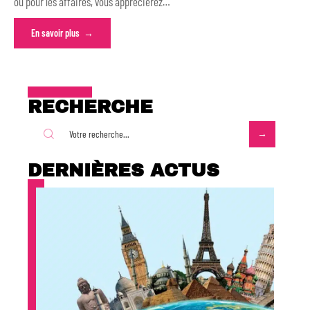
ou pour les affaires, vous apprécierez
…
En savoir plus
RECHERCHE
DERNIÈRES ACTUS