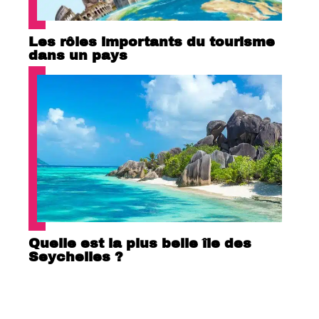
Les rôles importants du tourisme
dans un pays
Quelle est la plus belle île des
Seychelles ?