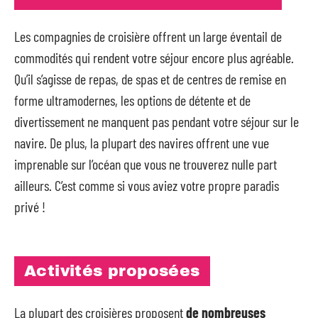
Les compagnies de croisière offrent un large éventail de
commodités qui rendent votre séjour encore plus agréable.
Qu’il s’agisse de repas, de spas et de centres de remise en
forme ultramodernes, les options de détente et de
divertissement ne manquent pas pendant votre séjour sur le
navire. De plus, la plupart des navires offrent une vue
imprenable sur l’océan que vous ne trouverez nulle part
ailleurs. C’est comme si vous aviez votre propre paradis
privé !
Activités proposées
La plupart des croisières proposent
de nombreuses