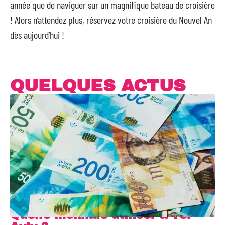
année que de naviguer sur un magnifique bateau de croisière
! Alors n’attendez plus, réservez votre croisière du Nouvel An
dès aujourd’hui !
QUELQUES ACTUS
Quelle monnaie utiliser à Tel-