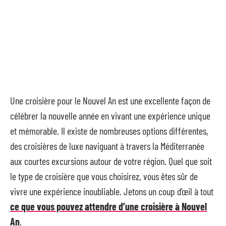
Une croisière pour le Nouvel An est une excellente façon de
célébrer la nouvelle année en vivant une expérience unique
et mémorable. Il existe de nombreuses options différentes,
des croisières de luxe naviguant à travers la Méditerranée
aux courtes excursions autour de votre région. Quel que soit
le type de croisière que vous choisirez, vous êtes sûr de
vivre une expérience inoubliable. Jetons un coup d’œil à tout
ce que vous pouvez attendre d’une croisière à Nouvel
An
.