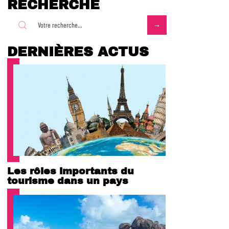
RECHERCHE
DERNIÈRES ACTUS
Les rôles importants du
tourisme dans un pays