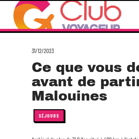
31/12/2023
Ce que vous d
avant de parti
Malouines
SÉJOURS