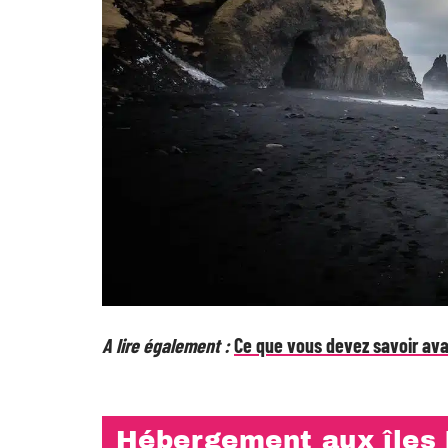
A lire également :
Ce que vous devez savoir av
Hébergement aux îles