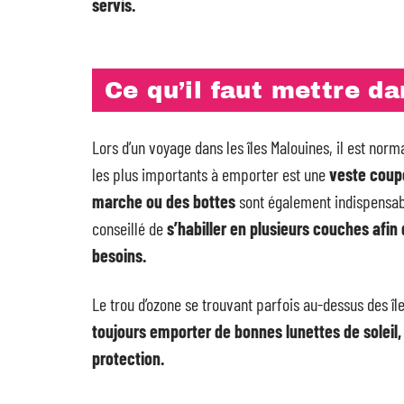
servis.
Ce qu’il faut mettre da
Lors d’un voyage dans les îles Malouines, il est norm
les plus importants à emporter est une
veste coup
marche ou des bottes
sont également indispensabl
conseillé de
s’habiller en plusieurs couches afin
besoins.
Le trou d’ozone se trouvant parfois au-dessus des île
toujours emporter de bonnes lunettes de soleil,
protection.