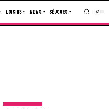
LOISIRS
NEWS
SÉJOURS