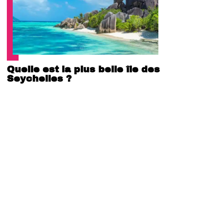
Quelle est la plus belle île des
Seychelles ?