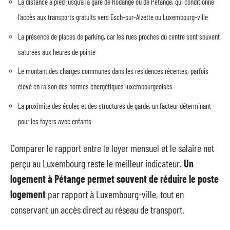
La distance à pied jusqu’à la gare de Rodange ou de Pétange, qui conditionne
l’accès aux transports gratuits vers Esch-sur-Alzette ou Luxembourg-ville
La présence de places de parking, car les rues proches du centre sont souvent
saturées aux heures de pointe
Le montant des charges communes dans les résidences récentes, parfois
élevé en raison des normes énergétiques luxembourgeoises
La proximité des écoles et des structures de garde, un facteur déterminant
pour les foyers avec enfants
Comparer le rapport entre le loyer mensuel et le salaire net
perçu au Luxembourg reste le meilleur indicateur.
Un
logement à Pétange permet souvent de réduire le poste
logement
par rapport à Luxembourg-ville, tout en
conservant un accès direct au réseau de transport.