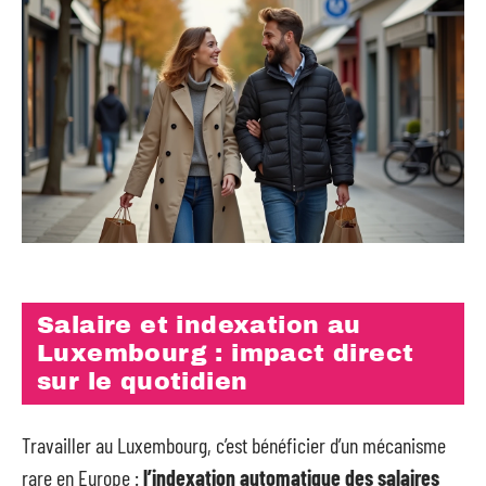
Salaire et indexation au
Luxembourg : impact direct
sur le quotidien
Travailler au Luxembourg, c’est bénéficier d’un mécanisme
rare en Europe :
l’indexation automatique des salaires