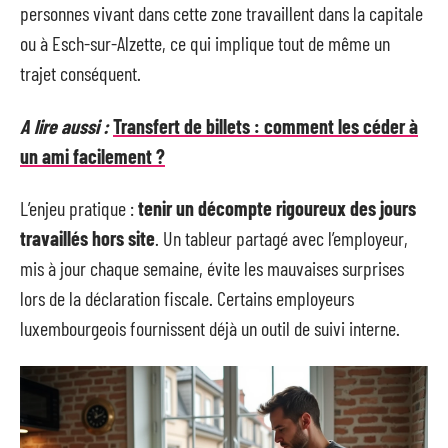
personnes vivant dans cette zone travaillent dans la capitale
ou à Esch-sur-Alzette, ce qui implique tout de même un
trajet conséquent.
A lire aussi :
Transfert de billets : comment les céder à
un ami facilement ?
L’enjeu pratique :
tenir un décompte rigoureux des jours
travaillés hors site
. Un tableur partagé avec l’employeur,
mis à jour chaque semaine, évite les mauvaises surprises
lors de la déclaration fiscale. Certains employeurs
luxembourgeois fournissent déjà un outil de suivi interne.