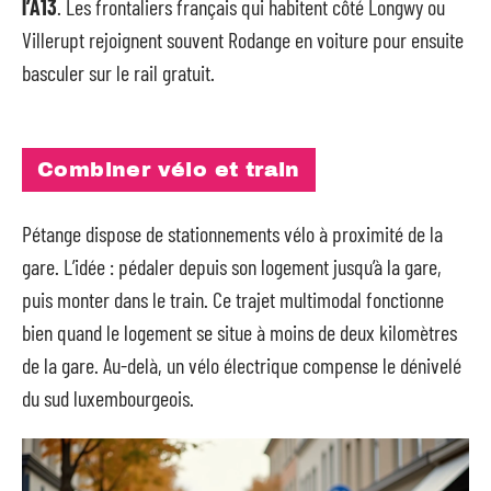
l’A13
. Les frontaliers français qui habitent côté Longwy ou
Villerupt rejoignent souvent Rodange en voiture pour ensuite
basculer sur le rail gratuit.
Combiner vélo et train
Pétange dispose de stationnements vélo à proximité de la
gare. L’idée : pédaler depuis son logement jusqu’à la gare,
puis monter dans le train. Ce trajet multimodal fonctionne
bien quand le logement se situe à moins de deux kilomètres
de la gare. Au-delà, un vélo électrique compense le dénivelé
du sud luxembourgeois.