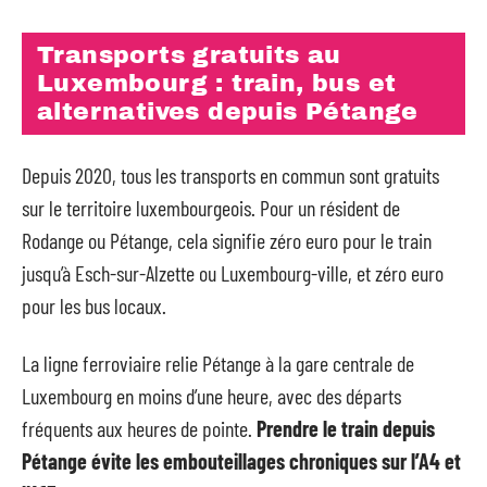
Transports gratuits au
Luxembourg : train, bus et
alternatives depuis Pétange
Depuis 2020, tous les transports en commun sont gratuits
sur le territoire luxembourgeois. Pour un résident de
Rodange ou Pétange, cela signifie zéro euro pour le train
jusqu’à Esch-sur-Alzette ou Luxembourg-ville, et zéro euro
pour les bus locaux.
La ligne ferroviaire relie Pétange à la gare centrale de
Luxembourg en moins d’une heure, avec des départs
fréquents aux heures de pointe.
Prendre le train depuis
Pétange évite les embouteillages chroniques sur l’A4 et