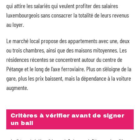
qui attire les salariés qui veulent profiter des salaires
luxembourgeois sans consacrer la totalité de leurs revenus
au loyer.
Le marché local propose des appartements avec une, deux
ou trois chambres, ainsi que des maisons mitoyennes. Les
résidences récentes se concentrent autour du centre de
Pétange et le long de l’axe ferroviaire. Plus on s’éloigne de la
gare, plus les prix baissent, mais la dépendance à la voiture
augmente.
Critères à vérifier avant de signer
un bail