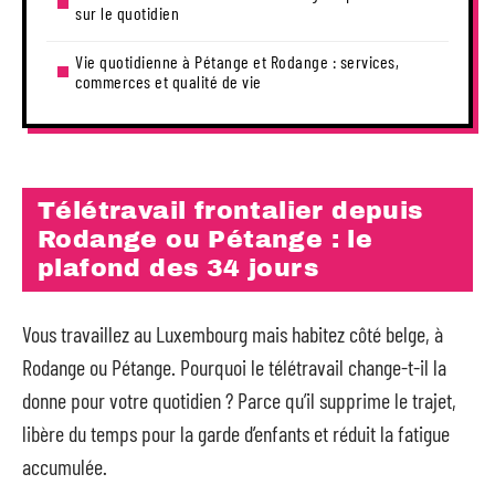
sur le quotidien
Vie quotidienne à Pétange et Rodange : services,
commerces et qualité de vie
Télétravail frontalier depuis
Rodange ou Pétange : le
plafond des 34 jours
Vous travaillez au Luxembourg mais habitez côté belge, à
Rodange ou Pétange. Pourquoi le télétravail change-t-il la
donne pour votre quotidien ? Parce qu’il supprime le trajet,
libère du temps pour la garde d’enfants et réduit la fatigue
accumulée.