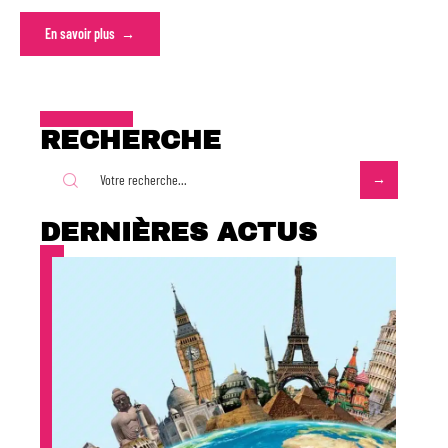
En savoir plus
RECHERCHE
DERNIÈRES ACTUS