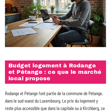
Budget logement à Rodange
et Pétange : ce que le marché
local propose
Rodange et Pétange font partie de la commune de Pétange,
dans le sud-ouest du Luxembourg. Le prix du logement y
reste plus accessible que dans la capitale ou à Kirchberg, ce