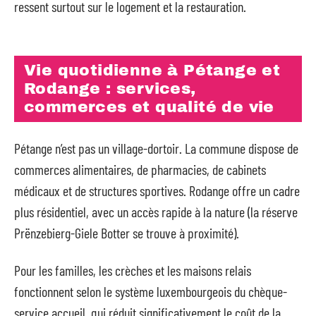
ressent surtout sur le logement et la restauration.
Vie quotidienne à Pétange et
Rodange : services,
commerces et qualité de vie
Pétange n’est pas un village-dortoir. La commune dispose de
commerces alimentaires, de pharmacies, de cabinets
médicaux et de structures sportives. Rodange offre un cadre
plus résidentiel, avec un accès rapide à la nature (la réserve
Prënzebierg-Giele Botter se trouve à proximité).
Pour les familles, les crèches et les maisons relais
fonctionnent selon le système luxembourgeois du chèque-
service accueil, qui réduit significativement le coût de la