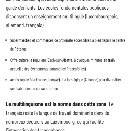
garde d’enfants. Les écoles fondamentales publiques
dispensent un enseignement multilingue (luxembourgeois,
allemand, français).
Supermarchés et commerces de proximité accessibles à pied depuis le centre
de Pétange
Offre culturelle régulière (Esch-sur-Alzette, à quelques minutes en train,
accueille des événements comme les Francofolies)
Accès rapide à la France (Longwy) et à la Belgique (Aubange) pour diversifier
ses habitudes de consommation
Le multilinguisme est la norme dans cette zone
. Le
français reste la langue de travail dominante dans de
nombreux secteurs au Luxembourg, ce qui facilite
l’intégration des francophones.