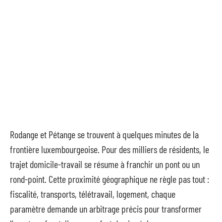
Rodange et Pétange se trouvent à quelques minutes de la
frontière luxembourgeoise. Pour des milliers de résidents, le
trajet domicile-travail se résume à franchir un pont ou un
rond-point. Cette proximité géographique ne règle pas tout :
fiscalité, transports, télétravail, logement, chaque
paramètre demande un arbitrage précis pour transformer