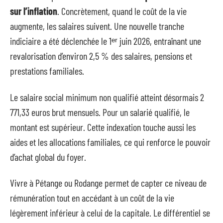
sur l’inflation
. Concrètement, quand le coût de la vie
augmente, les salaires suivent. Une nouvelle tranche
indiciaire a été déclenchée le 1ᵉʳ juin 2026, entraînant une
revalorisation d’environ 2,5 % des salaires, pensions et
prestations familiales.
Le salaire social minimum non qualifié atteint désormais 2
771,33 euros brut mensuels. Pour un salarié qualifié, le
montant est supérieur. Cette indexation touche aussi les
aides et les allocations familiales, ce qui renforce le pouvoir
d’achat global du foyer.
Vivre à Pétange ou Rodange permet de capter ce niveau de
rémunération tout en accédant à un coût de la vie
légèrement inférieur à celui de la capitale. Le différentiel se