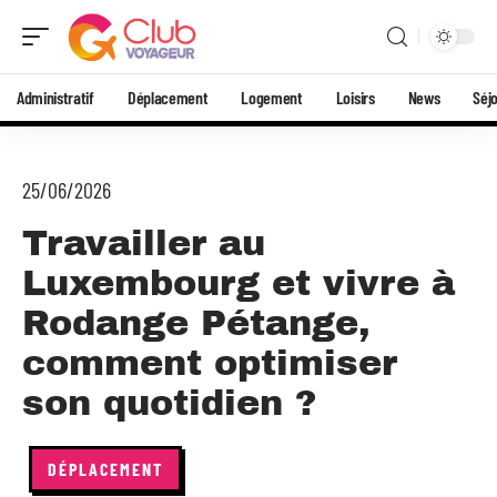
Administratif
Déplacement
Logement
Loisirs
News
Séj
25/06/2026
Travailler au
Luxembourg et vivre à
Rodange Pétange,
comment optimiser
son quotidien ?
DÉPLACEMENT