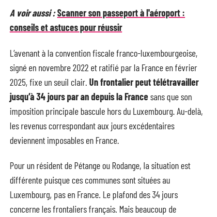
A voir aussi :
Scanner son passeport à l'aéroport :
conseils et astuces pour réussir
L’avenant à la convention fiscale franco-luxembourgeoise,
signé en novembre 2022 et ratifié par la France en février
2025, fixe un seuil clair.
Un frontalier peut télétravailler
jusqu’à 34 jours par an depuis la France
sans que son
imposition principale bascule hors du Luxembourg. Au-delà,
les revenus correspondant aux jours excédentaires
deviennent imposables en France.
Pour un résident de Pétange ou Rodange, la situation est
différente puisque ces communes sont situées au
Luxembourg, pas en France. Le plafond des 34 jours
concerne les frontaliers français. Mais beaucoup de