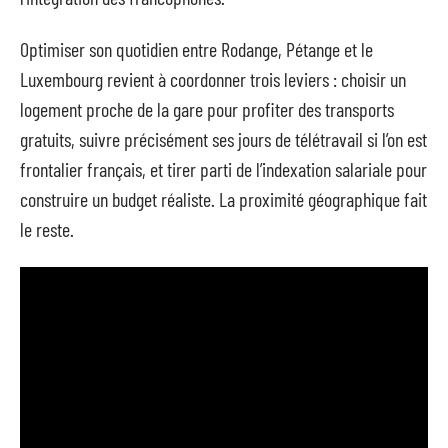
Optimiser son quotidien entre Rodange, Pétange et le
Luxembourg revient à coordonner trois leviers : choisir un
logement proche de la gare pour profiter des transports
gratuits, suivre précisément ses jours de télétravail si l’on est
frontalier français, et tirer parti de l’indexation salariale pour
construire un budget réaliste. La proximité géographique fait
le reste.