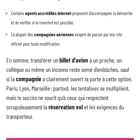
Certains
agents accrédités internet
proposent d’accompagner la démarche
et de vérifier si le transfert est possible.
La plupart des
compagnies aériennes
exigent de passer par leur site
officiel pour toute modification.
En somme, transférer un
billet d’avion
à un proche, un
collègue ou même un inconnu reste semé d’embûches, sauf
si la
compagnie
a clairement ouvert la porte à cette option.
Paris, Lyon, Marseille : partout, les tentatives se multiplient,
mais le succès ne sourit qu’à ceux qui respectent
scrupuleusement la
réservation vol
et les exigences du
transporteur.