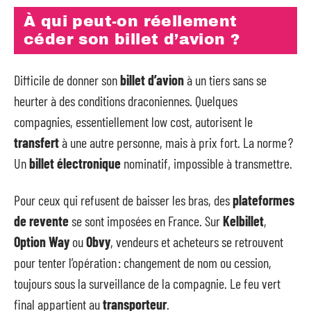
À qui peut-on réellement
céder son billet d’avion ?
Difficile de donner son
billet d’avion
à un tiers sans se
heurter à des conditions draconiennes. Quelques
compagnies, essentiellement low cost, autorisent le
transfert
à une autre personne, mais à prix fort. La norme ?
Un
billet électronique
nominatif, impossible à transmettre.
Pour ceux qui refusent de baisser les bras, des
plateformes
de revente
se sont imposées en France. Sur
Kelbillet
,
Option Way
ou
Obvy
, vendeurs et acheteurs se retrouvent
pour tenter l’opération : changement de nom ou cession,
toujours sous la surveillance de la compagnie. Le feu vert
final appartient au
transporteur
.