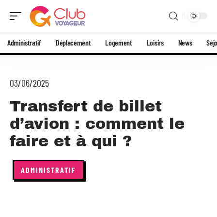
Administratif
Déplacement
Logement
Loisirs
News
Séj
03/06/2025
Transfert de billet
d’avion : comment le
faire et à qui ?
ADMINISTRATIF