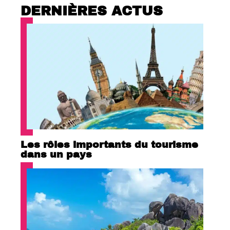
DERNIÈRES ACTUS
Les rôles importants du tourisme
dans un pays