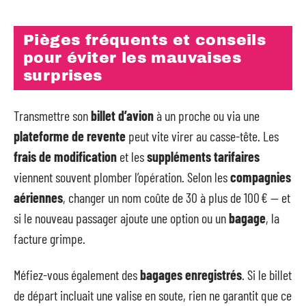
Pièges fréquents et conseils
pour éviter les mauvaises
surprises
Transmettre son
billet d’avion
à un proche ou via une
plateforme de revente
peut vite virer au casse-tête. Les
frais de modification
et les
suppléments tarifaires
viennent souvent plomber l’opération. Selon les
compagnies
aériennes
, changer un nom coûte de 30 à plus de 100 € — et
si le nouveau passager ajoute une option ou un
bagage
, la
facture grimpe.
Méfiez-vous également des
bagages enregistrés
. Si le billet
de départ incluait une valise en soute, rien ne garantit que ce