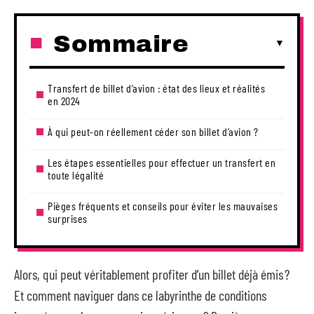
Sommaire
Transfert de billet d’avion : état des lieux et réalités
en 2024
À qui peut-on réellement céder son billet d’avion ?
Les étapes essentielles pour effectuer un transfert en
toute légalité
Pièges fréquents et conseils pour éviter les mauvaises
surprises
Alors, qui peut véritablement profiter d’un billet déjà émis ?
Et comment naviguer dans ce labyrinthe de conditions