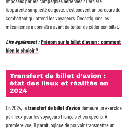
imposées par les compagnies aériennes ? Derrière
l’apparente simplicité du geste, c’est souvent un parcours du
combattant qui attend les voyageurs. Décortiquons les
mécanismes à connaître avant de tenter de céder son billet.
Lire également :
Prénom sur le billet d'avion : comment
bien le choisir ?
Transfert de billet d’avion :
état des lieux et réalités en
2024
En 2024, le
transfert de billet d’avion
demeure un exercice
périlleux pour les voyageurs français et européens. À
première vue, il paraît logique de pouvoir transmettre un