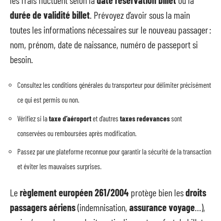
durée de validité billet
. Prévoyez d’avoir sous la main
toutes les informations nécessaires sur le nouveau passager :
nom, prénom, date de naissance, numéro de passeport si
besoin.
Consultez les conditions générales du transporteur pour délimiter précisément
ce qui est permis ou non.
Vérifiez si la
taxe d’aéroport
et d’autres
taxes redevances
sont
conservées ou remboursées après modification.
Passez par une plateforme reconnue pour garantir la sécurité de la transaction
et éviter les mauvaises surprises.
Le
règlement européen 261/2004
protège bien les
droits
passagers aériens
(indemnisation,
assurance voyage
…),