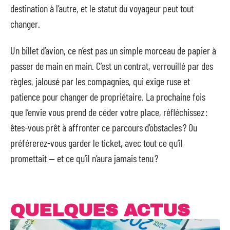
destination à l’autre, et le statut du voyageur peut tout
changer.
Un billet d’avion, ce n’est pas un simple morceau de papier à
passer de main en main. C’est un contrat, verrouillé par des
règles, jalousé par les compagnies, qui exige ruse et
patience pour changer de propriétaire. La prochaine fois
que l’envie vous prend de céder votre place, réfléchissez :
êtes-vous prêt à affronter ce parcours d’obstacles ? Ou
préférerez-vous garder le ticket, avec tout ce qu’il
promettait — et ce qu’il n’aura jamais tenu ?
QUELQUES ACTUS