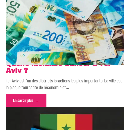
Quelle monnaie utiliser à Tel-
Aviv ?
Tel-Aviv est l’un des districts israéliens les plus importants. La ville est
la plaque tournante de l’économie et
…
En savoir plus