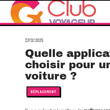
27/12/2025
Quelle applica
choisir pour u
voiture ?
DÉPLACEMENT