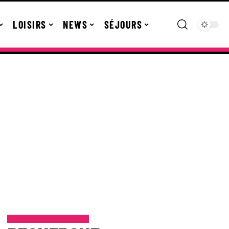
LOISIRS
NEWS
SÉJOURS