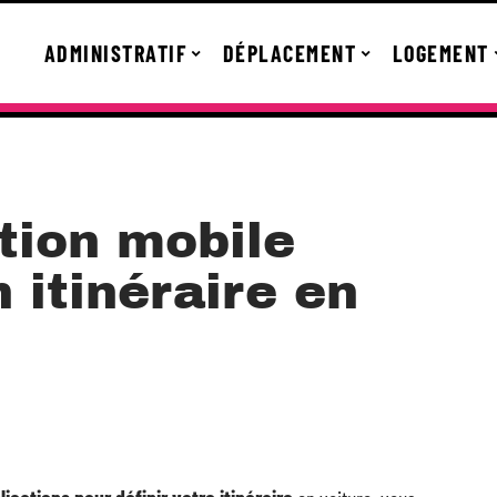
ADMINISTRATIF
DÉPLACEMENT
LOGEMENT
tion mobile
n itinéraire en