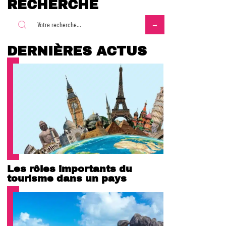
RECHERCHE
DERNIÈRES ACTUS
Les rôles importants du
tourisme dans un pays