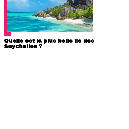
Quelle est la plus belle île des
Seychelles ?