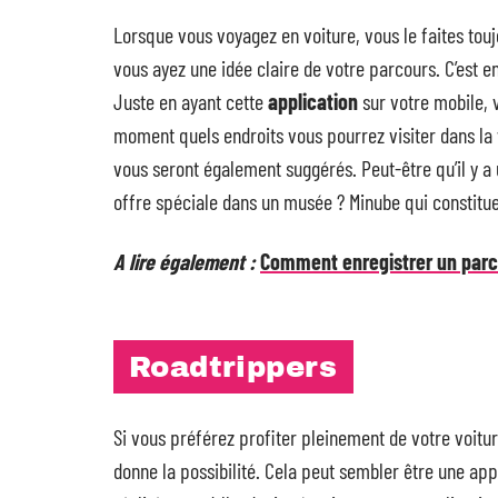
Lorsque vous voyagez en voiture, vous le faites toujo
vous ayez une idée claire de votre parcours. C’est en
Juste en ayant cette
application
sur votre mobile, 
moment quels endroits vous pourrez visiter dans la
vous seront également suggérés. Peut-être qu’il y a 
offre spéciale dans un musée ? Minube qui constitue 
A lire également :
Comment enregistrer un parc
Roadtrippers
Si vous préférez profiter pleinement de votre voitur
donne la possibilité. Cela peut sembler être une a