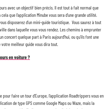
urs avec un objectif bien précis. Il est tout à fait normal que
 cela que l’application Minube vous sera d’une grande utilité.
vous disposerez d’un mini-guide touristique. Vous saurez à tout
 ville dans laquelle vous vous rendez. Les chemins à emprunter
un concert quelque part à Paris aujourd’hui, ou qu’ils font une
votre meilleur guide vous dira tout.
ours en voiture ?
e pour faire un tour d’Europe, l’application Roadtrippers vous en
pplication de type GPS comme Google Maps ou Waze, mais la