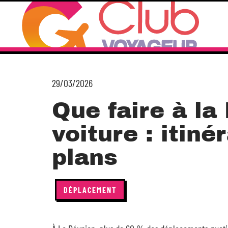
29/03/2026
Que faire à la
voiture : itiné
plans
DÉPLACEMENT