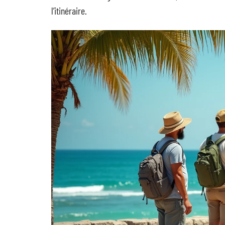
l’itinéraire.