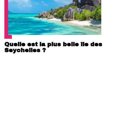
Quelle est la plus belle île des
Seychelles ?