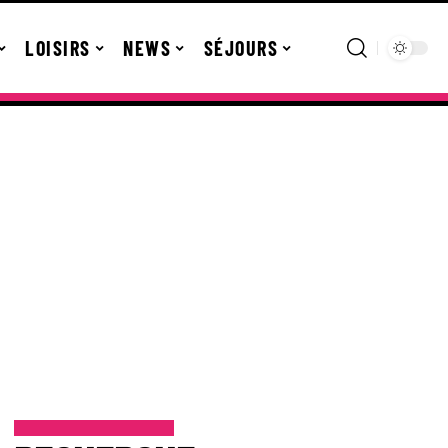
LOISIRS
NEWS
SÉJOURS