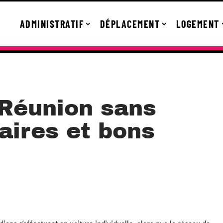
ADMINISTRATIF
DÉPLACEMENT
LOGEMENT
 Réunion sans
raires et bons