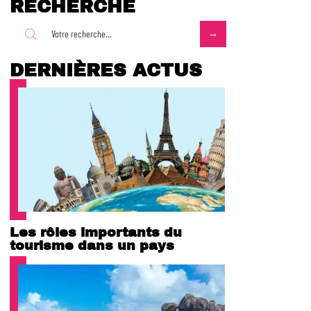
RECHERCHE
DERNIÈRES ACTUS
Les rôles importants du
tourisme dans un pays