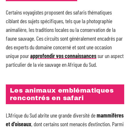
Certains voyagistes proposent des safaris thématiques
ciblant des sujets spécifiques, tels que la photographie
animalière, les traditions locales ou la conservation de la
faune sauvage. Ces circuits sont généralement encadrés par
des experts du domaine concerné et sont une occasion
unique pour
approfondir vos connaissances
sur un aspect
particulier de la vie sauvage en Afrique du Sud.
Les animaux emblématiques
rencontrés en safari
L’Afrique du Sud abrite une grande diversité de
mammifères
et d’oiseaux
, dont certains sont menacés d’extinction. Parmi