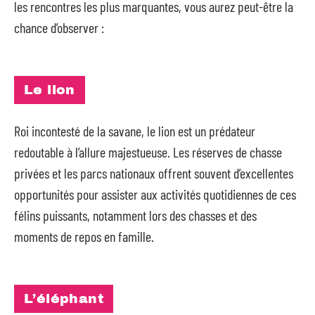
les rencontres les plus marquantes, vous aurez peut-être la
chance d’observer :
Le lion
Roi incontesté de la savane, le lion est un prédateur
redoutable à l’allure majestueuse. Les réserves de chasse
privées et les parcs nationaux offrent souvent d’excellentes
opportunités pour assister aux activités quotidiennes de ces
félins puissants, notamment lors des chasses et des
moments de repos en famille.
L’éléphant