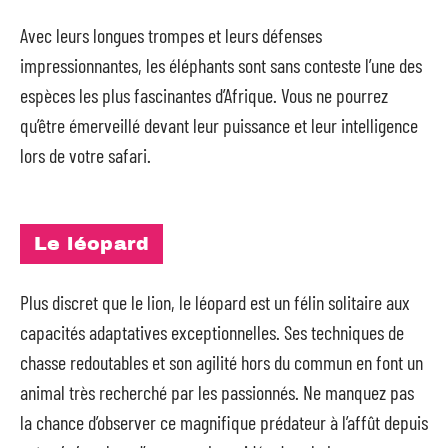
Avec leurs longues trompes et leurs défenses
impressionnantes, les éléphants sont sans conteste l’une des
espèces les plus fascinantes d’Afrique. Vous ne pourrez
qu’être émerveillé devant leur puissance et leur intelligence
lors de votre safari.
Le léopard
Plus discret que le lion, le léopard est un félin solitaire aux
capacités adaptatives exceptionnelles. Ses techniques de
chasse redoutables et son agilité hors du commun en font un
animal très recherché par les passionnés. Ne manquez pas
la chance d’observer ce magnifique prédateur à l’affût depuis