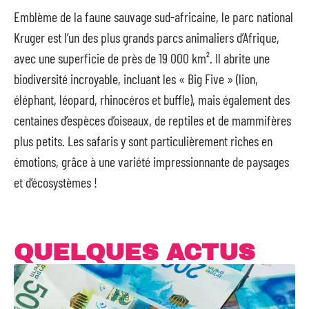
Emblème de la faune sauvage sud-africaine, le parc national
Kruger est l’un des plus grands parcs animaliers d’Afrique,
avec une superficie de près de 19 000 km². Il abrite une
biodiversité incroyable, incluant les « Big Five » (lion,
éléphant, léopard, rhinocéros et buffle), mais également des
centaines d’espèces d’oiseaux, de reptiles et de mammifères
plus petits. Les safaris y sont particulièrement riches en
émotions, grâce à une variété impressionnante de paysages
et d’écosystèmes !
QUELQUES ACTUS