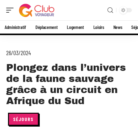
Administratif
Déplacement
Logement
Loisirs
News
Séj
26/03/2024
Plongez dans l’univers
de la faune sauvage
grâce à un circuit en
Afrique du Sud
SÉJOURS