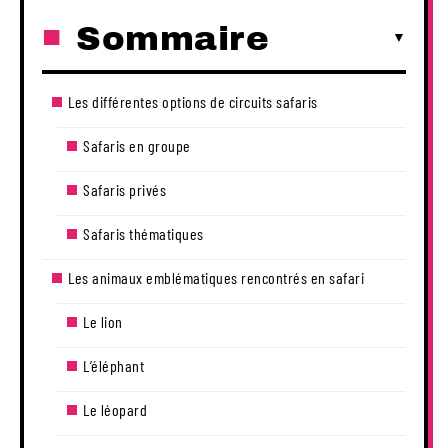
Sommaire
Les différentes options de circuits safaris
Safaris en groupe
Safaris privés
Safaris thématiques
Les animaux emblématiques rencontrés en safari
Le lion
L’éléphant
Le léopard