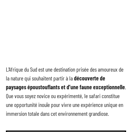
L’Afrique du Sud est une destination prisée des amoureux de
la nature qui souhaitent partir à la
découverte de
paysages époustouflants et d’une faune exceptionnelle
.
Que vous soyez novice ou expérimenté, le safari constitue
une opportunité inouïe pour vivre une expérience unique en
immersion totale dans cet environnement grandiose.