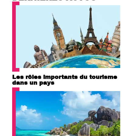
Les rôles importants du tourisme
dans un pays