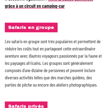
grâce à un circuit en camping-car
Safaris en groupe
Les safaris en groupe sont très populaires et permettent de
réduire les coûts tout en partageant cette extraordinaire
aventure avec d’autres voyageurs passionnés par la faune et
les paysages africains. Les groupes sont généralement
composés d’une dizaine de personnes et peuvent inclure
diverses activités telles que des marches guidées, des
parties de pêche ou encore des ateliers photographiques.
Safaris privés