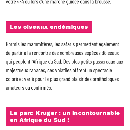
votre 4×4 ou lors d’une marche guidée dans la brousse.
Les oiseaux endémiques
Hormis les mammifères, les safaris permettent également
de partir à la rencontre des nombreuses espèces d’oiseaux
qui peuplent l’Afrique du Sud. Des plus petits passereaux aux
majestueux rapaces, ces volatiles offrent un spectacle
coloré et varié pour le plus grand plaisir des ornithologues
amateurs ou confirmés.
Le parc Kruger : un incontournable
en Afrique du Sud !