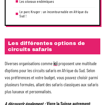
Les oiseaux endémiques
Le parc Kruger : un incontournable en Afrique du
Sud !
Les différentes options de
circuits safaris
Diverses organisations comme
ici
proposent une multitude
d’options pour les circuits safaris en Afrique du Sud. Selon
vos préférences et votre budget, vous pouvez choisir parmi
plusieurs formules, allant des safaris classiques aux safaris
plus luxueux et personnalisés.
A découvrir également :
Vivre la Suisse autrement