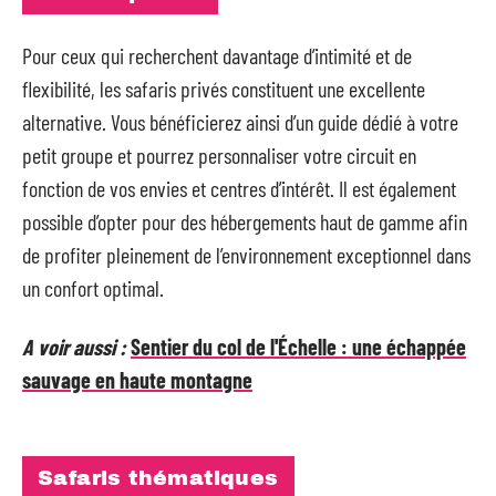
Pour ceux qui recherchent davantage d’intimité et de
flexibilité, les safaris privés constituent une excellente
alternative. Vous bénéficierez ainsi d’un guide dédié à votre
petit groupe et pourrez personnaliser votre circuit en
fonction de vos envies et centres d’intérêt. Il est également
possible d’opter pour des hébergements haut de gamme afin
de profiter pleinement de l’environnement exceptionnel dans
un confort optimal.
A voir aussi :
Sentier du col de l'Échelle : une échappée
sauvage en haute montagne
Safaris thématiques