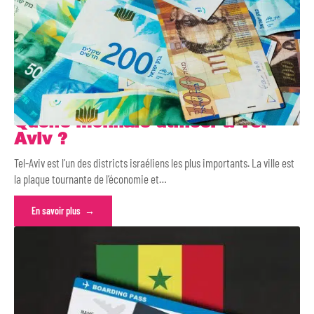
Quelle monnaie utiliser à Tel-
Aviv ?
Tel-Aviv est l’un des districts israéliens les plus importants. La ville est
la plaque tournante de l’économie et
…
En savoir plus