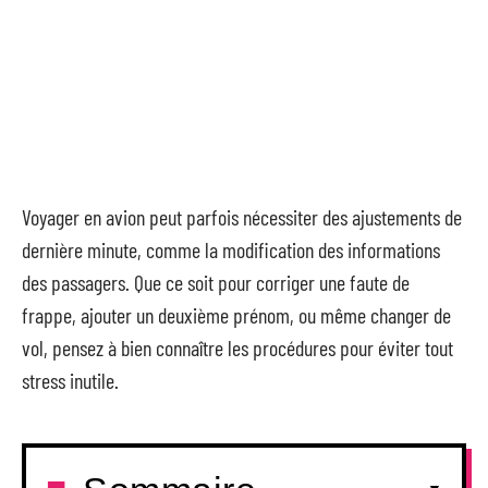
Voyager en avion peut parfois nécessiter des ajustements de
dernière minute, comme la modification des informations
des passagers. Que ce soit pour corriger une faute de
frappe, ajouter un deuxième prénom, ou même changer de
vol, pensez à bien connaître les procédures pour éviter tout
stress inutile.