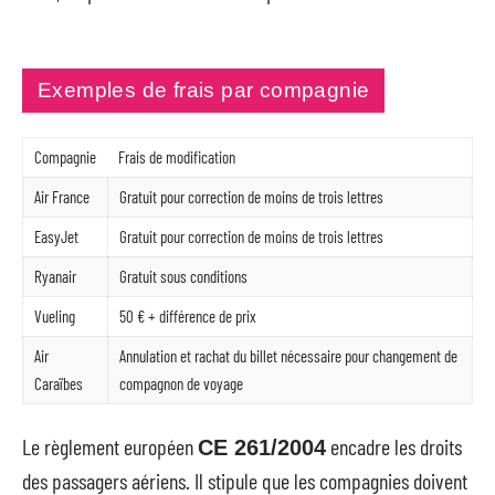
Exemples de frais par compagnie
Compagnie
Frais de modification
Air France
Gratuit pour correction de moins de trois lettres
EasyJet
Gratuit pour correction de moins de trois lettres
Ryanair
Gratuit sous conditions
Vueling
50 € + différence de prix
Air
Annulation et rachat du billet nécessaire pour changement de
Caraïbes
compagnon de voyage
Le règlement européen
encadre les droits
CE 261/2004
des passagers aériens. Il stipule que les compagnies doivent