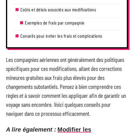
Coûts et délais associés aux modifications
Exemples de frais par compagnie
Conseils pour éviter les frais et complications
Les compagnies aériennes ont généralement des politiques
spécifiques pour ces modifications, allant des corrections
mineures gratuites aux frais plus élevés pour des
changements substantiels. Pensez à bien comprendre ces
règles et à savoir comment les appliquer afin de garantir un
voyage sans encombre. Voici quelques conseils pour
naviguer dans ce processus efficacement.
A lire également :
Modifier les