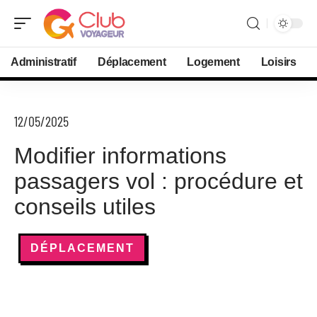
Administratif
Déplacement
Logement
Loisirs
12/05/2025
Modifier informations
passagers vol : procédure et
conseils utiles
DÉPLACEMENT