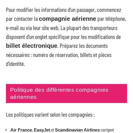
Pour modifier les informations d’un passager, commencez
par contacter la
par téléphone,
compagnie aérienne
e-mail ou via leur site web. La plupart des transporteurs
disposent d’un onglet spécifique pour les modifications de
. Préparez les documents
billet électronique
nécessaires : numéro de réservation, billets et pièces
d’identité.
Politique des différentes compagnies
aériennes
Les politiques varient selon les compagnies :
,
et
corrigent
Air France
EasyJet
Scandinavian Airlines