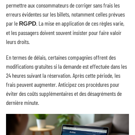
permettre aux consommateurs de corriger sans frais les
erreurs évidentes sur les billets, notamment celles prévues
par le
. La mise en application de ces règles varie,
RGPD
et les passagers doivent souvent insister pour faire valoir
leurs droits.
En termes de délais, certaines compagnies offrent des
modifications gratuites si la demande est effectuée dans les
24 heures suivant la réservation. Après cette période, les
frais peuvent augmenter. Anticipez ces procédures pour
éviter des coûts supplémentaires et des désagréments de
dernière minute.