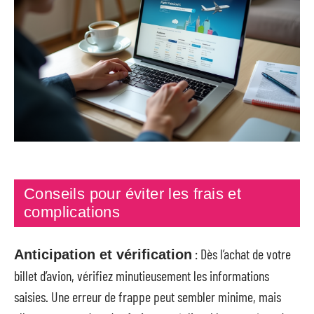
Conseils pour éviter les frais et
complications
: Dès l’achat de votre
Anticipation et vérification
billet d’avion, vérifiez minutieusement les informations
saisies. Une erreur de frappe peut sembler minime, mais