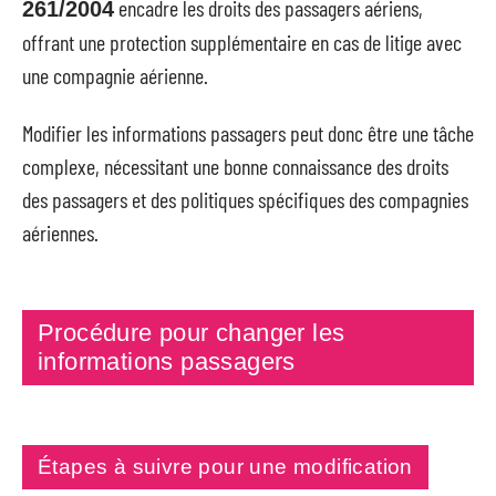
encadre les droits des passagers aériens,
261/2004
offrant une protection supplémentaire en cas de litige avec
une compagnie aérienne.
Modifier les informations passagers peut donc être une tâche
complexe, nécessitant une bonne connaissance des droits
des passagers et des politiques spécifiques des compagnies
aériennes.
Procédure pour changer les
informations passagers
Étapes à suivre pour une modification