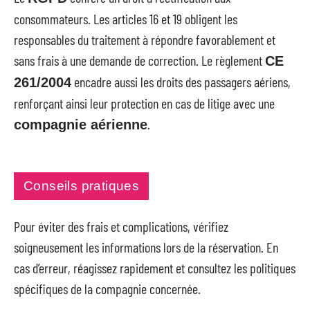
consommateurs. Les articles 16 et 19 obligent les
responsables du traitement à répondre favorablement et
sans frais à une demande de correction. Le règlement
CE
encadre aussi les droits des passagers aériens,
261/2004
renforçant ainsi leur protection en cas de litige avec une
.
compagnie aérienne
Conseils pratiques
Pour éviter des frais et complications, vérifiez
soigneusement les informations lors de la réservation. En
cas d’erreur, réagissez rapidement et consultez les politiques
spécifiques de la compagnie concernée.