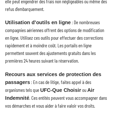
elle peut engendrer des frais non négligeables ou même des
refus d’embarquement.
: De nombreuses
Utilisation d’outils en ligne
compagnies aériennes offrent des options de modification
en ligne. Utilisez ces outils pour effectuer des corrections
rapidement et à moindre coût. Les portails en ligne
permettent souvent des ajustements gratuits dans les
premières 24 heures suivant la réservation.
Recours aux services de protection des
: En cas de litige, faites appel à des
passagers
organismes tels que
ou
UFC-Que Choisir
Air
. Ces entités peuvent vous accompagner dans
Indemnité
vos démarches et vous aider à faire valoir vos droits.