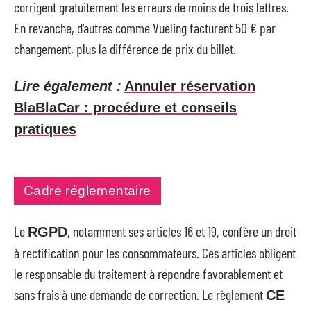
corrigent gratuitement les erreurs de moins de trois lettres.
En revanche, d’autres comme Vueling facturent 50 € par
changement, plus la différence de prix du billet.
Lire également :
Annuler réservation
BlaBlaCar : procédure et conseils
pratiques
Cadre réglementaire
Le
, notamment ses articles 16 et 19, confère un droit
RGPD
à rectification pour les consommateurs. Ces articles obligent
le responsable du traitement à répondre favorablement et
sans frais à une demande de correction. Le règlement
CE