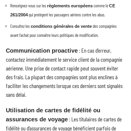
Renseignez-vous sur les
comme le
règlements européens
CE
qui protègent les passagers aériens contre les abus.
261/2004
Consultez les
des compagnies
conditions générales de vente
avant l’achat pour connaître leurs politiques de modification.
: En cas d’erreur,
Communication proactive
contactez immédiatement le service client de la compagnie
aérienne. Une prise de contact rapide peut souvent éviter
des frais. La plupart des compagnies sont plus enclines à
faciliter les changements lorsque ces derniers sont signalés
sans délai.
Utilisation de cartes de fidélité ou
: Les titulaires de cartes de
assurances de voyage
fidélité ou d’assurances de voyage bénéficient parfois de