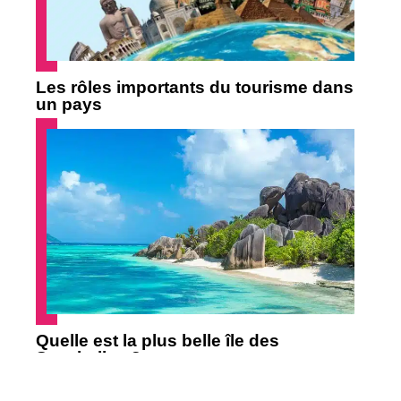
Les rôles importants du tourisme dans
un pays
Quelle est la plus belle île des
Seychelles ?