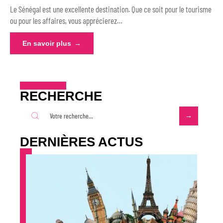
Le Sénégal est une excellente destination. Que ce soit pour le tourisme
ou pour les affaires, vous apprécierez
…
En savoir plus
RECHERCHE
DERNIÈRES ACTUS