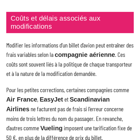
Coûts et délais associés aux
modifications
Modifier les informations d’un billet d’avion peut entraîner des
frais variables selon la
. Ces
compagnie aérienne
coûts sont souvent liés à la politique de chaque transporteur
et à la nature de la modification demandée.
Pour les petites corrections, certaines compagnies comme
,
et
Air France
EasyJet
Scandinavian
ne facturent pas de frais si l’erreur concerne
Airlines
moins de trois lettres du nom du passager. En revanche,
d’autres comme
imposent une tarification fixe de
Vueling
50 €, en plus de la différence de prix du billet.