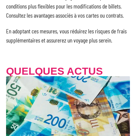
conditions plus flexibles pour les modifications de billets.
Consultez les avantages associés à vos cartes ou contrats.
En adoptant ces mesures, vous réduirez les risques de frais
supplémentaires et assurerez un voyage plus serein.
QUELQUES ACTUS