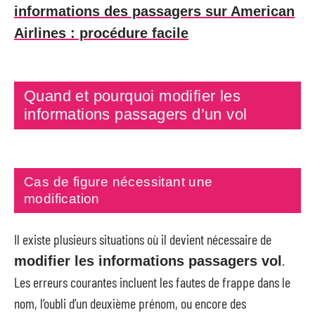
informations des passagers sur American
Airlines : procédure facile
Quand et pourquoi modifier les
informations passagers d’un vol
Cas de figure nécessitant une
modification
Il existe plusieurs situations où il devient nécessaire de
.
modifier les informations passagers vol
Les erreurs courantes incluent les fautes de frappe dans le
nom, l’oubli d’un deuxième prénom, ou encore des