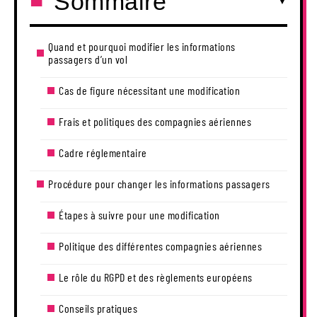
Sommaire
Quand et pourquoi modifier les informations
passagers d’un vol
Cas de figure nécessitant une modification
Frais et politiques des compagnies aériennes
Cadre réglementaire
Procédure pour changer les informations passagers
Étapes à suivre pour une modification
Politique des différentes compagnies aériennes
Le rôle du RGPD et des règlements européens
Conseils pratiques