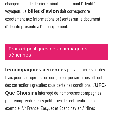
changements de dernière minute concernant l’identité du
voyageur. Le
doit correspondre
billet d’avion
exactement aux informations présentes sur le document
d’identité présenté à l’embarquement.
Frais et politiques des compagnies
aériennes
Les
peuvent percevoir des
compagnies aériennes
frais pour corriger ces erreurs, bien que certaines offrent
des corrections gratuites sous certaines conditions. L’
UFC-
a interrogé de nombreuses compagnies
Que Choisir
pour comprendre leurs politiques de rectification. Par
exemple, Air France, EasyJet et Scandinavian Airlines