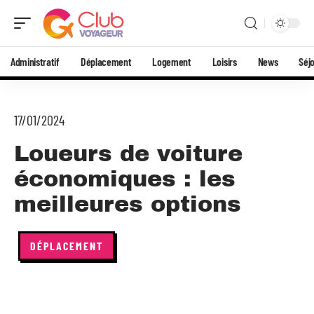
Administratif
Déplacement
Logement
Loisirs
News
Séj
17/01/2024
Loueurs de voiture
économiques : les
meilleures options
DÉPLACEMENT