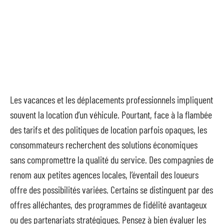
Les vacances et les déplacements professionnels impliquent
souvent la location d’un véhicule. Pourtant, face à la flambée
des tarifs et des politiques de location parfois opaques, les
consommateurs recherchent des solutions économiques
sans compromettre la qualité du service. Des compagnies de
renom aux petites agences locales, l’éventail des loueurs
offre des possibilités variées. Certains se distinguent par des
offres alléchantes, des programmes de fidélité avantageux
ou des partenariats stratégiques. Pensez à bien évaluer les