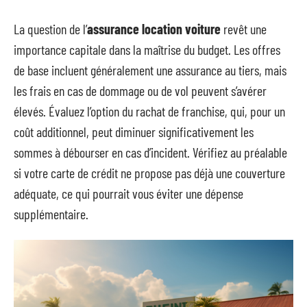
La question de l’
assurance location voiture
revêt une
importance capitale dans la maîtrise du budget. Les offres
de base incluent généralement une assurance au tiers, mais
les frais en cas de dommage ou de vol peuvent s’avérer
élevés. Évaluez l’option du rachat de franchise, qui, pour un
coût additionnel, peut diminuer significativement les
sommes à débourser en cas d’incident. Vérifiez au préalable
si votre carte de crédit ne propose pas déjà une couverture
adéquate, ce qui pourrait vous éviter une dépense
supplémentaire.