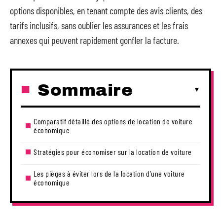
options disponibles, en tenant compte des avis clients, des
tarifs inclusifs, sans oublier les assurances et les frais
annexes qui peuvent rapidement gonfler la facture.
Sommaire
Comparatif détaillé des options de location de voiture
économique
Stratégies pour économiser sur la location de voiture
Les pièges à éviter lors de la location d’une voiture
économique