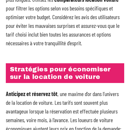
pour filtrer les options selon vos besoins spécifiques et
optimiser votre budget. Considérez les avis des utilisateurs
pour éviter les mauvaises surprises et assurez-vous que le
tarif choisi inclut bien toutes les assurances et options
nécessaires à votre tranquillité d’esprit.
Stratégies pour économiser
sur la location de voiture
Anticipez et réservez tôt
, une maxime d’or dans l’univers
de la location de voiture. Les tarifs sont souvent plus
avantageux lorsque la réservation est effectuée plusieurs
semaines, voire mois, à l’avance. Les loueurs de voiture
économiques ajustent leurs prix en fonction de la demande;