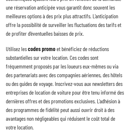
une réservation anticipée vous garantit donc souvent les
meilleures options à des prix plus attractifs. L’anticipation
offre la possibilité de surveiller les fluctuations des tarifs et
de profiter d’éventuelles baisses de prix.
Utilisez les
codes promo
et bénéficiez de réductions
substantielles sur votre location. Ces codes sont
fréquemment proposés par les loueurs eux-mêmes ou via
des partenariats avec des compagnies aériennes, des hôtels
ou des guides de voyage. Inscrivez-vous aux newsletters des
entreprises de location de voiture pour être tenu informé des
dernières offres et des promotions exclusives. L’adhésion à
des programmes de fidélité peut aussi ouvrir droit à des
avantages non négligeables qui réduisent le coût total de
votre location.