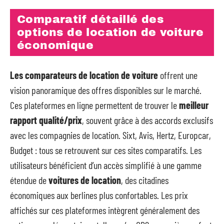
Comparatif détaillé des
options de location de voiture
économique
Les comparateurs de location de voiture
offrent une
vision panoramique des offres disponibles sur le marché.
Ces plateformes en ligne permettent de trouver le
meilleur
rapport qualité/prix
, souvent grâce à des accords exclusifs
avec les compagnies de location. Sixt, Avis, Hertz, Europcar,
Budget : tous se retrouvent sur ces sites comparatifs. Les
utilisateurs bénéficient d’un accès simplifié à une gamme
étendue de
voitures de location
, des citadines
économiques aux berlines plus confortables. Les prix
affichés sur ces plateformes intègrent généralement des