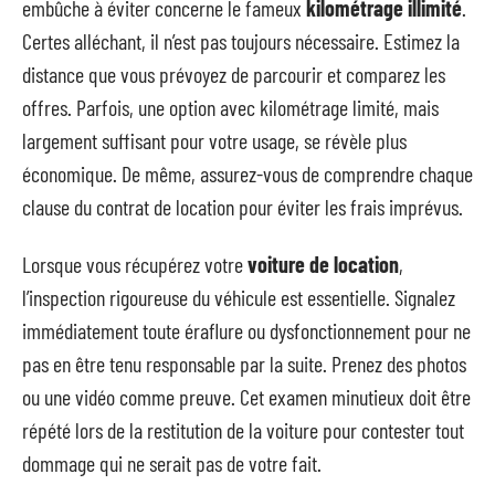
embûche à éviter concerne le fameux
kilométrage illimité
.
Certes alléchant, il n’est pas toujours nécessaire. Estimez la
distance que vous prévoyez de parcourir et comparez les
offres. Parfois, une option avec kilométrage limité, mais
largement suffisant pour votre usage, se révèle plus
économique. De même, assurez-vous de comprendre chaque
clause du contrat de location pour éviter les frais imprévus.
Lorsque vous récupérez votre
voiture de location
,
l’inspection rigoureuse du véhicule est essentielle. Signalez
immédiatement toute éraflure ou dysfonctionnement pour ne
pas en être tenu responsable par la suite. Prenez des photos
ou une vidéo comme preuve. Cet examen minutieux doit être
répété lors de la restitution de la voiture pour contester tout
dommage qui ne serait pas de votre fait.