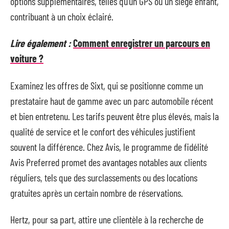
options supplémentaires, telles qu’un GPS ou un siège enfant,
contribuant à un choix éclairé.
Lire également :
Comment enregistrer un parcours en
voiture ?
Examinez les offres de Sixt, qui se positionne comme un
prestataire haut de gamme avec un parc automobile récent
et bien entretenu. Les tarifs peuvent être plus élevés, mais la
qualité de service et le confort des véhicules justifient
souvent la différence. Chez Avis, le programme de fidélité
Avis Preferred promet des avantages notables aux clients
réguliers, tels que des surclassements ou des locations
gratuites après un certain nombre de réservations.
Hertz, pour sa part, attire une clientèle à la recherche de