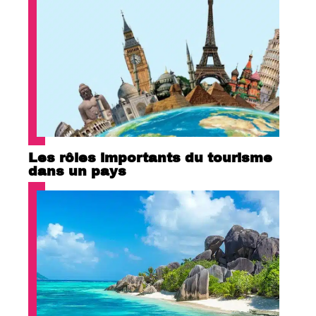
Les rôles importants du tourisme
dans un pays