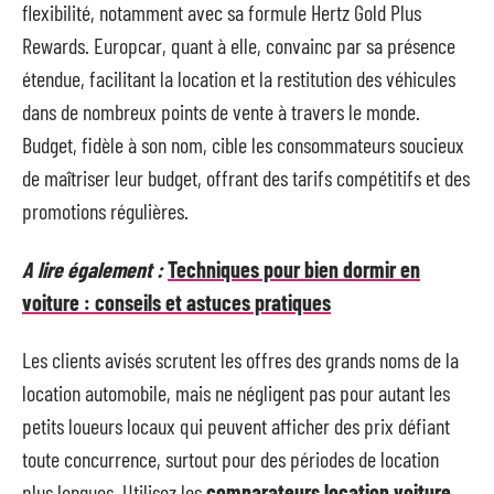
flexibilité, notamment avec sa formule Hertz Gold Plus
Rewards. Europcar, quant à elle, convainc par sa présence
étendue, facilitant la location et la restitution des véhicules
dans de nombreux points de vente à travers le monde.
Budget, fidèle à son nom, cible les consommateurs soucieux
de maîtriser leur budget, offrant des tarifs compétitifs et des
promotions régulières.
A lire également :
Techniques pour bien dormir en
voiture : conseils et astuces pratiques
Les clients avisés scrutent les offres des grands noms de la
location automobile, mais ne négligent pas pour autant les
petits loueurs locaux qui peuvent afficher des prix défiant
toute concurrence, surtout pour des périodes de location
plus longues. Utilisez les
comparateurs location voiture