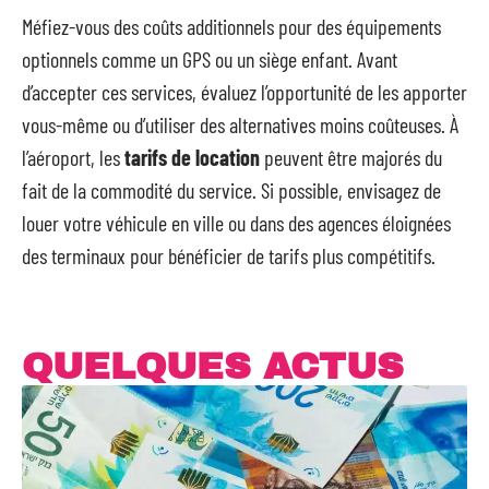
Méfiez-vous des coûts additionnels pour des équipements
optionnels comme un GPS ou un siège enfant. Avant
d’accepter ces services, évaluez l’opportunité de les apporter
vous-même ou d’utiliser des alternatives moins coûteuses. À
l’aéroport, les
tarifs de location
peuvent être majorés du
fait de la commodité du service. Si possible, envisagez de
louer votre véhicule en ville ou dans des agences éloignées
des terminaux pour bénéficier de tarifs plus compétitifs.
QUELQUES ACTUS