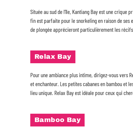
Située au sud de l’île, Kantiang Bay est une crique 
fin est parfaite pour le snorkeling en raison de ses 
de plongée apprécieront particulièrement les récifs 
Relax Bay
Pour une ambiance plus intime, dirigez-vous vers Re
et enchanteur. Les petites cabanes en bambou et le
lieu unique. Relax Bay est idéale pour ceux qui cherc
Bamboo Bay