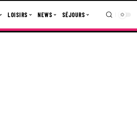
LOISIRS
NEWS
SÉJOURS