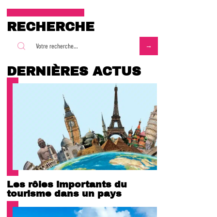
RECHERCHE
DERNIÈRES ACTUS
Les rôles importants du
tourisme dans un pays