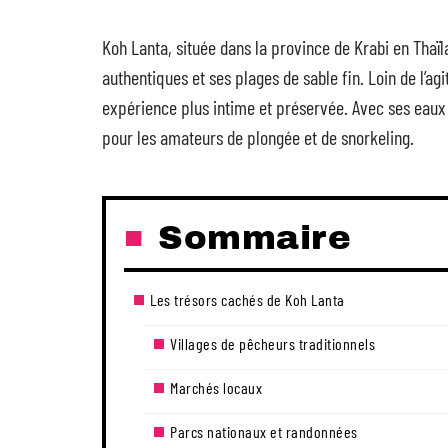
Koh Lanta, située dans la province de Krabi en Thaï
authentiques et ses plages de sable fin. Loin de l’ag
expérience plus intime et préservée. Avec ses eaux cr
pour les amateurs de plongée et de snorkeling.
Sommaire
Les trésors cachés de Koh Lanta
Villages de pêcheurs traditionnels
Marchés locaux
Parcs nationaux et randonnées