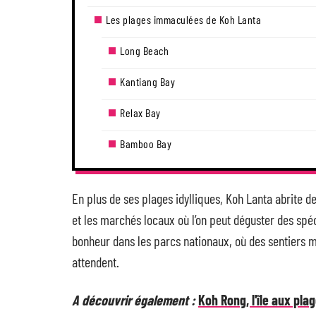
Les plages immaculées de Koh Lanta
Long Beach
Kantiang Bay
Relax Bay
Bamboo Bay
En plus de ses plages idylliques, Koh Lanta abrite 
et les marchés locaux où l’on peut déguster des spéc
bonheur dans les parcs nationaux, où des sentiers m
attendent.
A découvrir également :
Koh Rong, l'île aux pl