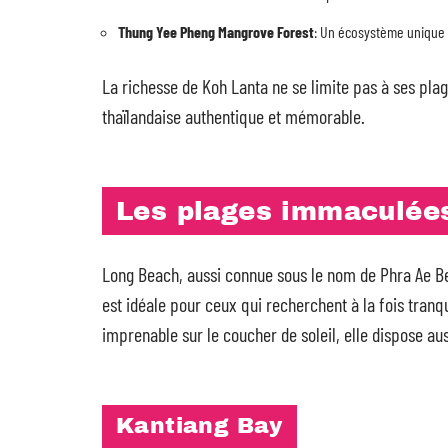
Thung Yee Pheng Mangrove Forest
: Un écosystème unique 
La richesse de Koh Lanta ne se limite pas à ses pla
thaïlandaise authentique et mémorable.
Les plages immaculée
Long Beach, aussi connue sous le nom de Phra Ae Bea
est idéale pour ceux qui recherchent à la fois tranq
imprenable sur le coucher de soleil, elle dispose au
Kantiang Bay