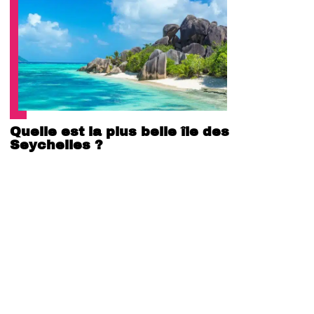
Quelle est la plus belle île des
Seychelles ?