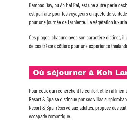
Bamboo Bay, ou Ao Mai Pai, est une autre perle cach
est parfaite pour les voyageurs en quête de solitude.
pour une journée de farniente. La végétation luxuria
Ces plages, chacune avec son caractère distinct, illu
de ces trésors côtiers pour une expérience thaïlanda
Où séjourner à Koh La
Pour ceux qui recherchent le confort et le raffinem
Resort & Spa se distingue par ses villas surplomban
Resort & Spa, réservé aux adultes, propose des suit
escapade romantique.