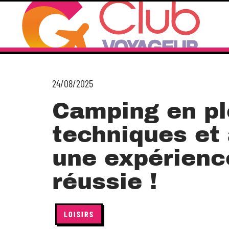
24/08/2025
Camping en pl
techniques et
une expérience
réussie !
LOISIRS