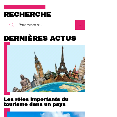
RECHERCHE
DERNIÈRES ACTUS
Les rôles importants du
tourisme dans un pays