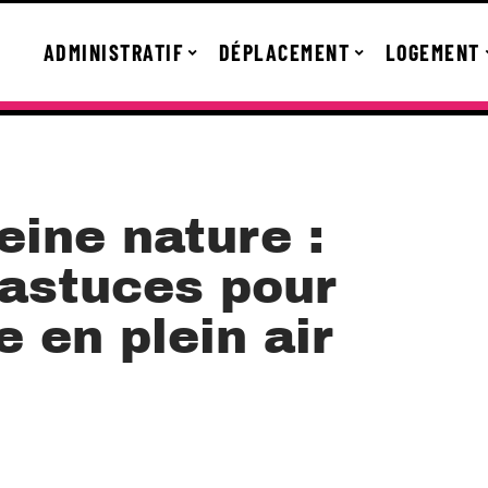
ADMINISTRATIF
DÉPLACEMENT
LOGEMENT
eine nature :
 astuces pour
 en plein air