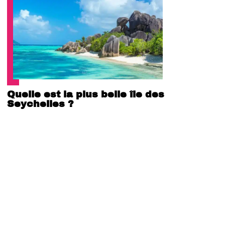
Quelle est la plus belle île des
Seychelles ?