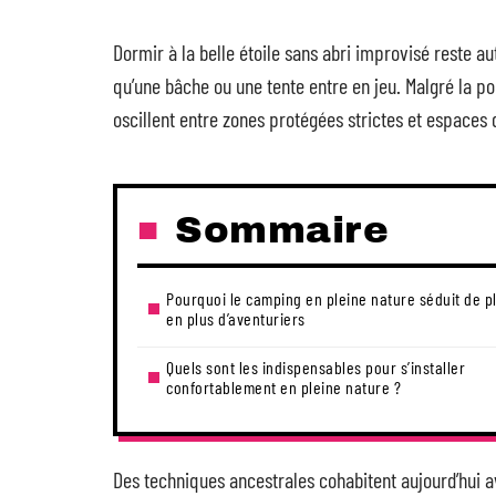
Dormir à la belle étoile sans abri improvisé reste a
qu’une bâche ou une tente entre en jeu. Malgré la 
oscillent entre zones protégées strictes et espaces d
Sommaire
Pourquoi le camping en pleine nature séduit de p
en plus d’aventuriers
Quels sont les indispensables pour s’installer
confortablement en pleine nature ?
Des techniques ancestrales cohabitent aujourd’hui av