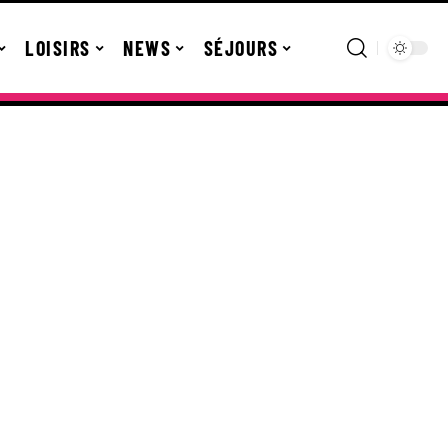
LOISIRS
NEWS
SÉJOURS