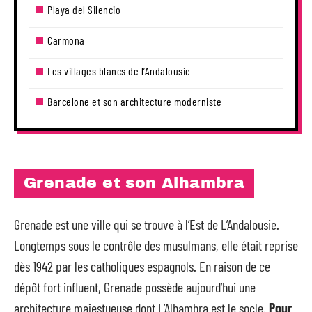
Playa del Silencio
Carmona
Les villages blancs de l’Andalousie
Barcelone et son architecture moderniste
Grenade et son Alhambra
Grenade est une ville qui se trouve à l’Est de L’Andalousie.
Longtemps sous le contrôle des musulmans, elle était reprise
dès 1942 par les catholiques espagnols. En raison de ce
dépôt fort influent, Grenade possède aujourd’hui une
architecture majestueuse dont L’Alhambra est le socle.
Pour