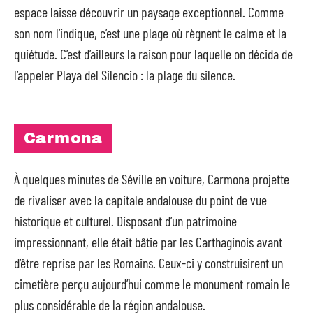
espace laisse découvrir un paysage exceptionnel. Comme
son nom l’indique, c’est une plage où règnent le calme et la
quiétude. C’est d’ailleurs la raison pour laquelle on décida de
l’appeler Playa del Silencio : la plage du silence.
Carmona
À quelques minutes de Séville en voiture, Carmona projette
de rivaliser avec la capitale andalouse du point de vue
historique et culturel. Disposant d’un patrimoine
impressionnant, elle était bâtie par les Carthaginois avant
d’être reprise par les Romains. Ceux-ci y construisirent un
cimetière perçu aujourd’hui comme le monument romain le
plus considérable de la région andalouse.