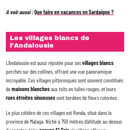
A voir aussi :
Que faire en vacances en Sardaigne ?
Les villages blancs de
l’Andalousie
L’Andalousie est aussi réputée pour ses
villages blancs
perchés sur des collines, offrant une vue panoramique
incroyable. Ces villages pittoresques sont souvent constitués
de
maisons blanches
aux toits en tuiles rouges, et leurs
rues étroites sinueuses
sont bordées de fleurs colorées.
Le plus célèbre de ces villages est Ronda, situé dans la
province de Malaga. Niché à 750 mètres d’altitude au-dessus