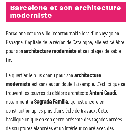
Barcelone et son architecture
moderniste
Barcelone est une ville incontournable lors d’un voyage en
Espagne. Capitale de la région de Catalogne, elle est célèbre
pour son
architecture moderniste
et ses plages de sable
fin.
Le quartier le plus connu pour son
architecture
moderniste
est sans aucun doute l’Eixample. C’est ici que se
trouvent les œuvres du célèbre architecte
Antoni Gaudí
,
notamment la
Sagrada Familia
, qui est encore en
construction après plus d’un siècle de travaux. Cette
basilique unique en son genre présente des façades ornées
de sculptures élaborées et un intérieur coloré avec des