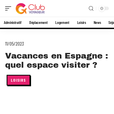
Administratif
Déplacement
Logement
Loisirs
News
Séj
11/05/2023
Vacances en Espagne :
quel espace visiter ?
LOISIRS