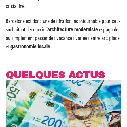
cristalline.
Barcelone est donc une destination incontournable pour ceux
souhaitant découvrir l’
architecture moderniste
espagnole
ou simplement passer des vacances variées entre art, plage
et
gastronomie locale
.
QUELQUES ACTUS