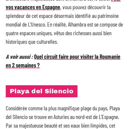
vos vacances en Espagne
, vous pouvez découvrir la
splendeur de cet espace désormais identifié au patrimoine
mondial de L’Unesco. En réalité, Alhambra est se compose de
quatre espaces uniques, vêtus des richesses aussi bien
historiques que culturelles.
A voir aussi :
Quel circuit faire pour visiter la Roumanie
en 2 semaines ?
Playa del Silencio
Considérée comme la plus magnifique plage du pays, Playa
del Silencio se trouve en Asturies au nord-est de L’Espagne.
Par sa majestueuse beauté et ses eaux bien limpides, cet