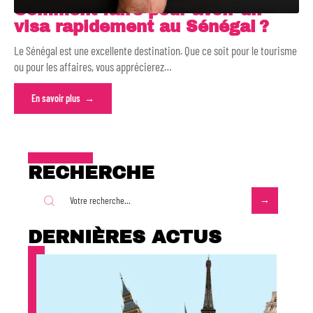
Comment faire pour avoir un
visa rapidement au Sénégal ?
Le Sénégal est une excellente destination. Que ce soit pour le tourisme
ou pour les affaires, vous apprécierez
…
En savoir plus
RECHERCHE
DERNIÈRES ACTUS