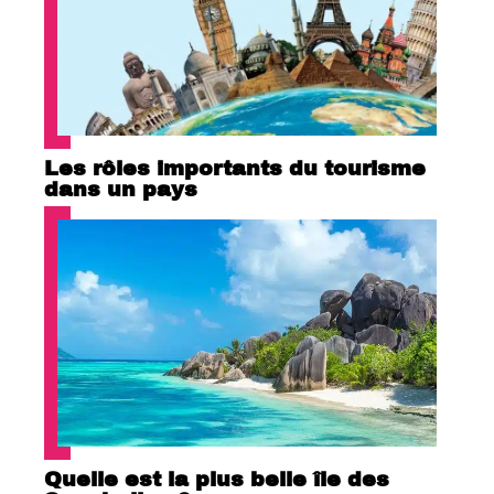
Les rôles importants du tourisme
dans un pays
Quelle est la plus belle île des