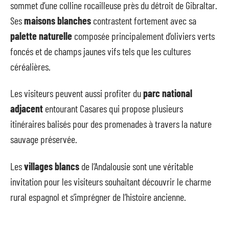
sommet d’une colline rocailleuse près du détroit de Gibraltar.
Ses
maisons blanches
contrastent fortement avec sa
palette naturelle
composée principalement d’oliviers verts
foncés et de champs jaunes vifs tels que les cultures
céréalières.
Les visiteurs peuvent aussi profiter du
parc national
adjacent
entourant Casares qui propose plusieurs
itinéraires balisés pour des promenades à travers la nature
sauvage préservée.
Les
villages blancs
de l’Andalousie sont une véritable
invitation pour les visiteurs souhaitant découvrir le charme
rural espagnol et s’imprégner de l’histoire ancienne.