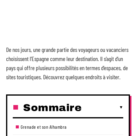
De nos jours, une grande partie des voyageurs ou vacanciers
choisissent l’Espagne comme leur destination. Il s’agit d’un
pays qui offre plusieurs possibilités en termes d’espaces, de
sites touristiques. Découvrez quelques endroits à visiter.
Sommaire
Grenade et son Alhambra