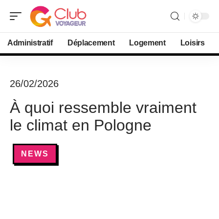
Administratif
Déplacement
Logement
Loisirs
26/02/2026
À quoi ressemble vraiment
le climat en Pologne
NEWS