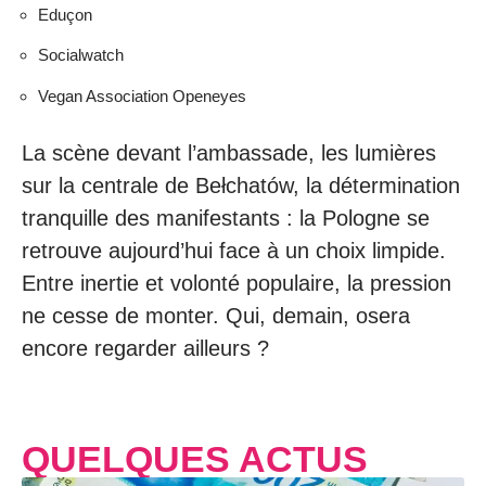
Eduçon
Socialwatch
Vegan Association Openeyes
La scène devant l’ambassade, les lumières
sur la centrale de Bełchatów, la détermination
tranquille des manifestants : la Pologne se
retrouve aujourd’hui face à un choix limpide.
Entre inertie et volonté populaire, la pression
ne cesse de monter. Qui, demain, osera
encore regarder ailleurs ?
QUELQUES ACTUS