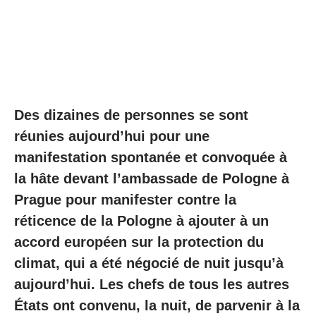
Des dizaines de personnes se sont
réunies aujourd’hui pour une
manifestation spontanée et convoquée à
la hâte devant l’ambassade de Pologne à
Prague pour manifester contre la
réticence de la Pologne à ajouter à un
accord européen sur la protection du
climat, qui a été négocié de nuit jusqu’à
aujourd’hui. Les chefs de tous les autres
États ont convenu, la nuit, de parvenir à la