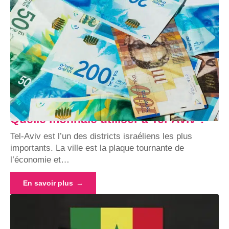
Quelle monnaie utiliser à Tel-Aviv ?
Tel-Aviv est l’un des districts israéliens les plus
importants. La ville est la plaque tournante de
l’économie et
…
En savoir plus