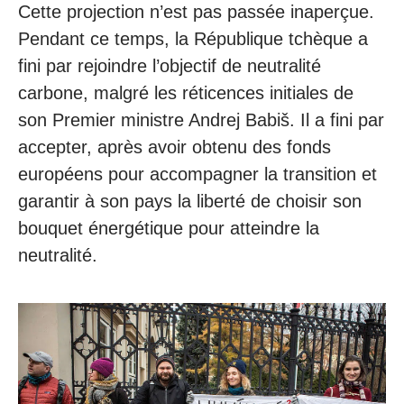
Cette projection n’est pas passée inaperçue.
Pendant ce temps, la République tchèque a
fini par rejoindre l’objectif de neutralité
carbone, malgré les réticences initiales de
son Premier ministre Andrej Babiš. Il a fini par
accepter, après avoir obtenu des fonds
européens pour accompagner la transition et
garantir à son pays la liberté de choisir son
bouquet énergétique pour atteindre la
neutralité.