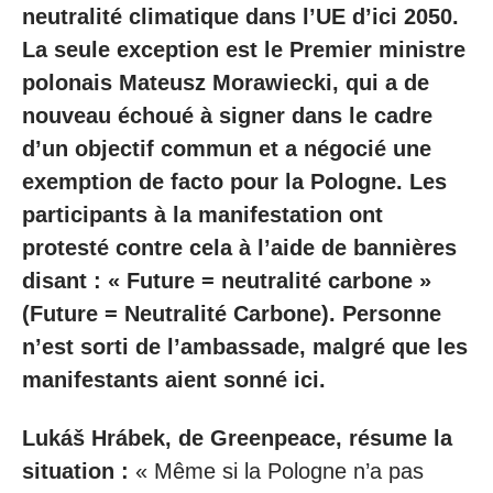
neutralité climatique dans l’UE d’ici 2050.
La seule exception est le Premier ministre
polonais Mateusz Morawiecki, qui a de
nouveau échoué à signer dans le cadre
d’un objectif commun et a négocié une
exemption de facto pour la Pologne. Les
participants à la manifestation ont
protesté contre cela à l’aide de bannières
disant : « Future = neutralité carbone »
(Future = Neutralité Carbone). Personne
n’est sorti de l’ambassade, malgré que les
manifestants aient sonné ici.
Lukáš Hrábek, de Greenpeace, résume la
situation :
« Même si la Pologne n’a pas