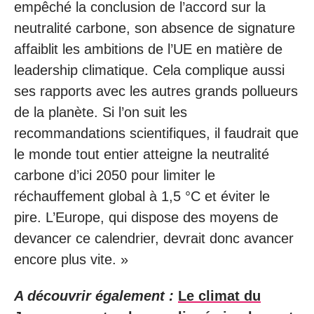
empêché la conclusion de l’accord sur la
neutralité carbone, son absence de signature
affaiblit les ambitions de l’UE en matière de
leadership climatique. Cela complique aussi
ses rapports avec les autres grands pollueurs
de la planète. Si l’on suit les
recommandations scientifiques, il faudrait que
le monde tout entier atteigne la neutralité
carbone d’ici 2050 pour limiter le
réchauffement global à 1,5 °C et éviter le
pire. L’Europe, qui dispose des moyens de
devancer ce calendrier, devrait donc avancer
encore plus vite. »
A découvrir également :
Le climat du