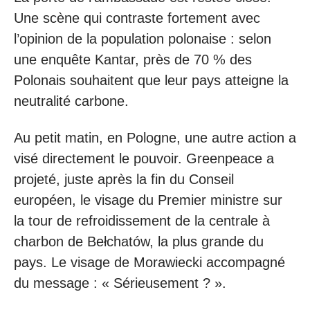
Une scène qui contraste fortement avec
l’opinion de la population polonaise : selon
une enquête Kantar, près de 70 % des
Polonais souhaitent que leur pays atteigne la
neutralité carbone.
Au petit matin, en Pologne, une autre action a
visé directement le pouvoir. Greenpeace a
projeté, juste après la fin du Conseil
européen, le visage du Premier ministre sur
la tour de refroidissement de la centrale à
charbon de Bełchatów, la plus grande du
pays. Le visage de Morawiecki accompagné
du message : « Sérieusement ? ».