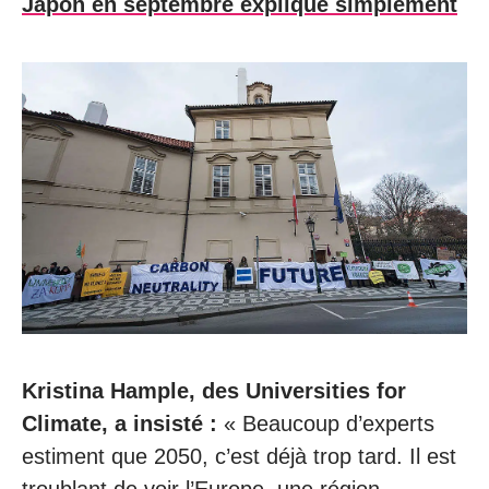
Japon en septembre expliqué simplement
Kristina Hample, des Universities for
Climate, a insisté :
« Beaucoup d’experts
estiment que 2050, c’est déjà trop tard. Il est