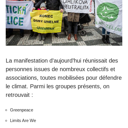
La manifestation d’aujourd’hui réunissait des
personnes issues de nombreux collectifs et
associations, toutes mobilisées pour défendre
le climat. Parmi les groupes présents, on
retrouvait :
Greenpeace
Limits Are We