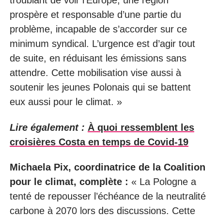
troublant de voir l’Europe, une région
prospère et responsable d’une partie du
problème, incapable de s’accorder sur ce
minimum syndical. L’urgence est d’agir tout
de suite, en réduisant les émissions sans
attendre. Cette mobilisation vise aussi à
soutenir les jeunes Polonais qui se battent
eux aussi pour le climat. »
Lire également :
À quoi ressemblent les
croisières Costa en temps de Covid-19
Michaela Pix, coordinatrice de la Coalition
pour le climat, complète :
« La Pologne a
tenté de repousser l’échéance de la neutralité
carbone à 2070 lors des discussions. Cette