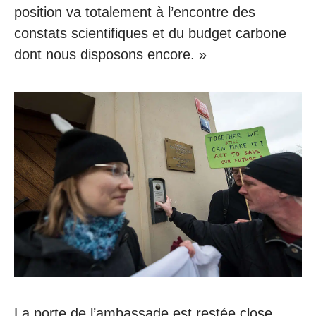
position va totalement à l’encontre des
constats scientifiques et du budget carbone
dont nous disposons encore. »
La porte de l’ambassade est restée close.