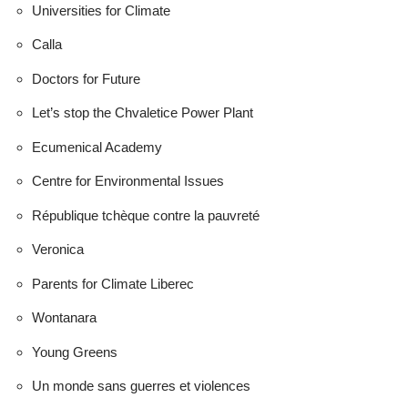
Universities for Climate
Calla
Doctors for Future
Let’s stop the Chvaletice Power Plant
Ecumenical Academy
Centre for Environmental Issues
République tchèque contre la pauvreté
Veronica
Parents for Climate Liberec
Wontanara
Young Greens
Un monde sans guerres et violences