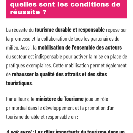
quelles sont les conditions de
réussite ?
La réussite du
tourisme durable et responsable
repose sur
la promesse et la collaboration de tous les partenaires du
milieu. Aussi, la
mobilisation de l’ensemble des acteurs
du secteur est indispensable pour activer la mise en place de
pratiques exemplaires. Cette mobilisation permet également
de
rehausser la qualité des attraits et des sites
touristiques
.
Par ailleurs, le
ministère du Tourisme
joue un rôle
primordial dans le développement et la promotion d’un
tourisme durable et responsable en :
A voir aussi :
Les rôles importants du tourisme dans un