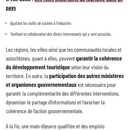
pays
Ajustant les outils de soutien à l’industrie ;
Tonifiant la collaboration des divers intervenants qui y sont associés.
Les régions, les villes ainsi que les communautés locales et
autochtones, quant à elles, peuvent
garantir la cohérence
du développement touristique
selon leur vision du
territoire. En outre, la
participation des autres ministères
et organismes gouvernementaux
est nécessaire pour
garantir la complémentarité des différentes interventions,
dynamiser le partage d’informations et favoriser la
cohérence de l’action gouvernementale.
À la fin, une main-d’œuvre qualifiée et des emplois