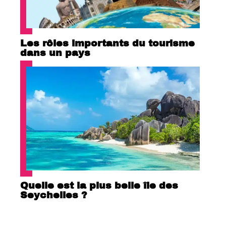
Les rôles importants du tourisme
dans un pays
Quelle est la plus belle île des
Seychelles ?