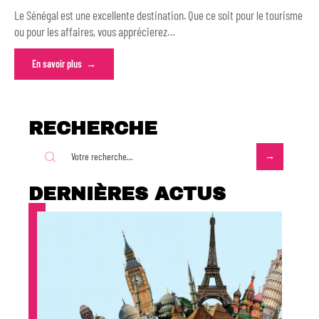
Le Sénégal est une excellente destination. Que ce soit pour le tourisme
ou pour les affaires, vous apprécierez
…
En savoir plus
RECHERCHE
DERNIÈRES ACTUS