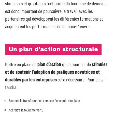
stimulants et gratifiants font partie du tourisme de demain. Il
est donc important de poursuivre le travail avec les
partenaires qui développent les différentes formations et
augmentent les performances de la main-d’œuvre.
Un plan d’action structurale
Mettre en place un
plan d’action
qui a pour but de
stimuler
et de soutenir l’adoption de pratiques novatrices et
durables par les entreprises
sera nécessaire. Pour cela, il
faudra :
Soutenir la transformation vers une économie circulaire ;
Accroitre le tourisme vert ;