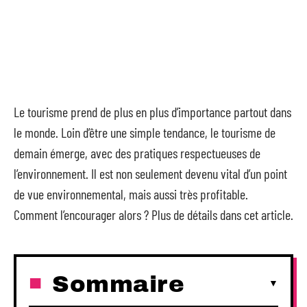
Le tourisme prend de plus en plus d’importance partout dans
le monde. Loin d’être une simple tendance, le tourisme de
demain émerge, avec des pratiques respectueuses de
l’environnement. Il est non seulement devenu vital d’un point
de vue environnemental, mais aussi très profitable.
Comment l’encourager alors ? Plus de détails dans cet article.
Sommaire