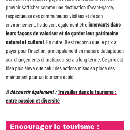
pouvoir s’afficher comme une destination d’avant-garde,
respectueuse des communautés visitées et de son
environnement. Ils doivent également être
innovants dans
leurs façons de valoriser et de garder leur patrimoine
naturel et culturel
. En outre, il est reconnu que le prix à
payer pour l’inaction, principalement en matière d’adaptation
aux changements climatiques, sera à long terme. Ce prix est
bien plus élevé que celui des actions mises en place dès
maintenant pour un tourisme écolo.
A découvrir également :
Travailler dans le tourisme :
entre passion et diversité
Encourager le tourisme :