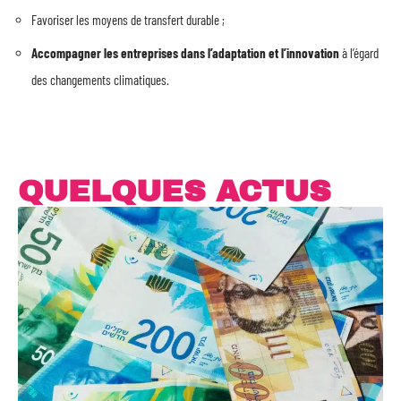
Favoriser les moyens de transfert durable ;
Accompagner les entreprises dans l’adaptation et l’innovation
à l’égard
des changements climatiques.
QUELQUES ACTUS