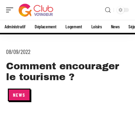
Administratif
Déplacement
Logement
Loisirs
News
Séj
08/09/2022
Comment encourager
le tourisme ?
NEWS