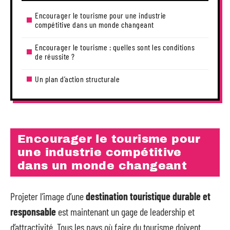
Encourager le tourisme pour une industrie
compétitive dans un monde changeant
Encourager le tourisme : quelles sont les conditions
de réussite ?
Un plan d’action structurale
Encourager le tourisme pour
une industrie compétitive
dans un monde changeant
Projeter l’image d’une
destination touristique durable et
responsable
est maintenant un gage de leadership et
d’attractivité. Tous les pays où faire du tourisme doivent