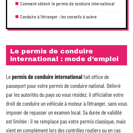
Comment obtenir le permis de conduire international
Conduire à l’étranger : les conseils à suivre
Le permis de conduire
international : mode d’emploi
Le
permis de conduire international
fait office de
passeport pour votre permis de conduire national. Délivré
par les autorités du pays où vous résidez, il officialise votre
droit de conduire un véhicule à moteur à l’étranger, sans vous
imposer de repasser un examen local. Sa durée de validité
est limitée : il ne remplace pas votre permis classique, mais
vient en complément lors des contrôles routiers ou en cas