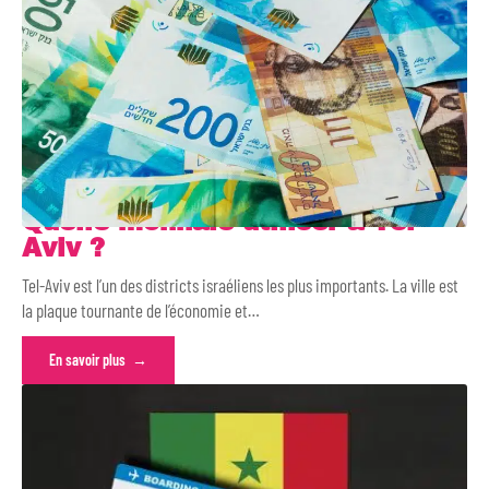
Quelle monnaie utiliser à Tel-
Aviv ?
Tel-Aviv est l’un des districts israéliens les plus importants. La ville est
la plaque tournante de l’économie et
…
En savoir plus