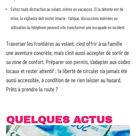
Évitez toute distraction au volant, même en vacances. Si la détente est de
mise, la vigilance doit rester intacte : fatigue, discussions animées ou
utilisation du téléphone peuvent vite transformer une escapade en incident.
Traverser les frontières au volant, c’est offrir à sa famille
une aventure concrète, mais c’est aussi accepter de sortir de
sa zone de confort. Préparer son permis, s’adapter aux codes
locaux et rester attentif : la liberté de circuler n’a jamais été
aussi accessible, à condition de ne rien laisser au hasard.
Prêts à prendre la route ?
QUELQUES ACTUS