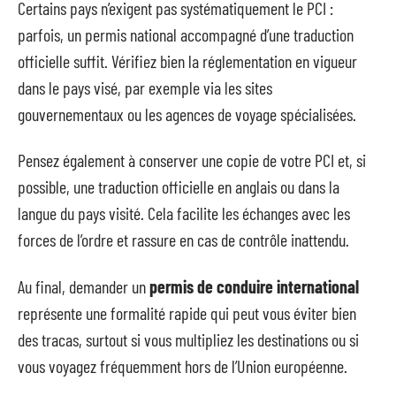
Certains pays n’exigent pas systématiquement le PCI :
parfois, un permis national accompagné d’une traduction
officielle suffit. Vérifiez bien la réglementation en vigueur
dans le pays visé, par exemple via les sites
gouvernementaux ou les agences de voyage spécialisées.
Pensez également à conserver une copie de votre PCI et, si
possible, une traduction officielle en anglais ou dans la
langue du pays visité. Cela facilite les échanges avec les
forces de l’ordre et rassure en cas de contrôle inattendu.
Au final, demander un
permis de conduire international
représente une formalité rapide qui peut vous éviter bien
des tracas, surtout si vous multipliez les destinations ou si
vous voyagez fréquemment hors de l’Union européenne.