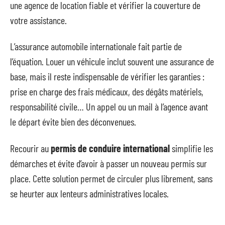
une agence de location fiable et vérifier la couverture de
votre assistance.
L’assurance automobile internationale fait partie de
l’équation. Louer un véhicule inclut souvent une assurance de
base, mais il reste indispensable de vérifier les garanties :
prise en charge des frais médicaux, des dégâts matériels,
responsabilité civile… Un appel ou un mail à l’agence avant
le départ évite bien des déconvenues.
Recourir au
permis de conduire international
simplifie les
démarches et évite d’avoir à passer un nouveau permis sur
place. Cette solution permet de circuler plus librement, sans
se heurter aux lenteurs administratives locales.