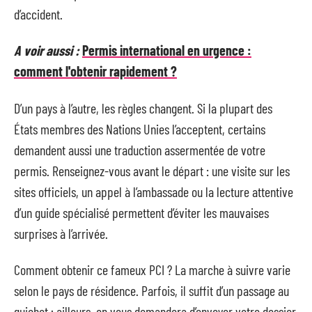
d’accident.
A voir aussi :
Permis international en urgence :
comment l'obtenir rapidement ?
D’un pays à l’autre, les règles changent. Si la plupart des
États membres des Nations Unies l’acceptent, certains
demandent aussi une traduction assermentée de votre
permis. Renseignez-vous avant le départ : une visite sur les
sites officiels, un appel à l’ambassade ou la lecture attentive
d’un guide spécialisé permettent d’éviter les mauvaises
surprises à l’arrivée.
Comment obtenir ce fameux PCI ? La marche à suivre varie
selon le pays de résidence. Parfois, il suffit d’un passage au
guichet ; ailleurs, on vous demandera d’envoyer votre dossier