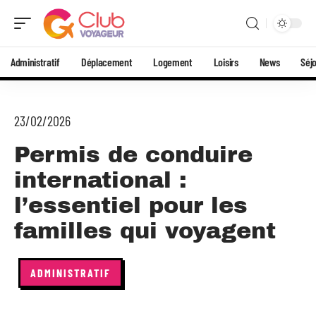
Administratif
Déplacement
Logement
Loisirs
News
Séj
23/02/2026
Permis de conduire
international :
l’essentiel pour les
familles qui voyagent
ADMINISTRATIF