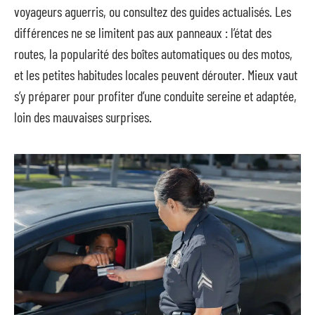
voyageurs aguerris, ou consultez des guides actualisés. Les
différences ne se limitent pas aux panneaux : l’état des
routes, la popularité des boîtes automatiques ou des motos,
et les petites habitudes locales peuvent dérouter. Mieux vaut
s’y préparer pour profiter d’une conduite sereine et adaptée,
loin des mauvaises surprises.