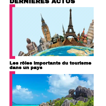
DERNIÈRES ACTUS
Les rôles importants du tourisme
dans un pays