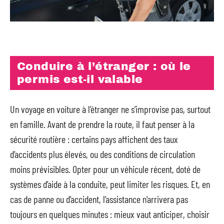
Conduire à l’étranger : où le
permis est-il valable
Un voyage en voiture à l’étranger ne s’improvise pas, surtout
en famille. Avant de prendre la route, il faut penser à la
sécurité routière : certains pays affichent des taux
d’accidents plus élevés, ou des conditions de circulation
moins prévisibles. Opter pour un véhicule récent, doté de
systèmes d’aide à la conduite, peut limiter les risques. Et, en
cas de panne ou d’accident, l’assistance n’arrivera pas
toujours en quelques minutes : mieux vaut anticiper, choisir