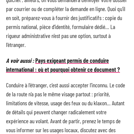
par courrier ou de compléter la demande en ligne. Quoi qu’il
en soit, préparez-vous à fournir des justificatifs : copie du
permis national, pièce d’identité, formulaire dédié… La
rigueur administrative n’est pas une option, surtout à
l’étranger.
A voir aussi :
Pays exigeant permis de conduire
international : où et pourquoi obtenir ce document ?
Conduire à l’étranger, c’est aussi accepter l’inconnu. Le code
de la route n’a pas le même visage partout : priorité,
limitations de vitesse, usage des feux ou du klaxon… Autant
de détails qui peuvent changer radicalement votre
expérience au volant. Avant de partir, prenez le temps de
vous informer sur les usages locaux, discutez avec des