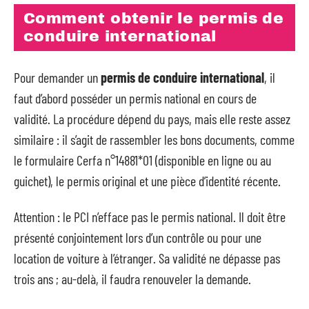
Comment obtenir le permis de
conduire international
Pour demander un
permis de conduire international
, il
faut d’abord posséder un permis national en cours de
validité. La procédure dépend du pays, mais elle reste assez
similaire : il s’agit de rassembler les bons documents, comme
le formulaire Cerfa n°14881*01 (disponible en ligne ou au
guichet), le permis original et une pièce d’identité récente.
Attention : le PCI n’efface pas le permis national. Il doit être
présenté conjointement lors d’un contrôle ou pour une
location de voiture à l’étranger. Sa validité ne dépasse pas
trois ans ; au-delà, il faudra renouveler la demande.