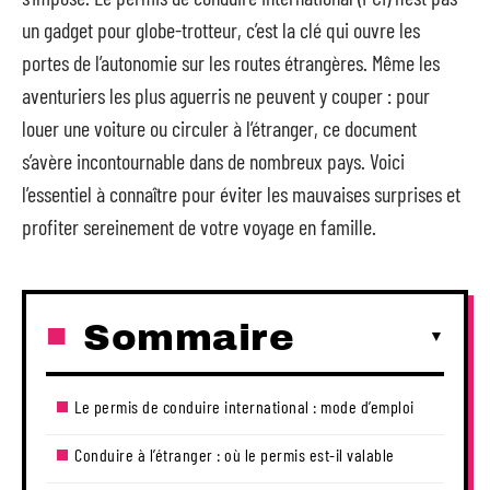
un gadget pour globe-trotteur, c’est la clé qui ouvre les
portes de l’autonomie sur les routes étrangères. Même les
aventuriers les plus aguerris ne peuvent y couper : pour
louer une voiture ou circuler à l’étranger, ce document
s’avère incontournable dans de nombreux pays. Voici
l’essentiel à connaître pour éviter les mauvaises surprises et
profiter sereinement de votre voyage en famille.
Sommaire
Le permis de conduire international : mode d’emploi
Conduire à l’étranger : où le permis est-il valable