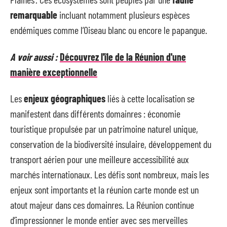
remarquable
incluant notamment plusieurs espèces
endémiques comme l’Oiseau blanc ou encore le papangue.
A voir aussi :
Découvrez l'île de la Réunion d'une
manière exceptionnelle
Les
enjeux géographiques
liés à cette localisation se
manifestent dans différents domainres : économie
touristique propulsée par un patrimoine naturel unique,
conservation de la biodiversité insulaire, développement du
transport aérien pour une meilleure accessibilité aux
marchés internationaux. Les défis sont nombreux, mais les
enjeux sont importants et la réunion carte monde est un
atout majeur dans ces domainres. La Réunion continue
d’impressionner le monde entier avec ses merveilles