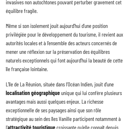
invasives non autochtones pouvant perturber gravement cet
équilibre fragile.
Même si son isolement jouit aujourd’hui d’une position
privilégiée pour le développement du tourisme, il revient aux
autorités locales et à l’ensemble des acteurs concernés de
mener une réflexion sur la préservation des équilibres
naturels exceptionnels qui font aujourd’hui la beauté de cette
île française lointaine.
L’île de La Réunion, située dans l’Océan Indien, jouit d’une
localisation géographique
unique qui lui confère plusieurs
avantages mais aussi quelques enjeux. La richesse
exceptionnelle de ses paysages ainsi que son rôle
stratégique au sein des îles Vanille participent notamment à
l’
attractivité touristique
croissante qu’elle connaît depuis