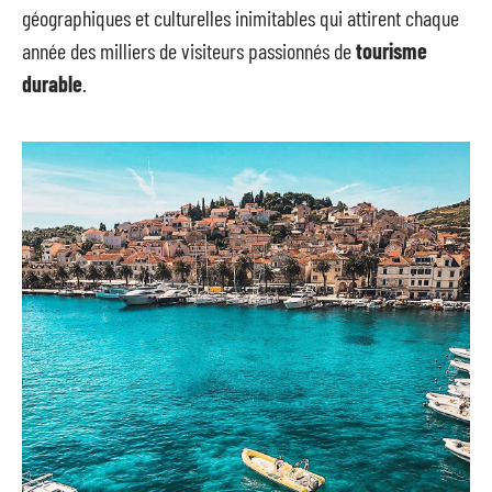
géographiques et culturelles inimitables qui attirent chaque
année des milliers de visiteurs passionnés de
tourisme
durable
.