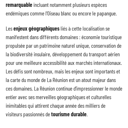
remarquable
incluant notamment plusieurs espèces
endémiques comme l’Oiseau blanc ou encore le papangue.
Les
enjeux géographiques
liés à cette localisation se
manifestent dans différents domaines : économie touristique
propulsée par un patrimoine naturel unique, conservation de
la biodiversité insulaire, développement du transport aérien
pour une meilleure accessibilité aux marchés internationaux.
Les défis sont nombreux, mais les enjeux sont importants et
la carte du monde de La Réunion est un atout majeur dans
ces domaines. La Réunion continue d’impressionner le monde
entier avec ses merveilles géographiques et culturelles
inimitables qui attirent chaque année des milliers de
visiteurs passionnés de
tourisme durable
.