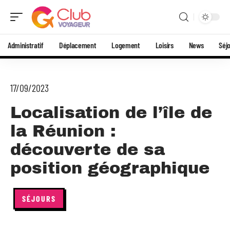
Administratif
Déplacement
Logement
Loisirs
News
Séj
17/09/2023
Localisation de l’île de
la Réunion :
découverte de sa
position géographique
SÉJOURS