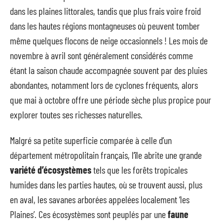
dans les plaines littorales, tandis que plus frais voire froid
dans les hautes régions montagneuses où peuvent tomber
même quelques flocons de neige occasionnels ! Les mois de
novembre à avril sont généralement considérés comme
étant la saison chaude accompagnée souvent par des pluies
abondantes, notamment lors de cyclones fréquents, alors
que mai à octobre offre une période sèche plus propice pour
explorer toutes ses richesses naturelles.
Malgré sa petite superficie comparée à celle d’un
département métropolitain français, l’île abrite une grande
variété d’écosystèmes
tels que les forêts tropicales
humides dans les parties hautes, où se trouvent aussi, plus
en aval, les savanes arborées appelées localement ‘les
Plaines’. Ces écosystèmes sont peuplés par une
faune