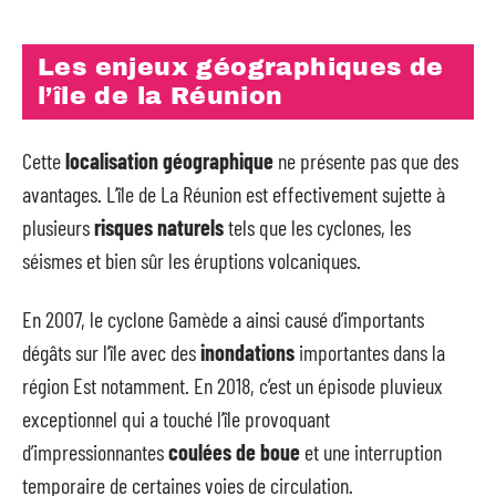
Les enjeux géographiques de
l’île de la Réunion
Cette
localisation géographique
ne présente pas que des
avantages. L’île de La Réunion est effectivement sujette à
plusieurs
risques naturels
tels que les cyclones, les
séismes et bien sûr les éruptions volcaniques.
En 2007, le cyclone Gamède a ainsi causé d’importants
dégâts sur l’île avec des
inondations
importantes dans la
région Est notamment. En 2018, c’est un épisode pluvieux
exceptionnel qui a touché l’île provoquant
d’impressionnantes
coulées de boue
et une interruption
temporaire de certaines voies de circulation.