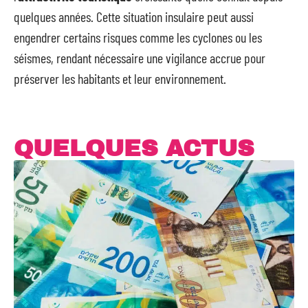
quelques années. Cette situation insulaire peut aussi
engendrer certains risques comme les cyclones ou les
séismes, rendant nécessaire une vigilance accrue pour
préserver les habitants et leur environnement.
QUELQUES ACTUS