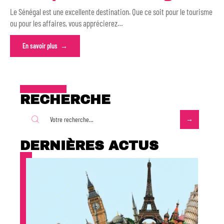
Le Sénégal est une excellente destination. Que ce soit pour le tourisme
ou pour les affaires, vous apprécierez
…
En savoir plus
RECHERCHE
DERNIÈRES ACTUS