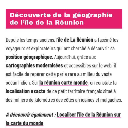
Découverte de la géographie
de l’île de la Réunion
Depuis les temps anciens, l’
île de La Réunion
a fasciné les
voyageurs et explorateurs qui ont cherché à découvrir sa
position géographique
. Aujourd’hui, grâce aux
cartographies modernisées
et accessibles sur le web, il
est facile de repérer cette perle rare au milieu du vaste
océan Indien. Sur
la réunion carte monde
, on constate la
localisation exacte
de ce petit territoire français situé à
des milliers de kilomètres des côtes africaines et malgaches.
A découvrir également :
Localiser l'île de la Réunion sur
la carte du monde