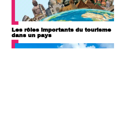
Les rôles importants du tourisme
dans un pays
Quelle est la plus belle île des
Seychelles ?