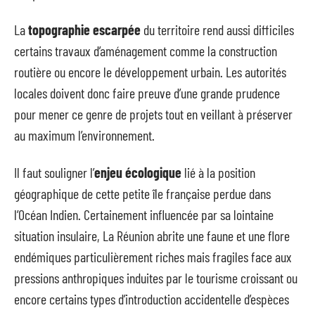
La
topographie escarpée
du territoire rend aussi difficiles
certains travaux d’aménagement comme la construction
routière ou encore le développement urbain. Les autorités
locales doivent donc faire preuve d’une grande prudence
pour mener ce genre de projets tout en veillant à préserver
au maximum l’environnement.
Il faut souligner l’
enjeu écologique
lié à la position
géographique de cette petite île française perdue dans
l’Océan Indien. Certainement influencée par sa lointaine
situation insulaire, La Réunion abrite une faune et une flore
endémiques particulièrement riches mais fragiles face aux
pressions anthropiques induites par le tourisme croissant ou
encore certains types d’introduction accidentelle d’espèces