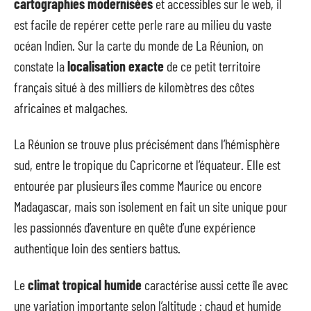
cartographies modernisées
et accessibles sur le web, il
est facile de repérer cette perle rare au milieu du vaste
océan Indien. Sur la carte du monde de La Réunion, on
constate la
localisation exacte
de ce petit territoire
français situé à des milliers de kilomètres des côtes
africaines et malgaches.
La Réunion se trouve plus précisément dans l’hémisphère
sud, entre le tropique du Capricorne et l’équateur. Elle est
entourée par plusieurs îles comme Maurice ou encore
Madagascar, mais son isolement en fait un site unique pour
les passionnés d’aventure en quête d’une expérience
authentique loin des sentiers battus.
Le
climat tropical humide
caractérise aussi cette île avec
une variation importante selon l’altitude : chaud et humide