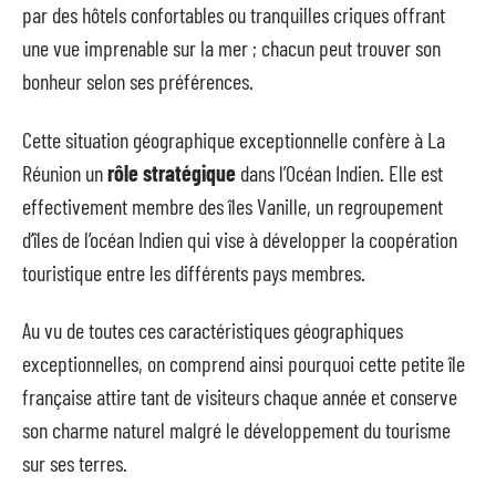
par des hôtels confortables ou tranquilles criques offrant
une vue imprenable sur la mer ; chacun peut trouver son
bonheur selon ses préférences.
Cette situation géographique exceptionnelle confère à La
Réunion un
rôle stratégique
dans l’Océan Indien. Elle est
effectivement membre des îles Vanille, un regroupement
d’îles de l’océan Indien qui vise à développer la coopération
touristique entre les différents pays membres.
Au vu de toutes ces caractéristiques géographiques
exceptionnelles, on comprend ainsi pourquoi cette petite île
française attire tant de visiteurs chaque année et conserve
son charme naturel malgré le développement du tourisme
sur ses terres.