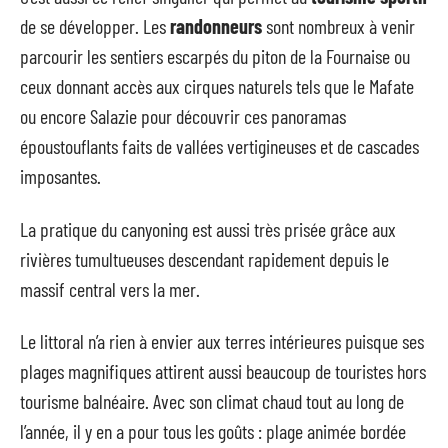
de se développer. Les
randonneurs
sont nombreux à venir
parcourir les sentiers escarpés du piton de la Fournaise ou
ceux donnant accès aux cirques naturels tels que le Mafate
ou encore Salazie pour découvrir ces panoramas
époustouflants faits de vallées vertigineuses et de cascades
imposantes.
La pratique du canyoning est aussi très prisée grâce aux
rivières tumultueuses descendant rapidement depuis le
massif central vers la mer.
Le littoral n’a rien à envier aux terres intérieures puisque ses
plages magnifiques attirent aussi beaucoup de touristes hors
tourisme balnéaire. Avec son climat chaud tout au long de
l’année, il y en a pour tous les goûts : plage animée bordée