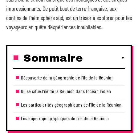
impressionnants. Ce petit bout de terre française, aux
confins de l’hémisphère sud, est un trésor à explorer pour les
voyageurs en quête d’expériences inoubliables.
Sommaire
Découverte de la géographie de l’île de la Réunion
Où se situe l’île de la Réunion dans l’océan Indien
Les particularités géographiques de l’île de la Réunion
Les enjeux géographiques de l’île de la Réunion