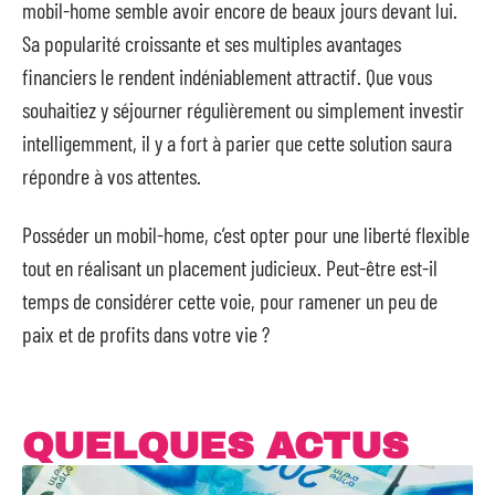
mobil-home semble avoir encore de beaux jours devant lui.
Sa popularité croissante et ses multiples avantages
financiers le rendent indéniablement attractif. Que vous
souhaitiez y séjourner régulièrement ou simplement investir
intelligemment, il y a fort à parier que cette solution saura
répondre à vos attentes.
Posséder un mobil-home, c’est opter pour une liberté flexible
tout en réalisant un placement judicieux. Peut-être est-il
temps de considérer cette voie, pour ramener un peu de
paix et de profits dans votre vie ?
QUELQUES ACTUS