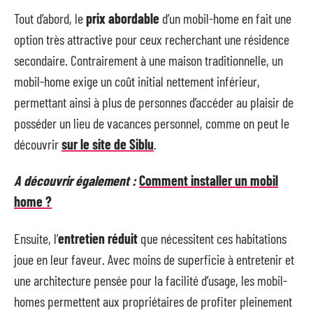
Tout d’abord, le
prix abordable
d’un mobil-home en fait une
option très attractive pour ceux recherchant une résidence
secondaire. Contrairement à une maison traditionnelle, un
mobil-home exige un coût initial nettement inférieur,
permettant ainsi à plus de personnes d’accéder au plaisir de
posséder un lieu de vacances personnel, comme on peut le
découvrir
sur le site de Siblu
.
A découvrir également :
Comment installer un mobil
home ?
Ensuite, l’
entretien réduit
que nécessitent ces habitations
joue en leur faveur. Avec moins de superficie à entretenir et
une architecture pensée pour la facilité d’usage, les mobil-
homes permettent aux propriétaires de profiter pleinement