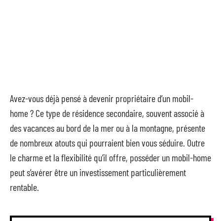
Avez-vous déjà pensé à devenir propriétaire d’un mobil-
home ? Ce type de résidence secondaire, souvent associé à
des vacances au bord de la mer ou à la montagne, présente
de nombreux atouts qui pourraient bien vous séduire. Outre
le charme et la flexibilité qu’il offre, posséder un mobil-home
peut s’avérer être un investissement particulièrement
rentable.