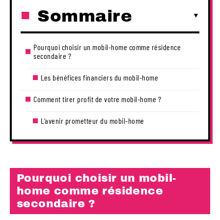
Sommaire
Pourquoi choisir un mobil-home comme résidence
secondaire ?
Les bénéfices financiers du mobil-home
Comment tirer profit de votre mobil-home ?
L’avenir prometteur du mobil-home
Pourquoi choisir un mobil-
home comme résidence
secondaire ?