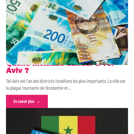
Quelle monnaie utiliser à Tel-
Aviv ?
Tel-Aviv est l’un des districts israéliens les plus importants. La ville est
la plaque tournante de l’économie et
…
En savoir plus