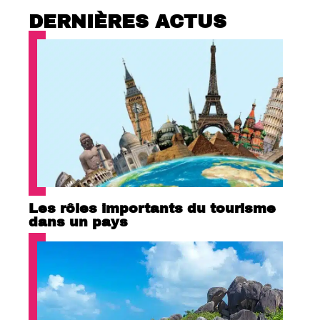
DERNIÈRES ACTUS
Les rôles importants du tourisme
dans un pays