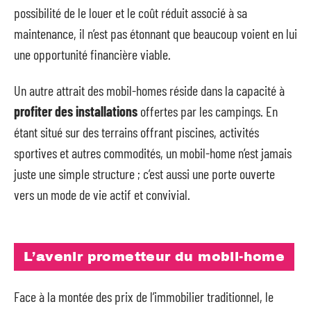
possibilité de le louer et le coût réduit associé à sa
maintenance, il n’est pas étonnant que beaucoup voient en lui
une opportunité financière viable.
Un autre attrait des mobil-homes réside dans la capacité à
profiter des installations
offertes par les campings. En
étant situé sur des terrains offrant piscines, activités
sportives et autres commodités, un mobil-home n’est jamais
juste une simple structure ; c’est aussi une porte ouverte
vers un mode de vie actif et convivial.
L’avenir prometteur du mobil-home
Face à la montée des prix de l’immobilier traditionnel, le