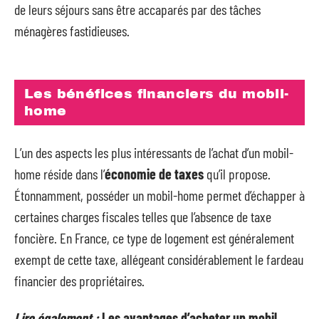
de leurs séjours sans être accaparés par des tâches
ménagères fastidieuses.
Les bénéfices financiers du mobil-
home
L’un des aspects les plus intéressants de l’achat d’un mobil-
home réside dans l’
économie de taxes
qu’il propose.
Étonnamment, posséder un mobil-home permet d’échapper à
certaines charges fiscales telles que l’absence de taxe
foncière. En France, ce type de logement est généralement
exempt de cette taxe, allégeant considérablement le fardeau
financier des propriétaires.
Lire également :
Les avantages d’acheter un mobil