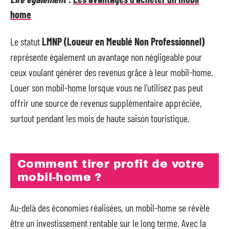
home
Le statut
LMNP (Loueur en Meublé Non Professionnel)
représente également un avantage non négligeable pour
ceux voulant générer des revenus grâce à leur mobil-home.
Louer son mobil-home lorsque vous ne l’utilisez pas peut
offrir une source de revenus supplémentaire appréciée,
surtout pendant les mois de haute saison touristique.
Comment tirer profit de votre
mobil-home ?
Au-delà des économies réalisées, un mobil-home se révèle
être un investissement rentable sur le long terme. Avec la