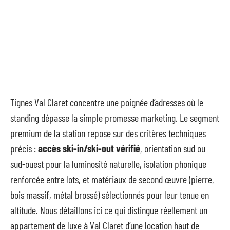
Tignes Val Claret concentre une poignée d’adresses où le
standing dépasse la simple promesse marketing. Le segment
premium de la station repose sur des critères techniques
précis :
accès ski-in/ski-out vérifié
, orientation sud ou
sud-ouest pour la luminosité naturelle, isolation phonique
renforcée entre lots, et matériaux de second œuvre (pierre,
bois massif, métal brossé) sélectionnés pour leur tenue en
altitude. Nous détaillons ici ce qui distingue réellement un
appartement de luxe à Val Claret d’une location haut de