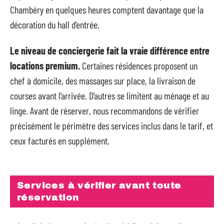
Chambéry en quelques heures comptent davantage que la
décoration du hall d’entrée.
Le niveau de conciergerie fait la vraie différence entre
locations premium.
Certaines résidences proposent un
chef à domicile, des massages sur place, la livraison de
courses avant l’arrivée. D’autres se limitent au ménage et au
linge. Avant de réserver, nous recommandons de vérifier
précisément le périmètre des services inclus dans le tarif, et
ceux facturés en supplément.
Services à vérifier avant toute
réservation