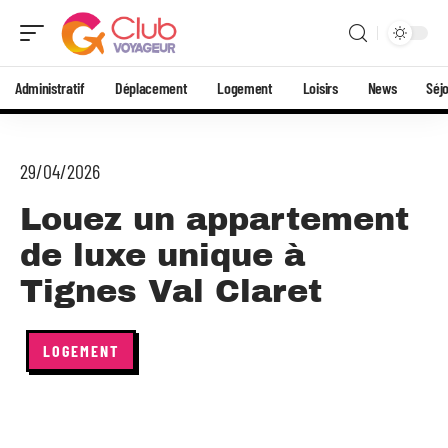
Administratif
Déplacement
Logement
Loisirs
News
Séj
29/04/2026
Louez un appartement
de luxe unique à
Tignes Val Claret
LOGEMENT