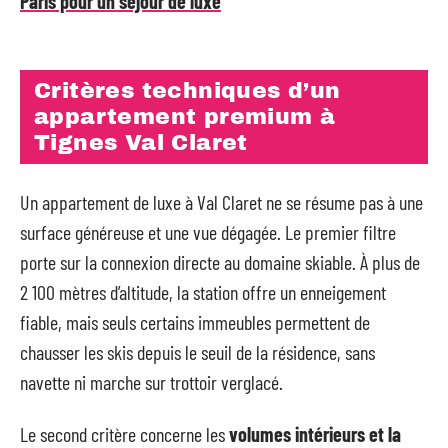
Paris pour un séjour de luxe
Critères techniques d’un
appartement premium à
Tignes Val Claret
Un appartement de luxe à Val Claret ne se résume pas à une
surface généreuse et une vue dégagée. Le premier filtre
porte sur la connexion directe au domaine skiable. À plus de
2 100 mètres d’altitude, la station offre un enneigement
fiable, mais seuls certains immeubles permettent de
chausser les skis depuis le seuil de la résidence, sans
navette ni marche sur trottoir verglacé.
Le second critère concerne les
volumes intérieurs et la