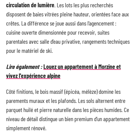
circulation de lumière
. Les lots les plus recherchés
disposent de baies vitrées pleine hauteur, orientées face aux
crêtes. La différence se joue aussi dans l’agencement :
cuisine ouverte dimensionnée pour recevoir, suites
parentales avec salle d’eau privative, rangements techniques
pour le matériel de ski.
Lire également :
Louez un appartement à Morzine et
vivez l'expérience alpine
Côté finitions, le bois massif (épicéa, mélèze) domine les
parements muraux et les plafonds. Les sols alternent entre
parquet huilé et pierre naturelle dans les pièces humides. Ce
niveau de détail distingue un bien premium d’un appartement
simplement rénové.