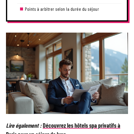
Points à arbitrer selon la durée du séjour
Lire également :
Découvrez les hôtels spa privatifs à