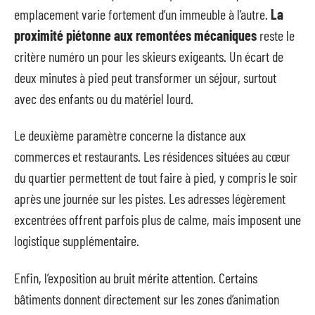
emplacement varie fortement d’un immeuble à l’autre.
La
proximité piétonne aux remontées mécaniques
reste le
critère numéro un pour les skieurs exigeants. Un écart de
deux minutes à pied peut transformer un séjour, surtout
avec des enfants ou du matériel lourd.
Le deuxième paramètre concerne la distance aux
commerces et restaurants. Les résidences situées au cœur
du quartier permettent de tout faire à pied, y compris le soir
après une journée sur les pistes. Les adresses légèrement
excentrées offrent parfois plus de calme, mais imposent une
logistique supplémentaire.
Enfin, l’exposition au bruit mérite attention. Certains
bâtiments donnent directement sur les zones d’animation