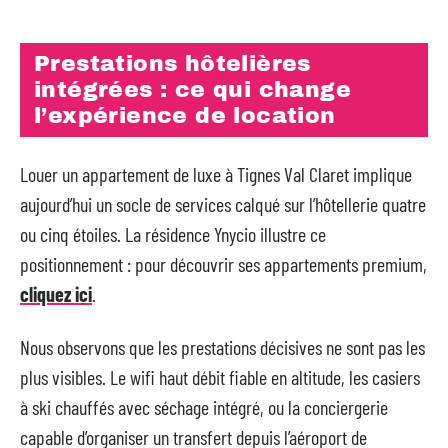
Prestations hôtelières
intégrées : ce qui change
l’expérience de location
Louer un appartement de luxe à Tignes Val Claret implique
aujourd’hui un socle de services calqué sur l’hôtellerie quatre
ou cinq étoiles. La résidence Ynycio illustre ce
positionnement : pour découvrir ses appartements premium,
cliquez ici
.
Nous observons que les prestations décisives ne sont pas les
plus visibles. Le wifi haut débit fiable en altitude, les casiers
à ski chauffés avec séchage intégré, ou la conciergerie
capable d’organiser un transfert depuis l’aéroport de