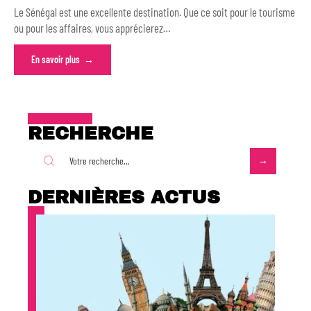
Le Sénégal est une excellente destination. Que ce soit pour le tourisme
ou pour les affaires, vous apprécierez
…
En savoir plus
RECHERCHE
DERNIÈRES ACTUS