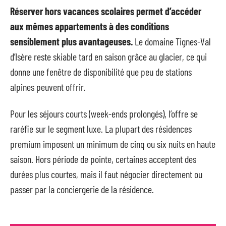
Réserver hors vacances scolaires permet d’accéder
aux mêmes appartements à des conditions
sensiblement plus avantageuses.
Le domaine Tignes-Val
d’Isère reste skiable tard en saison grâce au glacier, ce qui
donne une fenêtre de disponibilité que peu de stations
alpines peuvent offrir.
Pour les séjours courts (week-ends prolongés), l’offre se
raréfie sur le segment luxe. La plupart des résidences
premium imposent un minimum de cinq ou six nuits en haute
saison. Hors période de pointe, certaines acceptent des
durées plus courtes, mais il faut négocier directement ou
passer par la conciergerie de la résidence.