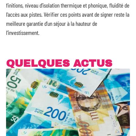
finitions, niveau d’isolation thermique et phonique, fluidité de
l’accès aux pistes. Vérifier ces points avant de signer reste la
meilleure garantie d’un séjour à la hauteur de
l’investissement.
QUELQUES ACTUS