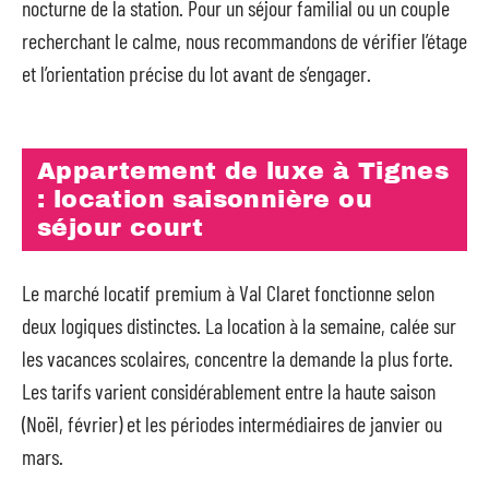
nocturne de la station. Pour un séjour familial ou un couple
recherchant le calme, nous recommandons de vérifier l’étage
et l’orientation précise du lot avant de s’engager.
Appartement de luxe à Tignes
: location saisonnière ou
séjour court
Le marché locatif premium à Val Claret fonctionne selon
deux logiques distinctes. La location à la semaine, calée sur
les vacances scolaires, concentre la demande la plus forte.
Les tarifs varient considérablement entre la haute saison
(Noël, février) et les périodes intermédiaires de janvier ou
mars.