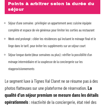
Points à arbitrer selon la durée du
séjour
Séjour d’une semaine : privilégier un appartement avec cuisine équipée
complète et espace de vie généreux pour limiter les sorties au restaurant
Week-end prolongé : cibler les résidences qui incluent le ménage final et le
linge dans le tarif, pour éviter les suppléments sur un séjour court
Séjour longue durée (deux semaines ou plus) : vérifier la possibilité d’un
ménage intermédiaire et la souplesse de la conciergerie sur les
réapprovisionnements
Le segment luxe à Tignes Val Claret ne se résume pas à des
photos flatteuses sur une plateforme de réservation.
La
qualité d’un séjour premium se mesure dans les détails
opérationnels
: réactivité de la conciergerie, état réel des