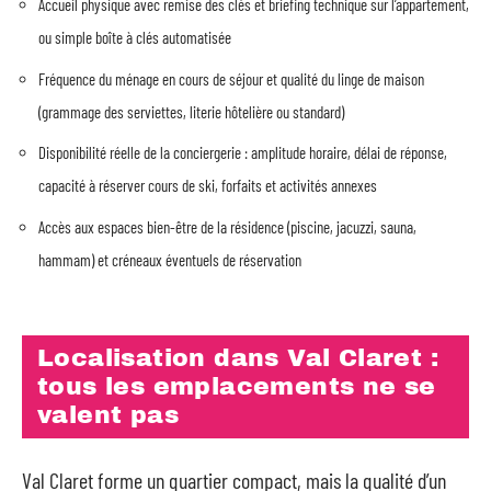
Accueil physique avec remise des clés et briefing technique sur l’appartement,
ou simple boîte à clés automatisée
Fréquence du ménage en cours de séjour et qualité du linge de maison
(grammage des serviettes, literie hôtelière ou standard)
Disponibilité réelle de la conciergerie : amplitude horaire, délai de réponse,
capacité à réserver cours de ski, forfaits et activités annexes
Accès aux espaces bien-être de la résidence (piscine, jacuzzi, sauna,
hammam) et créneaux éventuels de réservation
Localisation dans Val Claret :
tous les emplacements ne se
valent pas
Val Claret forme un quartier compact, mais la qualité d’un