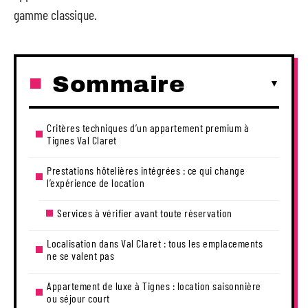
gamme classique.
Sommaire
Critères techniques d’un appartement premium à
Tignes Val Claret
Prestations hôtelières intégrées : ce qui change
l’expérience de location
Services à vérifier avant toute réservation
Localisation dans Val Claret : tous les emplacements
ne se valent pas
Appartement de luxe à Tignes : location saisonnière
ou séjour court