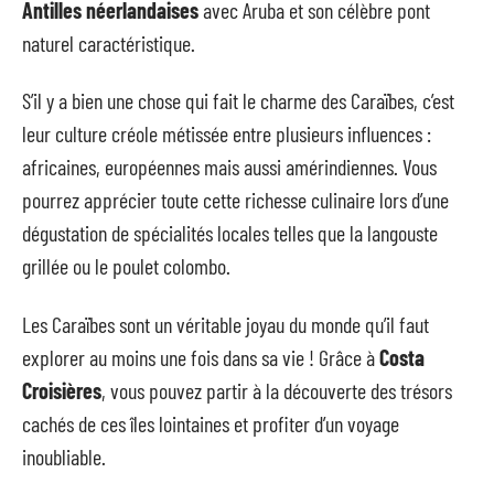
Antilles néerlandaises
avec Aruba et son célèbre pont
naturel caractéristique.
S’il y a bien une chose qui fait le charme des Caraïbes, c’est
leur culture créole métissée entre plusieurs influences :
africaines, européennes mais aussi amérindiennes. Vous
pourrez apprécier toute cette richesse culinaire lors d’une
dégustation de spécialités locales telles que la langouste
grillée ou le poulet colombo.
Les Caraïbes sont un véritable joyau du monde qu’il faut
explorer au moins une fois dans sa vie ! Grâce à
Costa
Croisières
, vous pouvez partir à la découverte des trésors
cachés de ces îles lointaines et profiter d’un voyage
inoubliable.