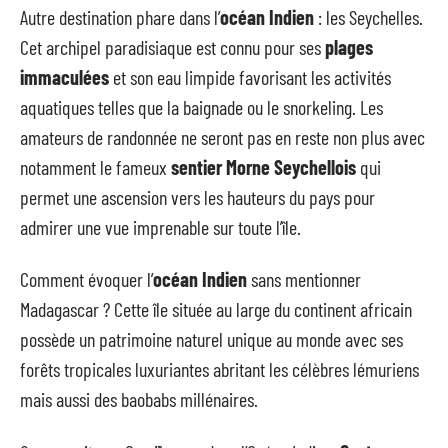
Autre destination phare dans l’
océan Indien
: les Seychelles.
Cet archipel paradisiaque est connu pour ses
plages
immaculées
et son eau limpide favorisant les activités
aquatiques telles que la baignade ou le snorkeling. Les
amateurs de randonnée ne seront pas en reste non plus avec
notamment le fameux
sentier Morne Seychellois
qui
permet une ascension vers les hauteurs du pays pour
admirer une vue imprenable sur toute l’île.
Comment évoquer l’
océan Indien
sans mentionner
Madagascar ? Cette île située au large du continent africain
possède un patrimoine naturel unique au monde avec ses
forêts tropicales luxuriantes abritant les célèbres lémuriens
mais aussi des baobabs millénaires.