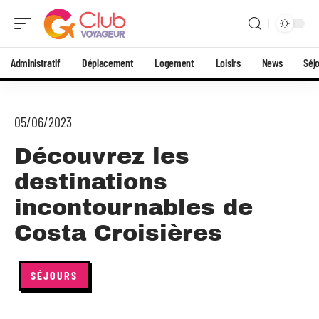
Administratif
Déplacement
Logement
Loisirs
News
Séj
05/06/2023
Découvrez les
destinations
incontournables de
Costa Croisières
SÉJOURS