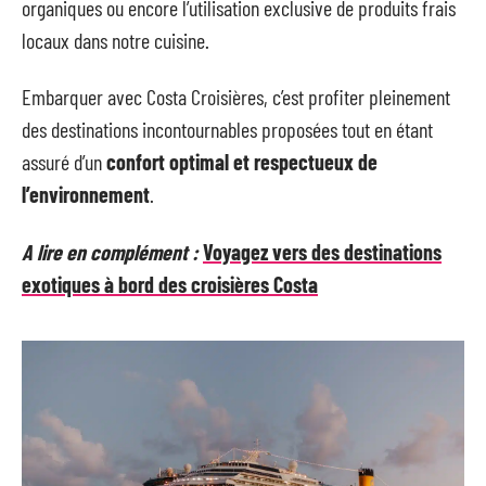
organiques ou encore l’utilisation exclusive de produits frais
locaux dans notre cuisine.
Embarquer avec Costa Croisières, c’est profiter pleinement
des destinations incontournables proposées tout en étant
assuré d’un
confort optimal et respectueux de
l’environnement
.
A lire en complément :
Voyagez vers des destinations
exotiques à bord des croisières Costa