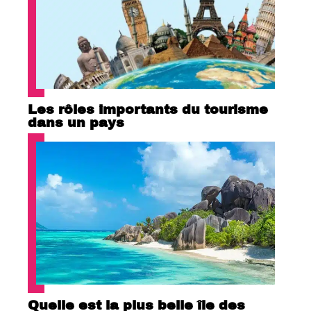
Les rôles importants du tourisme
dans un pays
Quelle est la plus belle île des