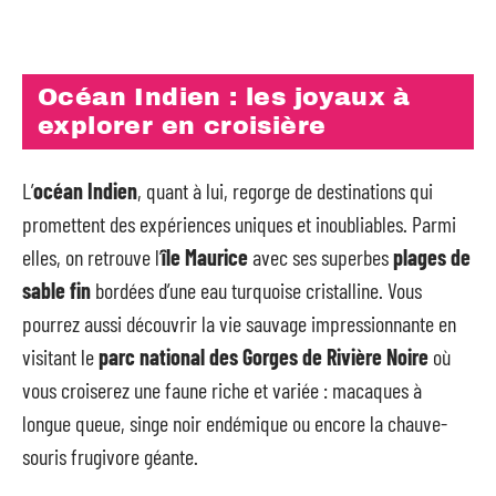
Océan Indien : les joyaux à
explorer en croisière
L’
océan Indien
, quant à lui, regorge de destinations qui
promettent des expériences uniques et inoubliables. Parmi
elles, on retrouve l’
île Maurice
avec ses superbes
plages de
sable fin
bordées d’une eau turquoise cristalline. Vous
pourrez aussi découvrir la vie sauvage impressionnante en
visitant le
parc national des Gorges de Rivière Noire
où
vous croiserez une faune riche et variée : macaques à
longue queue, singe noir endémique ou encore la chauve-
souris frugivore géante.