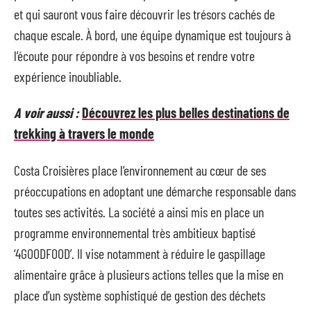
et qui sauront vous faire découvrir les trésors cachés de
chaque escale. À bord, une équipe dynamique est toujours à
l’écoute pour répondre à vos besoins et rendre votre
expérience inoubliable.
A voir aussi :
Découvrez les plus belles destinations de
trekking à travers le monde
Costa Croisières place l’environnement au cœur de ses
préoccupations en adoptant une démarche responsable dans
toutes ses activités. La société a ainsi mis en place un
programme environnemental très ambitieux baptisé
‘4GOODFOOD’. Il vise notamment à réduire le gaspillage
alimentaire grâce à plusieurs actions telles que la mise en
place d’un système sophistiqué de gestion des déchets