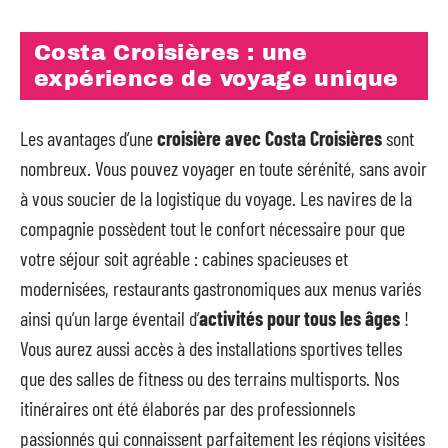
Costa Croisières : une
expérience de voyage unique
Les avantages d’une
croisière avec Costa Croisières
sont
nombreux. Vous pouvez voyager en toute sérénité, sans avoir
à vous soucier de la logistique du voyage. Les navires de la
compagnie possèdent tout le confort nécessaire pour que
votre séjour soit agréable : cabines spacieuses et
modernisées, restaurants gastronomiques aux menus variés
ainsi qu’un large éventail d’
activités pour tous les âges
!
Vous aurez aussi accès à des installations sportives telles
que des salles de fitness ou des terrains multisports. Nos
itinéraires ont été élaborés par des professionnels
passionnés qui connaissent parfaitement les régions visitées