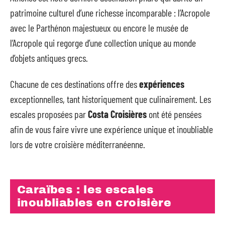
patrimoine culturel d’une richesse incomparable : l’Acropole
avec le Parthénon majestueux ou encore le musée de
l’Acropole qui regorge d’une collection unique au monde
d’objets antiques grecs.
Chacune de ces destinations offre des
expériences
exceptionnelles, tant historiquement que culinairement. Les
escales proposées par
Costa Croisières
ont été pensées
afin de vous faire vivre une expérience unique et inoubliable
lors de votre croisière méditerranéenne.
Caraïbes : les escales
inoubliables en croisière