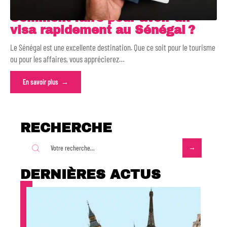
Comment faire pour avoir un
visa rapidement au Sénégal ?
Le Sénégal est une excellente destination. Que ce soit pour le tourisme
ou pour les affaires, vous apprécierez
…
En savoir plus
RECHERCHE
DERNIÈRES ACTUS