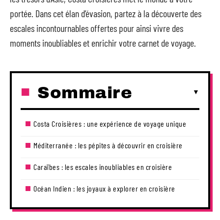
portée. Dans cet élan d’évasion, partez à la découverte des
escales incontournables offertes pour ainsi vivre des
moments inoubliables et enrichir votre carnet de voyage.
Sommaire
Costa Croisières : une expérience de voyage unique
Méditerranée : les pépites à découvrir en croisière
Caraïbes : les escales inoubliables en croisière
Océan Indien : les joyaux à explorer en croisière