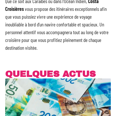
Que ce soit aux Caraïbes ou dans l’Océan Indien,
Costa
Croisières
vous propose des itinéraires exceptionnels afin
que vous puissiez vivre une expérience de voyage
inoubliable à bord d’un navire confortable et spacieux. Un
personnel attentif vous accompagnera tout au long de votre
croisière pour que vous profitiez pleinement de chaque
destination visitée.
QUELQUES ACTUS