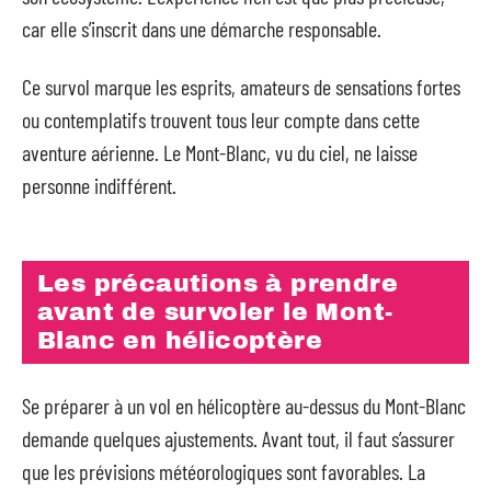
car elle s’inscrit dans une démarche responsable.
Ce survol marque les esprits, amateurs de sensations fortes
ou contemplatifs trouvent tous leur compte dans cette
aventure aérienne. Le Mont-Blanc, vu du ciel, ne laisse
personne indifférent.
Les précautions à prendre
avant de survoler le Mont-
Blanc en hélicoptère
Se préparer à un vol en hélicoptère au-dessus du Mont-Blanc
demande quelques ajustements. Avant tout, il faut s’assurer
que les prévisions météorologiques sont favorables. La