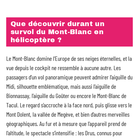
Que découvrir durant un
survol du Mont-Blanc en
hélicoptère ?
Le Mont-Blanc domine l’Europe de ses neiges éternelles, et la
vue depuis le cockpit ne ressemble à aucune autre. Les
passagers d’un vol panoramique peuvent admirer l’aiguille du
Midi, silhouette emblématique, mais aussi l’aiguille de
Bionnassay, l’aiguille du Goûter ou encore le Mont-Blanc de
Tacul. Le regard s’accroche à la face nord, puis glisse vers le
Mont Dolent, la vallée de Megève, et bien d’autres merveilles
géographiques. Au fur et à mesure que l’appareil prend de
l’altitude, le spectacle s’intensifie : les Drus, connus pour