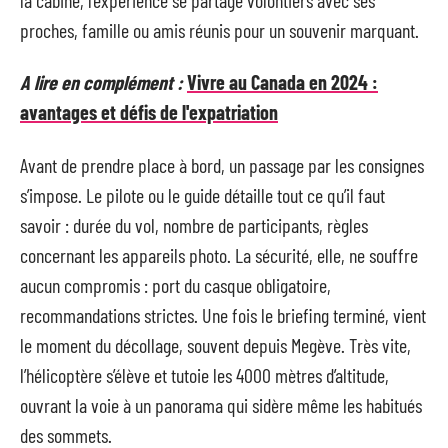
proches, famille ou amis réunis pour un souvenir marquant.
A lire en complément :
Vivre au Canada en 2024 :
avantages et défis de l'expatriation
Avant de prendre place à bord, un passage par les consignes
s’impose. Le pilote ou le guide détaille tout ce qu’il faut
savoir : durée du vol, nombre de participants, règles
concernant les appareils photo. La sécurité, elle, ne souffre
aucun compromis : port du casque obligatoire,
recommandations strictes. Une fois le briefing terminé, vient
le moment du décollage, souvent depuis Megève. Très vite,
l’hélicoptère s’élève et tutoie les 4000 mètres d’altitude,
ouvrant la voie à un panorama qui sidère même les habitués
des sommets.