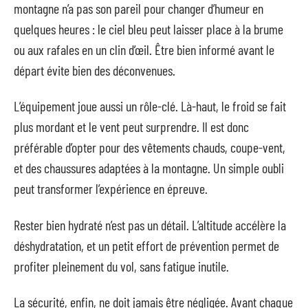
montagne n’a pas son pareil pour changer d’humeur en
quelques heures : le ciel bleu peut laisser place à la brume
ou aux rafales en un clin d’œil. Être bien informé avant le
départ évite bien des déconvenues.
L’équipement joue aussi un rôle-clé. Là-haut, le froid se fait
plus mordant et le vent peut surprendre. Il est donc
préférable d’opter pour des vêtements chauds, coupe-vent,
et des chaussures adaptées à la montagne. Un simple oubli
peut transformer l’expérience en épreuve.
Rester bien hydraté n’est pas un détail. L’altitude accélère la
déshydratation, et un petit effort de prévention permet de
profiter pleinement du vol, sans fatigue inutile.
La sécurité, enfin, ne doit jamais être négligée. Avant chaque