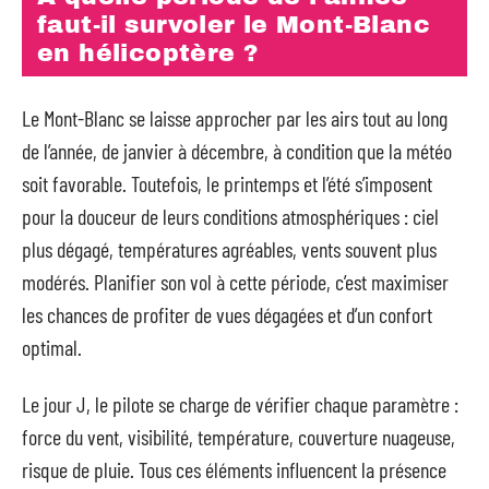
faut-il survoler le Mont-Blanc
en hélicoptère ?
Le Mont-Blanc se laisse approcher par les airs tout au long
de l’année, de janvier à décembre, à condition que la météo
soit favorable. Toutefois, le printemps et l’été s’imposent
pour la douceur de leurs conditions atmosphériques : ciel
plus dégagé, températures agréables, vents souvent plus
modérés. Planifier son vol à cette période, c’est maximiser
les chances de profiter de vues dégagées et d’un confort
optimal.
Le jour J, le pilote se charge de vérifier chaque paramètre :
force du vent, visibilité, température, couverture nuageuse,
risque de pluie. Tous ces éléments influencent la présence