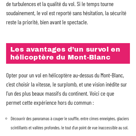
de turbulences et la qualité du vol. Si le temps tourne
soudainement, le vol est reporté sans hésitation, la sécurité
reste la priorité, bien avant le spectacle.
Les avantages d’un survol en
hélicoptère du Mont-Blanc
Opter pour un vol en hélicoptère au-dessus du Mont-Blanc,
c’est choisir la vitesse, le surplomb, et une vision inédite sur
l’un des plus beaux massifs du continent. Voici ce que
permet cette expérience hors du commun :
Découvrir des panoramas à couper le souffle, entre cimes enneigées, glaciers
scintillants et vallées profondes, le tout d’un point de vue inaccessible au sol.