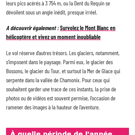
leurs pics acérés à 3 754 m, ou la Dent du Requin se
dévoilent sous un angle inédit, presque irréel.
A découvrir également :
Survolez le Mont Blanc en
hélicoptère et vivez un moment inoubliable
Le vol réserve d’autres trésors. Les glaciers, notamment,
s’imposent dans le paysage. Parmi eux, le glacier des
Bossons, le glacier du Tour, et surtout la Mer de Glace qui
serpente dans la vallée de Chamonix. Pour ceux qui
souhaitent garder une trace de ces instants, la prise de
photos ou de vidéos est souvent permise, l’occasion de
ramener des images à la hauteur de l’aventure.
À quelle période de l’année