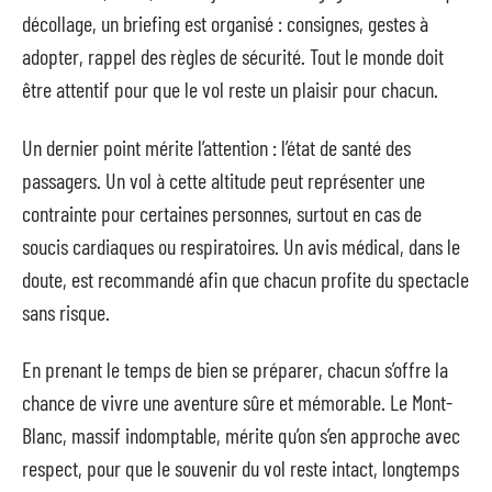
décollage, un briefing est organisé : consignes, gestes à
adopter, rappel des règles de sécurité. Tout le monde doit
être attentif pour que le vol reste un plaisir pour chacun.
Un dernier point mérite l’attention : l’état de santé des
passagers. Un vol à cette altitude peut représenter une
contrainte pour certaines personnes, surtout en cas de
soucis cardiaques ou respiratoires. Un avis médical, dans le
doute, est recommandé afin que chacun profite du spectacle
sans risque.
En prenant le temps de bien se préparer, chacun s’offre la
chance de vivre une aventure sûre et mémorable. Le Mont-
Blanc, massif indomptable, mérite qu’on s’en approche avec
respect, pour que le souvenir du vol reste intact, longtemps