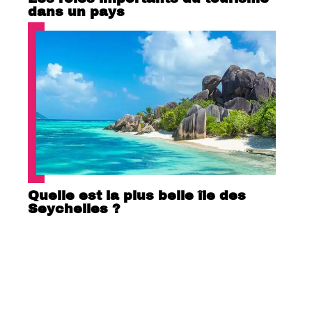
dans un pays
Quelle est la plus belle île des
Seychelles ?