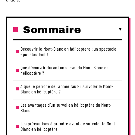
Sommaire
Découvrir le Mont-Blanc en hélicoptère : un spectacle
époustouflant !
Que découvrir durant un survol du Mont-Blanc en
hélicoptère ?
À quelle période de l’année faut-il survoler le Mont-
Blanc en hélicoptère ?
Les avantages d’un survol en hélicoptère du Mont-
Blanc
Les précautions à prendre avant de survoler le Mont-
Blanc en hélicoptère