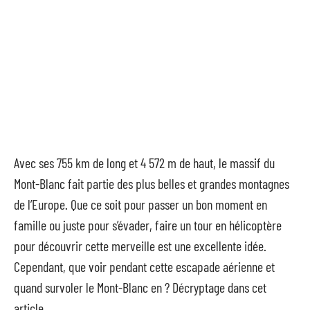
Avec ses 755 km de long et 4 572 m de haut, le massif du
Mont-Blanc fait partie des plus belles et grandes montagnes
de l’Europe. Que ce soit pour passer un bon moment en
famille ou juste pour s’évader, faire un tour en hélicoptère
pour découvrir cette merveille est une excellente idée.
Cependant, que voir pendant cette escapade aérienne et
quand survoler le Mont-Blanc en ? Décryptage dans cet
article.