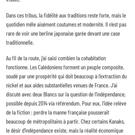
Dans ces tribus, la fidélité aux traditions reste forte, mais le
quotidien mêle aisément coutumes et modernité. Il n’est pas
rare de voir une berline japonaise garée devant une case
traditionnelle.
Au fil de la route, j’ai saisi combien la cohabitation
fonctionne. Les Calédoniens forment un peuple composite,
soudé par une prospérité qui doit beaucoup à l’extraction du
nickel et aux aides substantielles venues de France. J’ai
discuté avec deux Blancs sur la question de l’indépendance,
possible depuis 2014 via référendum. Pour eux, l’idée relève
de la fiction : perdre la manne française pousserait
beaucoup de métropolitains à partir. Chez certains Kanaks,
le désir d’indépendance existe, mais la réalité économique