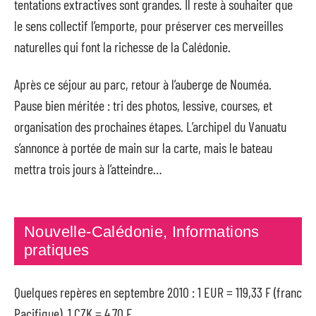
tentations extractives sont grandes. Il reste à souhaiter que
le sens collectif l’emporte, pour préserver ces merveilles
naturelles qui font la richesse de la Calédonie.
Après ce séjour au parc, retour à l’auberge de Nouméa.
Pause bien méritée : tri des photos, lessive, courses, et
organisation des prochaines étapes. L’archipel du Vanuatu
s’annonce à portée de main sur la carte, mais le bateau
mettra trois jours à l’atteindre…
Nouvelle-Calédonie, Informations
pratiques
Quelques repères en septembre 2010 : 1 EUR = 119,33 F (franc
Pacifique), 1 CZK = 4,70 F.