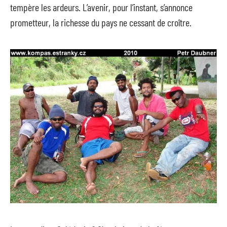
tempère les ardeurs. L’avenir, pour l’instant, s’annonce
prometteur, la richesse du pays ne cessant de croître.