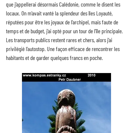
que j’appellerai désormais Calédonie, comme le disent les
locaux. On m’avait vanté la splendeur des îles Loyauté,
réputées pour être les joyaux de l’archipel, mais faute de
temps et de budget, j’ai opté pour un tour de l’île principale.
Les transports publics restent rares et chers, alors j’ai
privilégié l’autostop. Une façon efficace de rencontrer les
habitants et de garder quelques francs en poche.