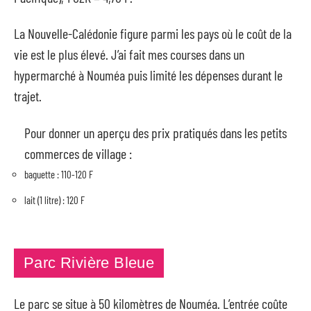
La Nouvelle-Calédonie figure parmi les pays où le coût de la
vie est le plus élevé. J’ai fait mes courses dans un
hypermarché à Nouméa puis limité les dépenses durant le
trajet.
Pour donner un aperçu des prix pratiqués dans les petits
commerces de village :
baguette : 110-120 F
lait (1 litre) : 120 F
Parc Rivière Bleue
Le parc se situe à 50 kilomètres de Nouméa. L’entrée coûte