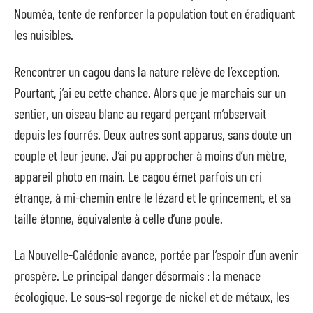
Nouméa, tente de renforcer la population tout en éradiquant
les nuisibles.
Rencontrer un cagou dans la nature relève de l’exception.
Pourtant, j’ai eu cette chance. Alors que je marchais sur un
sentier, un oiseau blanc au regard perçant m’observait
depuis les fourrés. Deux autres sont apparus, sans doute un
couple et leur jeune. J’ai pu approcher à moins d’un mètre,
appareil photo en main. Le cagou émet parfois un cri
étrange, à mi-chemin entre le lézard et le grincement, et sa
taille étonne, équivalente à celle d’une poule.
La Nouvelle-Calédonie avance, portée par l’espoir d’un avenir
prospère. Le principal danger désormais : la menace
écologique. Le sous-sol regorge de nickel et de métaux, les