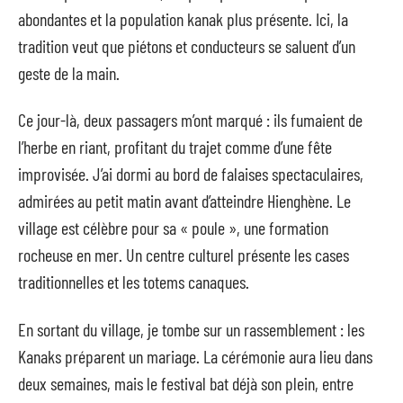
abondantes et la population kanak plus présente. Ici, la
tradition veut que piétons et conducteurs se saluent d’un
geste de la main.
Ce jour-là, deux passagers m’ont marqué : ils fumaient de
l’herbe en riant, profitant du trajet comme d’une fête
improvisée. J’ai dormi au bord de falaises spectaculaires,
admirées au petit matin avant d’atteindre Hienghène. Le
village est célèbre pour sa « poule », une formation
rocheuse en mer. Un centre culturel présente les cases
traditionnelles et les totems canaques.
En sortant du village, je tombe sur un rassemblement : les
Kanaks préparent un mariage. La cérémonie aura lieu dans
deux semaines, mais le festival bat déjà son plein, entre