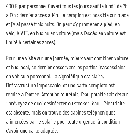
400 F par personne. Ouvert tous les jours sauf le lundi, de 7h
à 17h ; dernier accès à 14h. Le camping est possible sur place
et j’y ai passé trois nuits. On peut s’y promener à pied, en
vélo, à VTT, en bus ou en voiture (mais l’accès en voiture est
limité à certaines zones).
Pour une visite sur une journée, mieux vaut combiner voiture
et bus local, ce dernier desservant les parties inaccessibles
en véhicule personnel. La signalétique est claire,
l’infrastructure impeccable, et une carte complète est
remise à l’entrée. Attention toutefois, l’eau potable fait défaut
: prévoyez de quoi désinfecter ou stocker l’eau. L’électricité
est absente, mais on trouve des cabines téléphoniques
alimentées par le solaire pour toute urgence, à condition
d’avoir une carte adaptée.