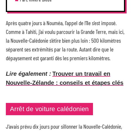
Après quatre jours à Nouméa, l’appel de l’île s’est imposé.
Comme à Tahiti, j’ai voulu parcourir la Grande Terre, mais ici,
la Nouvelle-Calédonie s’étire bien plus loin : 500 kilomètres
séparent ses extrémités par la route. Autant dire que le
dépaysement est garanti dès les premiers kilomètres.
Lire également :
Trouver un travail en
Nouvelle-Zélande : conseils et étapes clés
Arrêt de voiture calédonien
J’avais prévu dix jours pour sillonner la Nouvelle-Calédonie,