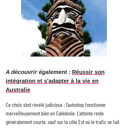
A découvrir également :
Réussir son
intégration et s'adapter à la vie en
Australie
Ce choix s’est révélé judicieux : l’autostop fonctionne
merveilleusement bien en Calédonie. L’attente reste
généralement courte, sauf sur la côte Est où le trafic se fait