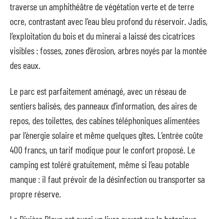
traverse un amphithéâtre de végétation verte et de terre
ocre, contrastant avec l’eau bleu profond du réservoir. Jadis,
l’exploitation du bois et du minerai a laissé des cicatrices
visibles : fosses, zones d’érosion, arbres noyés par la montée
des eaux.
Le parc est parfaitement aménagé, avec un réseau de
sentiers balisés, des panneaux d’information, des aires de
repos, des toilettes, des cabines téléphoniques alimentées
par l’énergie solaire et même quelques gîtes. L’entrée coûte
400 francs, un tarif modique pour le confort proposé. Le
camping est toléré gratuitement, même si l’eau potable
manque : il faut prévoir de la désinfection ou transporter sa
propre réserve.