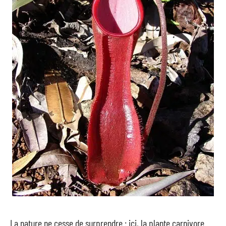
La nature ne cesse de surprendre : ici, la plante carnivore