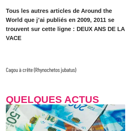
Tous les autres articles de Around the
World que j’ai publiés en 2009, 2011 se
trouvent sur cette ligne : DEUX ANS DE LA
VACE