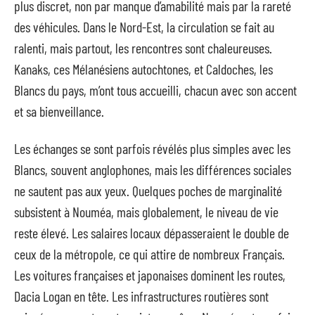
plus discret, non par manque d’amabilité mais par la rareté
des véhicules. Dans le Nord-Est, la circulation se fait au
ralenti, mais partout, les rencontres sont chaleureuses.
Kanaks, ces Mélanésiens autochtones, et Caldoches, les
Blancs du pays, m’ont tous accueilli, chacun avec son accent
et sa bienveillance.
Les échanges se sont parfois révélés plus simples avec les
Blancs, souvent anglophones, mais les différences sociales
ne sautent pas aux yeux. Quelques poches de marginalité
subsistent à Nouméa, mais globalement, le niveau de vie
reste élevé. Les salaires locaux dépasseraient le double de
ceux de la métropole, ce qui attire de nombreux Français.
Les voitures françaises et japonaises dominent les routes,
Dacia Logan en tête. Les infrastructures routières sont