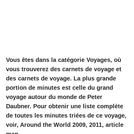
Vous êtes dans la catégorie Voyages, où
vous trouverez des carnets de voyage et
des carnets de voyage. La plus grande
portion de minutes est celle du grand
voyage autour du monde de Peter
Daubner. Pour obtenir une liste complète
de toutes les minutes triées de ce voyage,
voir, Around the World 2009, 2011, article