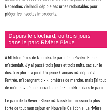
Nepenthes viellardii déploie ses urnes redoutables pour
piéger les insectes imprudents.
Depuis le clochard, ou trois jours
dans le parc Rivière Bleue
À 50 kilomètres de Nouméa, le parc de la Rivière Bleue
m’attendait. J’y ai passé trois jours et trois nuits, sac sur le
dos, à explorer à pied. Un jeune Français m’a déposé à
l’entrée, m’épargnant dix kilomètres de marche, mais j’ai tout
de même avalé une soixantaine de kilomètres dans le parc.
Le parc de la Rivière Bleue m’a laissé l’impression la plus
forte de tout mon séjour en Nouvelle-Calédonie. La rivière