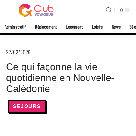
Administratif
Déplacement
Logement
Loisirs
News
Séj
22/02/2026
Ce qui façonne la vie
quotidienne en Nouvelle-
Calédonie
SÉJOURS