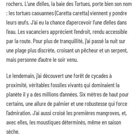
rochers. L’une d’elles, la baie des Tortues, porte bien son nom
: les tortues caouannes (Caretta caretta) viennent y pondre
leurs œufs. J’ai eu la chance d’apercevoir l’une d’elles dans
l’eau. Les vacanciers apprécient l’endroit, rendu accessible
par la route. Pour plus de tranquillité, j’ai passé la nuit sur
une plage plus discrète, croisant un pêcheur et un serpent,
mais personne d’autre le soir venu.
Le lendemain, j’ai découvert une forêt de cycades à
proximité, véritables fossiles vivants qui dominaient la
planète il y a des millions d’années. Six mètres de haut pour
certains, une allure de palmier et une robustesse qui force
l’admiration. J’ai aussi croisé les premières mangroves, et,
avec elles, les moustiques déterminés, même en saison
sèche.