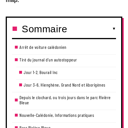
map.
Sommaire
Arrêt de voiture calédonien
Tiré du journal d’un autostoppeur
Jour 1-2. Bourail Inc
Jour 3-6. Hienghène, Grand Nord et Aborigènes
Depuis le clochard, ou trois jours dans le parc Rivière
Bleue
Nouvelle-Calédonie, Informations pratiques
Parc Rivière Bleue