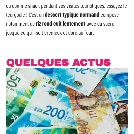
ou comme snack pendant vos visites touristiques, essayez le
teurgoule ! C’est un
dessert typique normand
composé
notamment de
riz rond cuit lentement
avec du sucre
jusqu’à ce qu’il soit crémeux et doré au four.
QUELQUES ACTUS