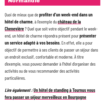
Normandie
Quoi de mieux que de
profiter d’un week-end dans un
hôtel de charme
, à l’exemple du
château de la
Chenevière
? Quel que soit votre objectif pendant le week-
end, un hôtel de charme répondra présent pour
présenter
un service adapté à vos besoins
. En effet, elle a pour
objectif de permettre à ses clients de passer un séjour dans
un endroit exclusif, confortable et moderne. À titre
d’exemple, vous pouvez demander à l’hôtel d’organiser des
activités ou de vous recommander des activités
particulières.
Lire également :
Un hôtel de standing à Tournus vous
fera passer un séjour merveilleux en Bourgogne