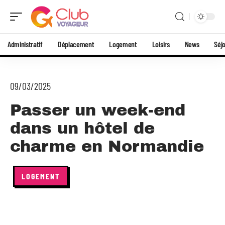
Administratif
Déplacement
Logement
Loisirs
News
Séj
09/03/2025
Passer un week-end
dans un hôtel de
charme en Normandie
LOGEMENT