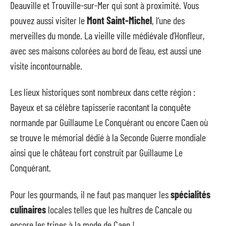
Deauville et Trouville-sur-Mer qui sont à proximité. Vous
pouvez aussi visiter le
Mont Saint-Michel
, l’une des
merveilles du monde. La vieille ville médiévale d’Honfleur,
avec ses maisons colorées au bord de l’eau, est aussi une
visite incontournable.
Les lieux historiques sont nombreux dans cette région :
Bayeux et sa célèbre tapisserie racontant la conquête
normande par Guillaume Le Conquérant ou encore Caen où
se trouve le mémorial dédié à la Seconde Guerre mondiale
ainsi que le château fort construit par Guillaume Le
Conquérant.
Pour les gourmands, il ne faut pas manquer les
spécialités
culinaires
locales telles que les huîtres de Cancale ou
encore les tripes à la mode de Caen !