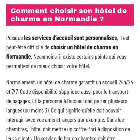
Comment choisir son hôtel de
charme en Normandie ?
Puisque
les services d’accueil sont personnalisés
, il est
peut-être difficile de
choisir un hôtel de charme en
Normandie
. Néanmoins, il existe certains points qui vous
permettent de mieux choisir votre hôtel.
Normalement, un hôtel de charme garantit un accueil 24h/24
et 7/7. Cette disponibilité s’applique aussi pour le transport
de bagages. Et la personne à l’accueil doit parler plusieurs
langues (au moins 3). Ce qui signifie qu’elle doit pouvoir
interagir avec vos amis étrangers par exemple. Dans les
chambres, l’hôtel doit mettre un coffre-fort à disposition de
leurs clients. Un service de bar en chambre doit être