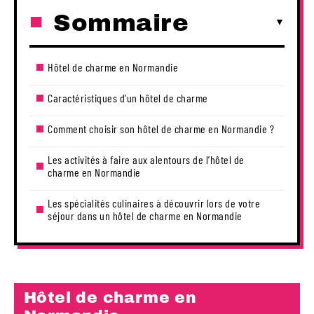
Sommaire
Hôtel de charme en Normandie
Caractéristiques d’un hôtel de charme
Comment choisir son hôtel de charme en Normandie ?
Les activités à faire aux alentours de l’hôtel de
charme en Normandie
Les spécialités culinaires à découvrir lors de votre
séjour dans un hôtel de charme en Normandie
Hôtel de charme en