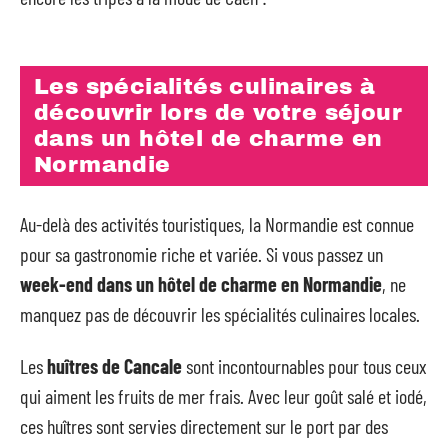
Les spécialités culinaires à
découvrir lors de votre séjour
dans un hôtel de charme en
Normandie
Au-delà des activités touristiques, la Normandie est connue
pour sa gastronomie riche et variée. Si vous passez un
week-end dans un hôtel de charme en Normandie
, ne
manquez pas de découvrir les spécialités culinaires locales.
Les
huîtres de Cancale
sont incontournables pour tous ceux
qui aiment les fruits de mer frais. Avec leur goût salé et iodé,
ces huîtres sont servies directement sur le port par des