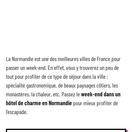
La Normandie est une des meilleures villes de France pour
passer un week-end. En effet, vous y trouverez un peu de
tout pour profiter de ce type de séjour dans la ville :
spécialité gastronomique, de beaux paysages côtiers, les
monastères, la chaleur, etc. Passez le
week-end dans un
hôtel de charme en Normandie
pour mieux profiter de
l’escapade.