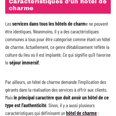
Caractéristiques d’un hôtel de
charme
Les
services dans tous les hôtels de charm
e ne peuvent
être identiques. Néanmoins, il y a des caractéristiques
communes à tous pour être catégorisé comme étant un hôtel
de charme. Actuellement, ce genre d’établissement reflète la
culture du lieu où il est implanté. Ce qui signifie qu’il favorise
le
séjour immersif
.
Par ailleurs, un hôtel de charme demande l’implication des
gérants dans la réalisation des services à offrir aux clients.
Mais
le principal caractère que doit avoir un hôtel de ce
type est l’authenticité
. Sinon, il y a aussi plusieurs
caractéristiques qui définissent un
hôtel de charme
: