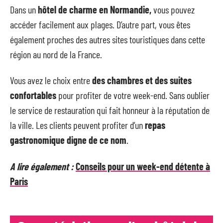
Dans un
hôtel de charme en Normandie,
vous pouvez
accéder facilement aux plages. D’autre part, vous êtes
également proches des autres sites touristiques dans cette
région au nord de la France.
Vous avez le choix entre
des chambres et des suites
confortables
pour profiter de votre week-end. Sans oublier
le service de restauration qui fait honneur à la réputation de
la ville. Les clients peuvent profiter d’un
repas
gastronomique digne de ce nom
.
A lire également :
Conseils pour un week-end détente à
Paris