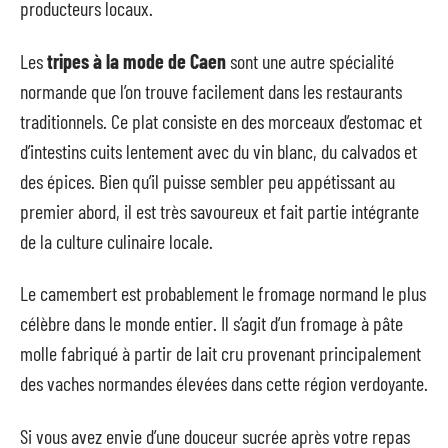
producteurs locaux.
Les
tripes à la mode de Caen
sont une autre spécialité
normande que l’on trouve facilement dans les restaurants
traditionnels. Ce plat consiste en des morceaux d’estomac et
d’intestins cuits lentement avec du vin blanc, du calvados et
des épices. Bien qu’il puisse sembler peu appétissant au
premier abord, il est très savoureux et fait partie intégrante
de la culture culinaire locale.
Le camembert est probablement le fromage normand le plus
célèbre dans le monde entier. Il s’agit d’un fromage à pâte
molle fabriqué à partir de lait cru provenant principalement
des vaches normandes élevées dans cette région verdoyante.
Si vous avez envie d’une douceur sucrée après votre repas