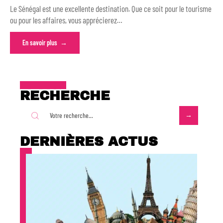
Le Sénégal est une excellente destination. Que ce soit pour le tourisme
ou pour les affaires, vous apprécierez
…
En savoir plus
RECHERCHE
DERNIÈRES ACTUS