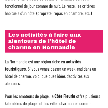
fonctionnel de jour comme de nuit. Le reste, les critères
habituels d’un hôtel (propreté, repas en chambre, etc.)
Les activités à faire aux
alentours de l’hôtel de
charme en Normandie
La Normandie est une région riche en
activités
touristiques
. Si vous venez passer un week-end dans un
hôtel de charme, voici quelques idées d’activités aux
alentours.
Pour les amateurs de plage, la
Côte Fleurie
offre plusieurs
kilomètres de plages et des villes charmantes comme