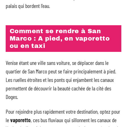
palais qui bordent l’eau.
Comment se rendre à San
Marco : A pied, en vaporetto
ou en taxi
Venise étant une ville sans voiture, se déplacer dans le
quartier de San Marco peut se faire principalement à pied.
Les ruelles étroites et les ponts qui enjambent les canaux
permettent de découvrir la beauté cachée de la cité des
Doges.
Pour rejoindre plus rapidement votre destination, optez pour
le
vaporetto
, ces bus fluviaux qui sillonnent les canaux de