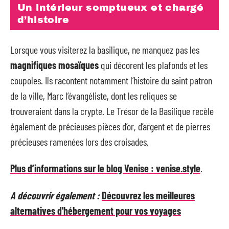
Un intérieur somptueux et chargé
d’histoire
Lorsque vous visiterez la basilique, ne manquez pas les
magnifiques mosaïques
qui décorent les plafonds et les
coupoles. Ils racontent notamment l’histoire du saint patron
de la ville, Marc l’évangéliste, dont les reliques se
trouveraient dans la crypte. Le Trésor de la Basilique recèle
également de précieuses pièces d’or, d’argent et de pierres
précieuses ramenées lors des croisades.
Plus d’informations sur le blog Venise : venise.style
.
A découvrir également :
Découvrez les meilleures
alternatives d'hébergement pour vos voyages