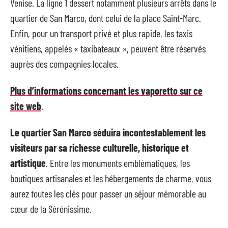
Venise. La ligne 1 dessert notamment plusieurs arrêts dans le
quartier de San Marco, dont celui de la place Saint-Marc.
Enfin, pour un transport privé et plus rapide, les taxis
vénitiens, appelés « taxibateaux », peuvent être réservés
auprès des compagnies locales.
Plus d’informations concernant les vaporetto sur ce
site web
.
Le quartier San Marco séduira incontestablement les
visiteurs par sa richesse culturelle, historique et
artistique
. Entre les monuments emblématiques, les
boutiques artisanales et les hébergements de charme, vous
aurez toutes les clés pour passer un séjour mémorable au
cœur de la Sérénissime.