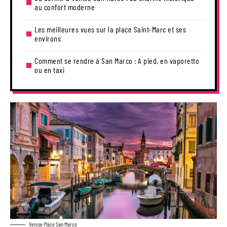
au confort moderne
Les meilleures vues sur la place Saint-Marc et ses
environs
Comment se rendre à San Marco : A pied, en vaporetto
ou en taxi
Venise Place San Marco