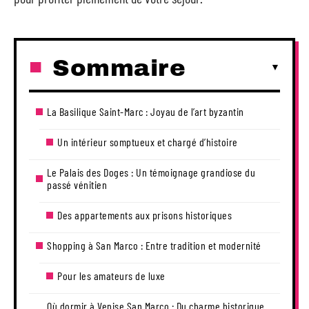
Sommaire
La Basilique Saint-Marc : Joyau de l’art byzantin
Un intérieur somptueux et chargé d’histoire
Le Palais des Doges : Un témoignage grandiose du
passé vénitien
Des appartements aux prisons historiques
Shopping à San Marco : Entre tradition et modernité
Pour les amateurs de luxe
Où dormir à Venise San Marco : Du charme historique