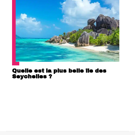
Quelle est la plus belle île des
Seychelles ?