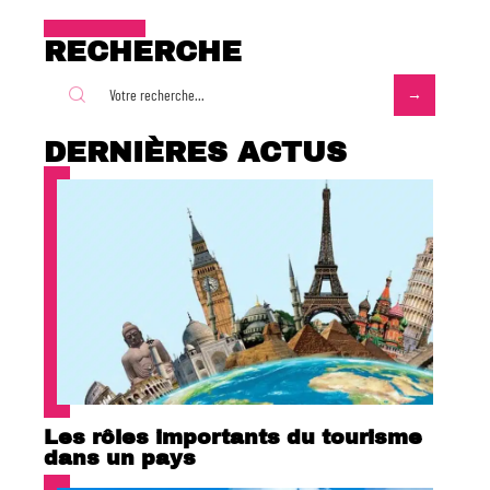
RECHERCHE
DERNIÈRES ACTUS
Les rôles importants du tourisme
dans un pays