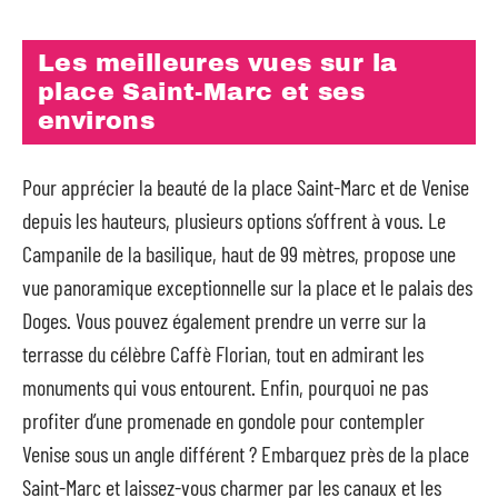
Les meilleures vues sur la
place Saint-Marc et ses
environs
Pour apprécier la beauté de la place Saint-Marc et de Venise
depuis les hauteurs, plusieurs options s’offrent à vous. Le
Campanile de la basilique, haut de 99 mètres, propose une
vue panoramique exceptionnelle sur la place et le palais des
Doges. Vous pouvez également prendre un verre sur la
terrasse du célèbre Caffè Florian, tout en admirant les
monuments qui vous entourent. Enfin, pourquoi ne pas
profiter d’une promenade en gondole pour contempler
Venise sous un angle différent ? Embarquez près de la place
Saint-Marc et laissez-vous charmer par les canaux et les