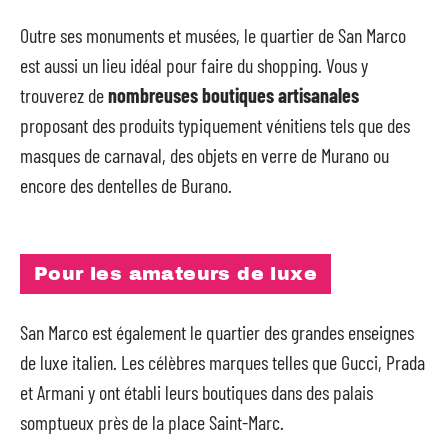
Outre ses monuments et musées, le quartier de San Marco
est aussi un lieu idéal pour faire du shopping. Vous y
trouverez de
nombreuses boutiques artisanales
proposant des produits typiquement vénitiens tels que des
masques de carnaval, des objets en verre de Murano ou
encore des dentelles de Burano.
Pour les amateurs de luxe
San Marco est également le quartier des grandes enseignes
de luxe italien. Les célèbres marques telles que Gucci, Prada
et Armani y ont établi leurs boutiques dans des palais
somptueux près de la place Saint-Marc.