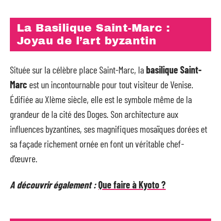
La Basilique Saint-Marc :
Joyau de l’art byzantin
Située sur la célèbre place Saint-Marc, la
basilique Saint-
Marc
est un incontournable pour tout visiteur de Venise.
Édifiée au XIème siècle, elle est le symbole même de la
grandeur de la cité des Doges. Son architecture aux
influences byzantines, ses magnifiques mosaïques dorées et
sa façade richement ornée en font un véritable chef-
d’œuvre.
A découvrir également :
Que faire à Kyoto ?