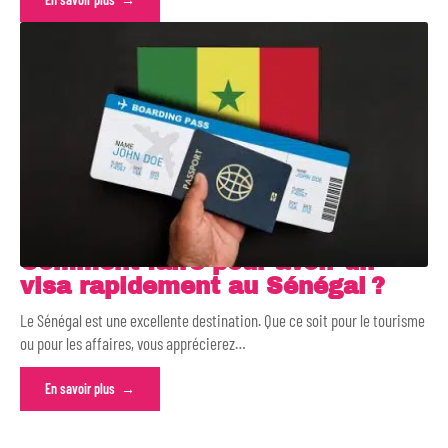
Comment faire pour avoir un
visa rapidement au Sénégal ?
Le Sénégal est une excellente destination. Que ce soit pour le tourisme
ou pour les affaires, vous apprécierez
…
En savoir plus