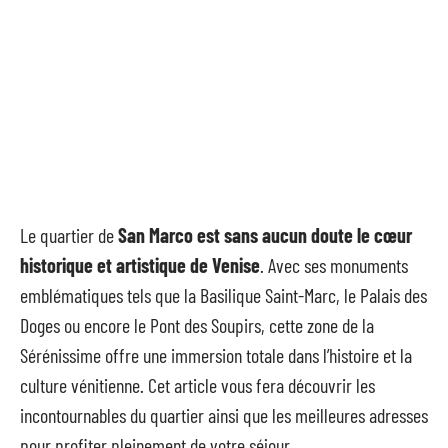
Le quartier de
San Marco est sans aucun doute le cœur
historique et artistique de Venise
. Avec ses monuments
emblématiques tels que la Basilique Saint-Marc, le Palais des
Doges ou encore le Pont des Soupirs, cette zone de la
Sérénissime offre une immersion totale dans l’histoire et la
culture vénitienne. Cet article vous fera découvrir les
incontournables du quartier ainsi que les meilleures adresses
pour profiter pleinement de votre séjour.