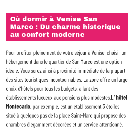
Où dormir à Venise San
Marco : Du charme historique
au confort moderne
Pour profiter pleinement de votre séjour à Venise, choisir un
hébergement dans le quartier de San Marco est une option
idéale. Vous serez ainsi à proximité immédiate de la plupart
des sites touristiques incontournables. La zone offre un large
choix d’hôtels pour tous les budgets, allant des
établissements luxueux aux pensions plus modestes.
L’ hôtel
Montecarlo
, par exemple, est un établissement 3 étoiles
situé à quelques pas de la place Saint-Marc qui propose des
chambres élégamment décorées et un service attentionné.