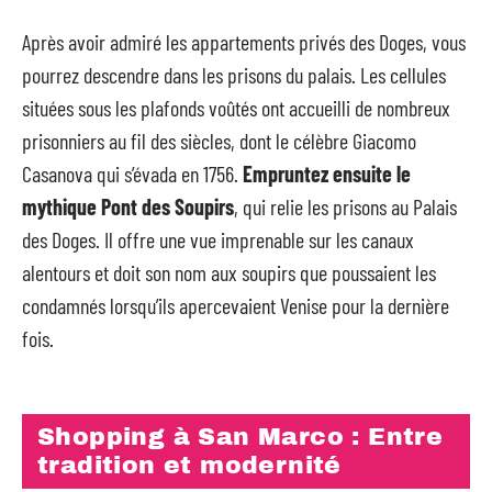
Après avoir admiré les appartements privés des Doges, vous
pourrez descendre dans les prisons du palais. Les cellules
situées sous les plafonds voûtés ont accueilli de nombreux
prisonniers au fil des siècles, dont le célèbre Giacomo
Casanova qui s’évada en 1756.
Empruntez ensuite le
mythique Pont des Soupirs
, qui relie les prisons au Palais
des Doges. Il offre une vue imprenable sur les canaux
alentours et doit son nom aux soupirs que poussaient les
condamnés lorsqu’ils apercevaient Venise pour la dernière
fois.
Shopping à San Marco : Entre
tradition et modernité