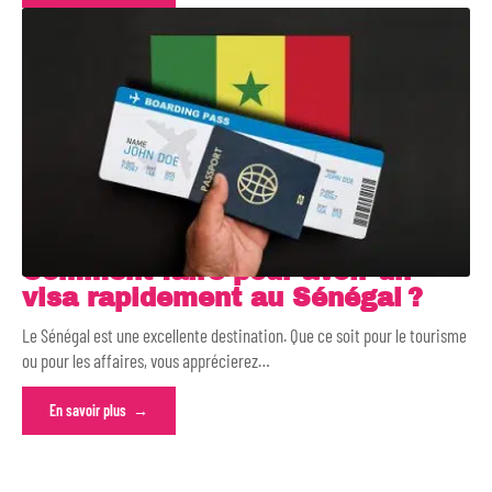
Comment faire pour avoir un
visa rapidement au Sénégal ?
Le Sénégal est une excellente destination. Que ce soit pour le tourisme
ou pour les affaires, vous apprécierez
…
En savoir plus