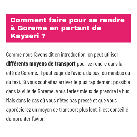
Comment faire pour se rendre
à Goreme en partant de
Kayseri ?
Comme nous l’avons dit en introduction, on peut utiliser
différents moyens de transport
pour se rendre dans la
cité de Goreme. Il peut s’agir de l’avion, du bus, du minibus ou
du taxi. Si vous souhaitez arriver le plus rapidement possible
dans la ville de Goreme, vous feriez mieux de prendre le bus.
Mais dans le cas où vous n’êtes pas pressé et que vous
apprécierez un moyen de transport plus lent, il est conseillé
d’emprunter l’avion.