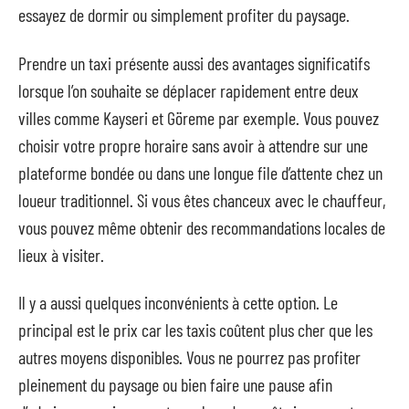
essayez de dormir ou simplement profiter du paysage.
Prendre un taxi présente aussi des avantages significatifs
lorsque l’on souhaite se déplacer rapidement entre deux
villes comme Kayseri et Göreme par exemple. Vous pouvez
choisir votre propre horaire sans avoir à attendre sur une
plateforme bondée ou dans une longue file d’attente chez un
loueur traditionnel. Si vous êtes chanceux avec le chauffeur,
vous pouvez même obtenir des recommandations locales de
lieux à visiter.
Il y a aussi quelques inconvénients à cette option. Le
principal est le prix car les taxis coûtent plus cher que les
autres moyens disponibles. Vous ne pourrez pas profiter
pleinement du paysage ou bien faire une pause afin