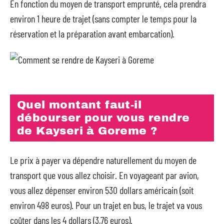
En fonction du moyen de transport emprunté, cela prendra
environ 1 heure de trajet (sans compter le temps pour la
réservation et la préparation avant embarcation).
Quel montant faut-il
débourser pour vous rendre
de Kayseri à Goreme ?
Le prix à payer va dépendre naturellement du moyen de
transport que vous allez choisir. En voyageant par avion,
vous allez dépenser environ 530 dollars américain (soit
environ 498 euros). Pour un trajet en bus, le trajet va vous
coûter dans les 4 dollars (3,76 euros).