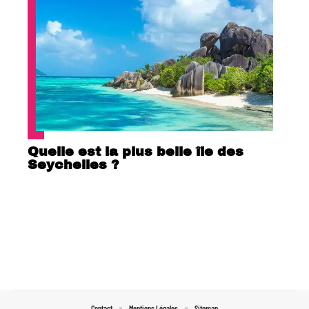
Quelle est la plus belle île des
Seychelles ?
Contact
Mentions Légales
Sitemap