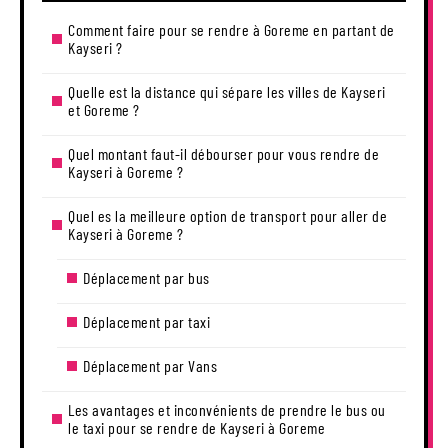
Comment faire pour se rendre à Goreme en partant de
Kayseri ?
Quelle est la distance qui sépare les villes de Kayseri
et Goreme ?
Quel montant faut-il débourser pour vous rendre de
Kayseri à Goreme ?
Quel es la meilleure option de transport pour aller de
Kayseri à Goreme ?
Déplacement par bus
Déplacement par taxi
Déplacement par Vans
Les avantages et inconvénients de prendre le bus ou
le taxi pour se rendre de Kayseri à Goreme