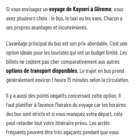
Si vous envisagez un
voyage de Kayseri à Göreme
, vous
avez plusieurs choix : le bus, le taxi ou les vans. Chacun a
ses propres avantages et inconvénients.
L’avantage principal du bus est son prix abordable. C’est une
option idéale pour les touristes qui ont un budget limité. Les
billets ne coûtent pas cher comparativement aux autres
options de transport disponibles
. Le trajet en bus prend
généralement environ 1 heure 15 minutes selon la circulation.
Il y a aussi des points négatifs concernant cette option. Il
faut planifier à l’avance l’horaire du voyage car les horaires
des bus sont stricts et si vous manquez votre départ, cela
peut retarder tout votre itinéraire prévu. Les arrêts
fréquents peuvent être très agaçants pendant que vous