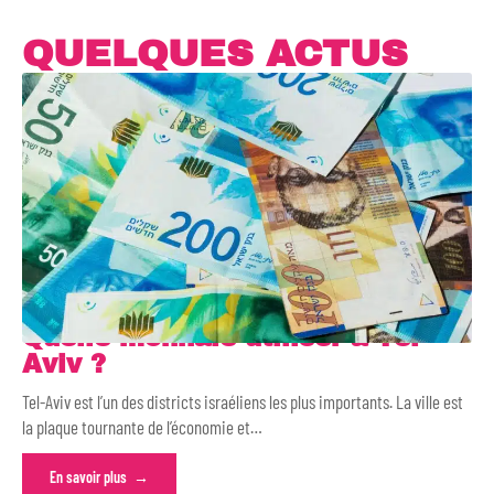
QUELQUES ACTUS
Quelle monnaie utiliser à Tel-
Aviv ?
Tel-Aviv est l’un des districts israéliens les plus importants. La ville est
la plaque tournante de l’économie et
…
En savoir plus