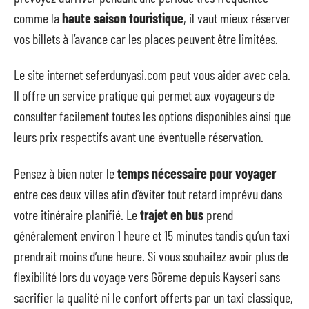
comme la
haute saison touristique
, il vaut mieux réserver
vos billets à l’avance car les places peuvent être limitées.
Le site internet seferdunyasi.com peut vous aider avec cela.
Il offre un service pratique qui permet aux voyageurs de
consulter facilement toutes les options disponibles ainsi que
leurs prix respectifs avant une éventuelle réservation.
Pensez à bien noter le
temps nécessaire pour voyager
entre ces deux villes afin d’éviter tout retard imprévu dans
votre itinéraire planifié. Le
trajet en bus
prend
généralement environ 1 heure et 15 minutes tandis qu’un taxi
prendrait moins d’une heure. Si vous souhaitez avoir plus de
flexibilité lors du voyage vers Göreme depuis Kayseri sans
sacrifier la qualité ni le confort offerts par un taxi classique,