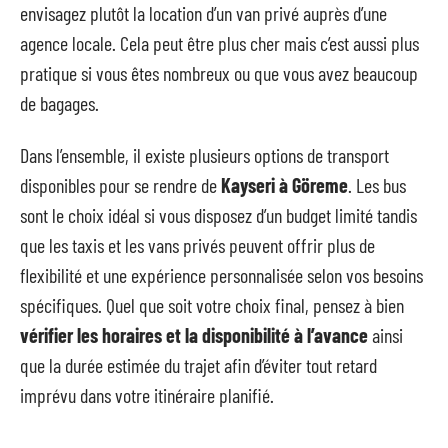
envisagez plutôt la location d’un van privé auprès d’une
agence locale. Cela peut être plus cher mais c’est aussi plus
pratique si vous êtes nombreux ou que vous avez beaucoup
de bagages.
Dans l’ensemble, il existe plusieurs options de transport
disponibles pour se rendre de
Kayseri à Göreme
. Les bus
sont le choix idéal si vous disposez d’un budget limité tandis
que les taxis et les vans privés peuvent offrir plus de
flexibilité et une expérience personnalisée selon vos besoins
spécifiques. Quel que soit votre choix final, pensez à bien
vérifier les horaires et la disponibilité à l’avance
ainsi
que la durée estimée du trajet afin d’éviter tout retard
imprévu dans votre itinéraire planifié.