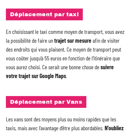
Déplacement par taxi
En choisissant le taxi comme moyen de transport, vous avez
la possibilité de faire un
trajet sur mesure
afin de visiter
des endroits qui vous plaisent. Ce moyen de transport peut
vous coûter jusqu’à 55 euros en fonction de l’itinéraire que
vous aurez choisi. Ce serait une bonne chose de
suivre
votre trajet sur Google Maps
.
Déplacement par Vans
Les vans sont des moyens plus ou moins rapides que les
taxis, mais avec l’avantage d’être plus abordables.
N’oubliez