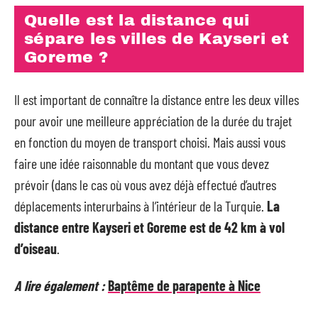
Quelle est la distance qui
sépare les villes de Kayseri et
Goreme ?
Il est important de connaître la distance entre les deux villes
pour avoir une meilleure appréciation de la durée du trajet
en fonction du moyen de transport choisi. Mais aussi vous
faire une idée raisonnable du montant que vous devez
prévoir (dans le cas où vous avez déjà effectué d’autres
déplacements interurbains à l’intérieur de la Turquie.
La
distance entre Kayseri et
Goreme est de 42 km à vol
d’oiseau
.
A lire également :
Baptême de parapente à Nice