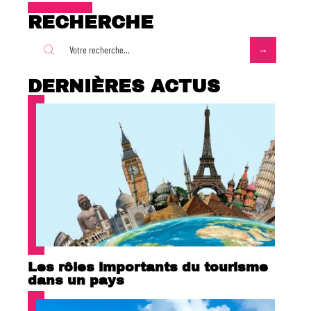
RECHERCHE
DERNIÈRES ACTUS
Les rôles importants du tourisme
dans un pays