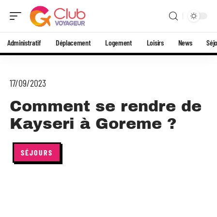
Administratif
Déplacement
Logement
Loisirs
News
Séj
17/09/2023
Comment se rendre de
Kayseri à Goreme ?
SÉJOURS