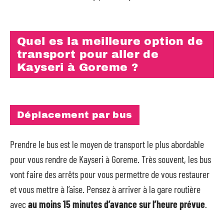
Quel es la meilleure option de
transport pour aller de
Kayseri à Goreme ?
Déplacement par bus
Prendre le bus est le moyen de transport le plus abordable
pour vous rendre de Kayseri à Goreme. Très souvent, les bus
vont faire des arrêts pour vous permettre de vous restaurer
et vous mettre à l’aise. Pensez à arriver à la gare routière
avec
au moins 15 minutes d’avance sur l’heure prévue
.