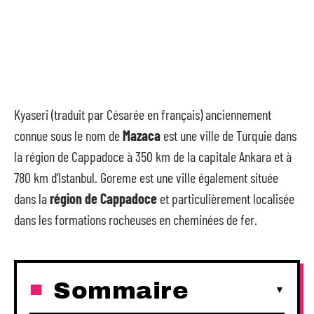
Kyaseri (traduit par Césarée en français) anciennement
connue sous le nom de
Mazaca
est une ville de Turquie dans
la région de Cappadoce à 350 km de la capitale Ankara et à
780 km d’Istanbul. Goreme est une ville également située
dans la
région de Cappadoce
et particulièrement localisée
dans les formations rocheuses en cheminées de fer.
Sommaire