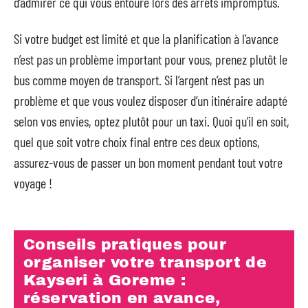
d’admirer ce qui vous entoure lors des arrêts impromptus.
Si votre budget est limité et que la planification à l’avance
n’est pas un problème important pour vous, prenez plutôt le
bus comme moyen de transport. Si l’argent n’est pas un
problème et que vous voulez disposer d’un itinéraire adapté
selon vos envies, optez plutôt pour un taxi. Quoi qu’il en soit,
quel que soit votre choix final entre ces deux options,
assurez-vous de passer un bon moment pendant tout votre
voyage !
Conseils pratiques pour
organiser votre transport de
Kayseri à Goreme :
réservation en avance,