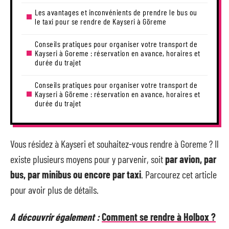
Les avantages et inconvénients de prendre le bus ou
le taxi pour se rendre de Kayseri à Göreme
Conseils pratiques pour organiser votre transport de
Kayseri à Goreme : réservation en avance, horaires et
durée du trajet
Conseils pratiques pour organiser votre transport de
Kayseri à Göreme : réservation en avance, horaires et
durée du trajet
Vous résidez à Kayseri et souhaitez-vous rendre à Goreme ? Il
existe plusieurs moyens pour y parvenir, soit
par avion, par
bus, par minibus ou encore par taxi
. Parcourez cet article
pour avoir plus de détails.
A découvrir également :
Comment se rendre à Holbox ?