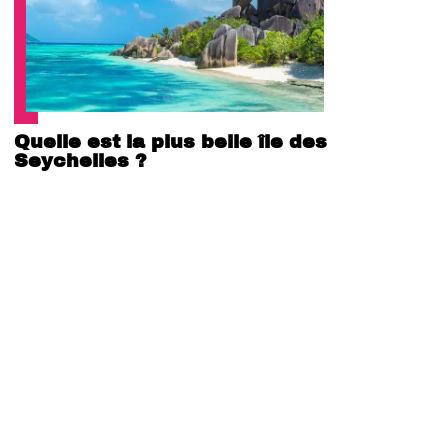
Quelle est la plus belle île des
Seychelles ?