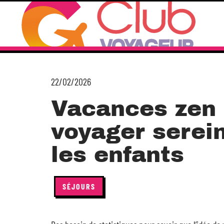
22/02/2026
Vacances zen 
voyager serei
les enfants
SÉJOURS