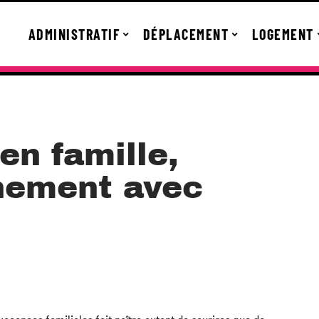
ADMINISTRATIF
DÉPLACEMENT
LOGEMENT
en famille,
nement avec