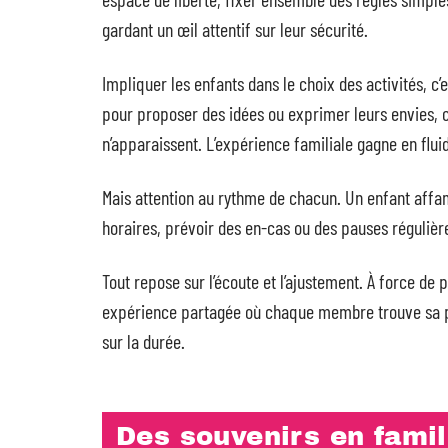
gardant un œil attentif sur leur sécurité.
Impliquer les enfants dans le choix des activités, c
pour proposer des idées ou exprimer leurs envies, c
n’apparaissent. L’expérience familiale gagne en flui
Mais attention au rythme de chacun. Un enfant affam
horaires, prévoir des en-cas ou des pauses régulières
Tout repose sur l’écoute et l’ajustement. À force de p
expérience partagée où chaque membre trouve sa plac
sur la durée.
Des souvenirs en famill