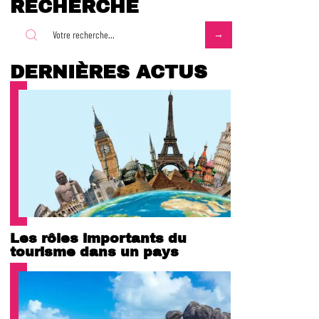
RECHERCHE
DERNIÈRES ACTUS
Les rôles importants du
tourisme dans un pays