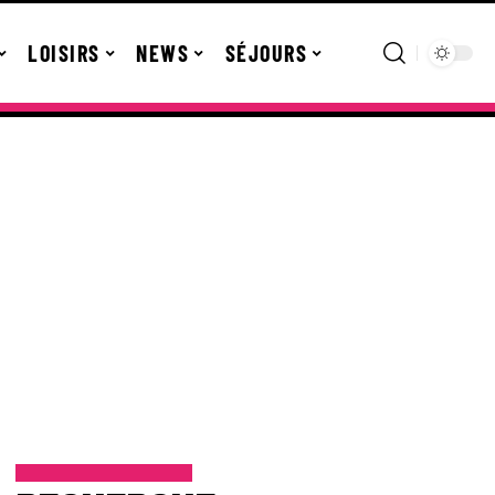
LOISIRS
NEWS
SÉJOURS