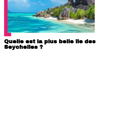
Quelle est la plus belle île des
Seychelles ?