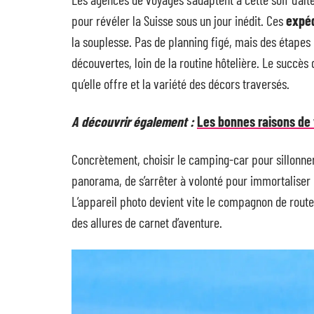
pour révéler la Suisse sous un jour inédit. Ces
expéd
la souplesse. Pas de planning figé, mais des étapes r
découvertes, loin de la routine hôtelière. Le succès
qu’elle offre et la variété des décors traversés.
A découvrir également :
Les bonnes raisons de 
Concrètement, choisir le camping-car pour sillonner 
panorama, de s’arrêter à volonté pour immortaliser 
L’appareil photo devient vite le compagnon de route,
des allures de carnet d’aventure.