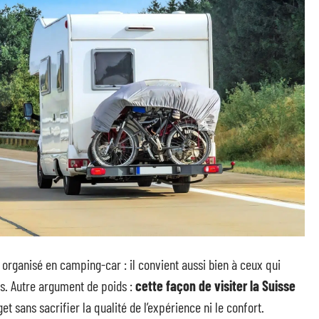
t organisé en camping-car : il convient aussi bien à ceux qui
es. Autre argument de poids :
cette façon de visiter la Suisse
et sans sacrifier la qualité de l’expérience ni le confort.