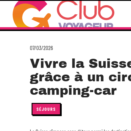
07/03/2026
Vivre la Suis
grâce à un cir
camping-car
SÉJOURS