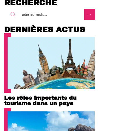
RECHERCHE
DERNIÈRES ACTUS
Les rôles importants du
tourisme dans un pays