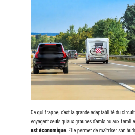
Ce qui frappe, c’est la grande adaptabilité du circui
voyagent seuls qu’aux groupes d’amis ou aux famill
est économique
. Elle permet de maîtriser son budg