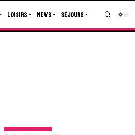
LOISIRS
NEWS
SÉJOURS