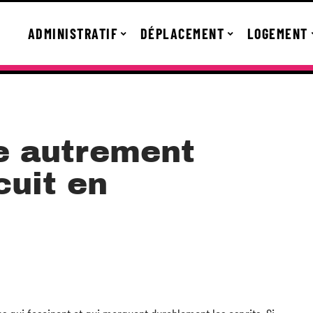
ADMINISTRATIF
DÉPLACEMENT
LOGEMENT
se autrement
cuit en