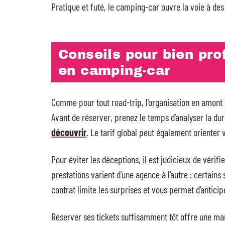
Pratique et futé, le camping-car ouvre la voie à des
Conseils pour bien prof
en camping-car
Comme pour tout road-trip, l’organisation en amont f
Avant de réserver, prenez le temps d’analyser la d
découvrir
. Le tarif global peut également orienter 
Pour éviter les déceptions, il est judicieux de vérifie
prestations varient d’une agence à l’autre : certains
contrat limite les surprises et vous permet d’anticip
Réserver ses tickets suffisamment tôt offre une m