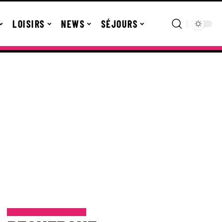
LOISIRS
NEWS
SÉJOURS