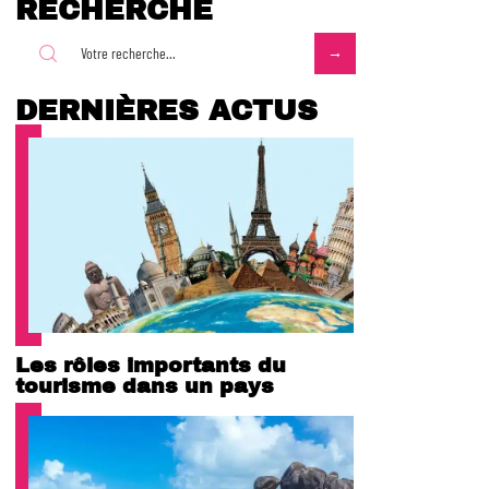
RECHERCHE
DERNIÈRES ACTUS
Les rôles importants du
tourisme dans un pays