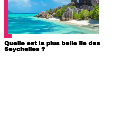
Quelle est la plus belle île des
Seychelles ?