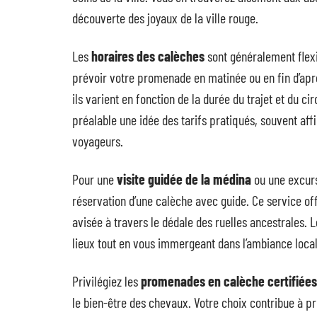
découverte des joyaux de la ville rouge.
Les
horaires des calèches
sont généralement flexib
prévoir votre promenade en matinée ou en fin d’apr
ils varient en fonction de la durée du trajet et du c
préalable une idée des tarifs pratiqués, souvent aff
voyageurs.
Pour une
visite guidée de la médina
ou une excurs
réservation d’une calèche avec guide. Ce service off
avisée à travers le dédale des ruelles ancestrales. L
lieux tout en vous immergeant dans l’ambiance local
Privilégiez les
promenades en calèche certifiées
le bien-être des chevaux. Votre choix contribue à 