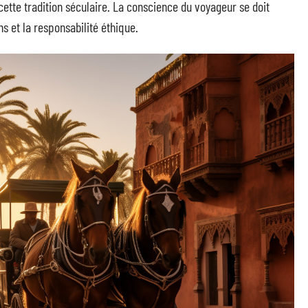
ette tradition séculaire. La conscience du voyageur se doit
s et la responsabilité éthique.