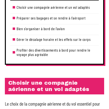
Choisir une compagnie aérienne et un vol adaptés
Préparer ses bagages et se rendre à l’aéroport
Bien s’organiser à bord de l’avion
Gérer le décalage horaire et les effets sur le corps
Profiter des divertissements à bord pour rendre le
voyage plus agréable
Choisir une compagnie
aérienne et un vol adaptés
Le choix de la compagnie aérienne et du vol essentiel pour