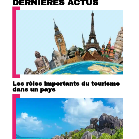
DERNIÈRES ACTUS
Les rôles importants du tourisme
dans un pays