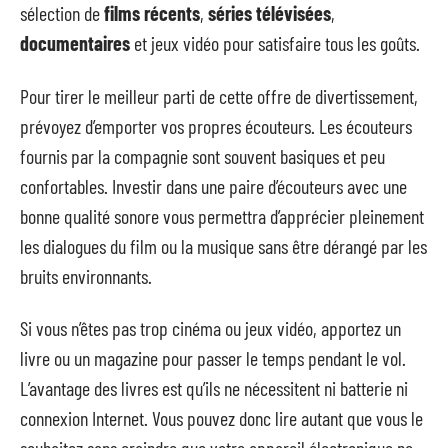
sélection de
films récents
,
séries télévisées
,
documentaires
et jeux vidéo pour satisfaire tous les goûts.
Pour tirer le meilleur parti de cette offre de divertissement,
prévoyez d’emporter vos propres écouteurs. Les écouteurs
fournis par la compagnie sont souvent basiques et peu
confortables. Investir dans une paire d’écouteurs avec une
bonne qualité sonore vous permettra d’apprécier pleinement
les dialogues du film ou la musique sans être dérangé par les
bruits environnants.
Si vous n’êtes pas trop cinéma ou jeux vidéo, apportez un
livre ou un magazine pour passer le temps pendant le vol.
L’avantage des livres est qu’ils ne nécessitent ni batterie ni
connexion Internet. Vous pouvez donc lire autant que vous le