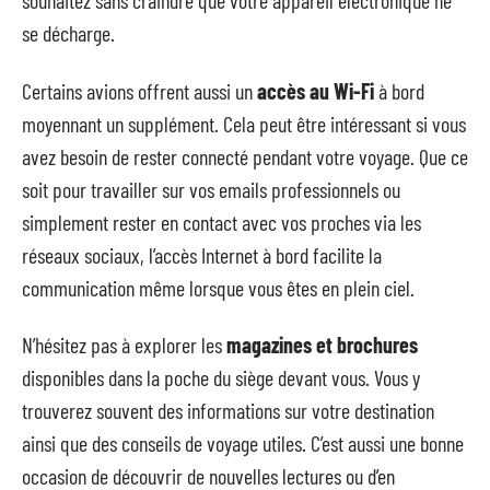
souhaitez sans craindre que votre appareil électronique ne
se décharge.
Certains avions offrent aussi un
accès au Wi-Fi
à bord
moyennant un supplément. Cela peut être intéressant si vous
avez besoin de rester connecté pendant votre voyage. Que ce
soit pour travailler sur vos emails professionnels ou
simplement rester en contact avec vos proches via les
réseaux sociaux, l’accès Internet à bord facilite la
communication même lorsque vous êtes en plein ciel.
N’hésitez pas à explorer les
magazines et brochures
disponibles dans la poche du siège devant vous. Vous y
trouverez souvent des informations sur votre destination
ainsi que des conseils de voyage utiles. C’est aussi une bonne
occasion de découvrir de nouvelles lectures ou d’en