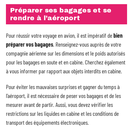
Préparer ses bagages et se
rendre à l’aéroport
Pour réussir votre voyage en avion, il est impératif de
bien
préparer vos bagages
. Renseignez-vous auprès de votre
compagnie aérienne sur les dimensions et le poids autorisés
pour les bagages en soute et en cabine. Cherchez également
à vous informer par rapport aux objets interdits en cabine.
Pour éviter les mauvaises surprises et gagner du temps à
l’aéroport, il est nécessaire de peser vos bagages et de les
mesurer avant de partir. Aussi, vous devez vérifier les
restrictions sur les liquides en cabine et les conditions de
transport des équipements électroniques.