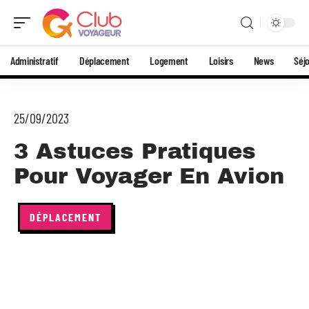
Administratif
Déplacement
Logement
Loisirs
News
Séj
25/09/2023
3 Astuces Pratiques
Pour Voyager En Avion
DÉPLACEMENT