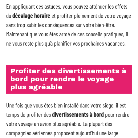
En appliquant ces astuces, vous pouvez atténuer les effets
du
décalage horaire
et profiter pleinement de votre voyage
sans trop subir les conséquences sur votre bien-être.
Maintenant que vous êtes armé de ces conseils pratiques, il
ne vous reste plus qu’à planifier vos prochaines vacances.
Profiter des divertissements à
bord pour rendre le voyage
plus agréable
Une fois que vous êtes bien installé dans votre siège, il est
temps de profiter des
divertissements à bord
pour rendre
votre voyage en avion plus agréable. La plupart des
compagnies aériennes proposent aujourd’hui une large