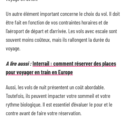
Un autre élément important concerne le choix du vol. Il doit
être fait en fonction de vos contraintes horaires et de
l’aéroport de départ et d’arrivée. Les vols avec escale sont
souvent moins coûteux, mais ils rallongent la durée du
voyage.
A lire aussi :
Interrail : comment réserver des places
pour voyager en train en Europe
Aussi, les vols de nuit présentent un coût abordable.
Toutefois, ils peuvent impacter votre sommeil et votre
rythme biologique. Il est essentiel d’évaluer le pour et le
contre avant de faire votre réservation.