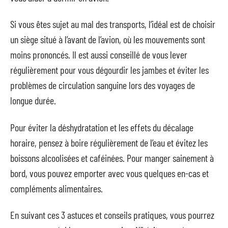
Si vous êtes sujet au mal des transports, l’idéal est de choisir
un siège situé à l’avant de l’avion, où les mouvements sont
moins prononcés. Il est aussi conseillé de vous lever
régulièrement pour vous dégourdir les jambes et éviter les
problèmes de circulation sanguine lors des voyages de
longue durée.
Pour éviter la déshydratation et les effets du décalage
horaire, pensez à boire régulièrement de l’eau et évitez les
boissons alcoolisées et caféinées. Pour manger sainement à
bord, vous pouvez emporter avec vous quelques en-cas et
compléments alimentaires.
En suivant ces 3 astuces et conseils pratiques, vous pourrez