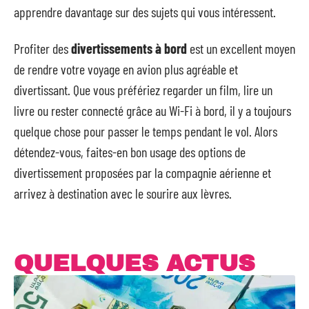
apprendre davantage sur des sujets qui vous intéressent.
Profiter des
divertissements à bord
est un excellent moyen
de rendre votre voyage en avion plus agréable et
divertissant. Que vous préfériez regarder un film, lire un
livre ou rester connecté grâce au Wi-Fi à bord, il y a toujours
quelque chose pour passer le temps pendant le vol. Alors
détendez-vous, faites-en bon usage des options de
divertissement proposées par la compagnie aérienne et
arrivez à destination avec le sourire aux lèvres.
QUELQUES ACTUS