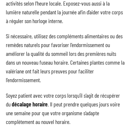
activités selon l’heure locale. Exposez-vous aussi à la
lumière naturelle pendant la journée afin d’aider votre corps
à réguler son horloge interne.
Si nécessaire, utilisez des compléments alimentaires ou des
remèdes naturels pour favoriser l’endormissement ou
améliorer la qualité du sommeil lors des premières nuits
dans un nouveau fuseau horaire. Certaines plantes comme la
valériane ont fait leurs preuves pour faciliter
l’endormissement.
Soyez patient avec votre corps lorsqu’il s’agit de récupérer
du
décalage horaire
. Il peut prendre quelques jours voire
une semaine pour que votre organisme s’adapte
complètement au nouvel horaire.