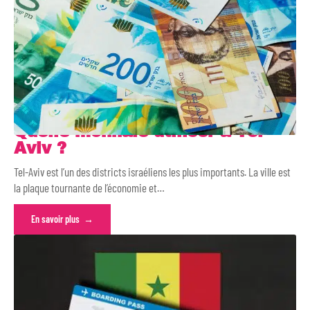
Quelle monnaie utiliser à Tel-
Aviv ?
Tel-Aviv est l’un des districts israéliens les plus importants. La ville est
la plaque tournante de l’économie et
…
En savoir plus