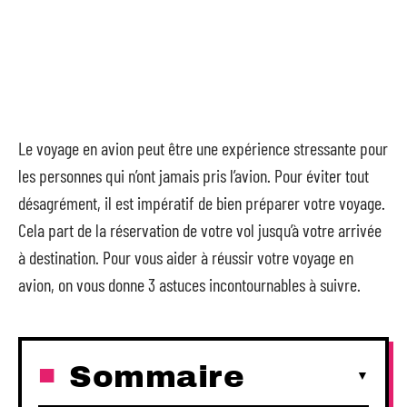
Le voyage en avion peut être une expérience stressante pour
les personnes qui n’ont jamais pris l’avion. Pour éviter tout
désagrément, il est impératif de bien préparer votre voyage.
Cela part de la réservation de votre vol jusqu’à votre arrivée
à destination. Pour vous aider à réussir votre voyage en
avion, on vous donne 3 astuces incontournables à suivre.
Sommaire