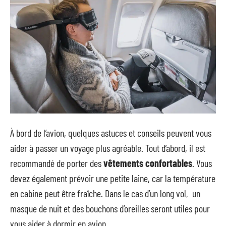
À bord de l’avion, quelques astuces et conseils peuvent vous
aider à passer un voyage plus agréable. Tout d’abord, il est
recommandé de porter des
vêtements confortables
. Vous
devez également prévoir une petite laine, car la température
en cabine peut être fraîche. Dans le cas d’un long vol, un
masque de nuit et des bouchons d’oreilles seront utiles pour
vous aider à dormir en avion.