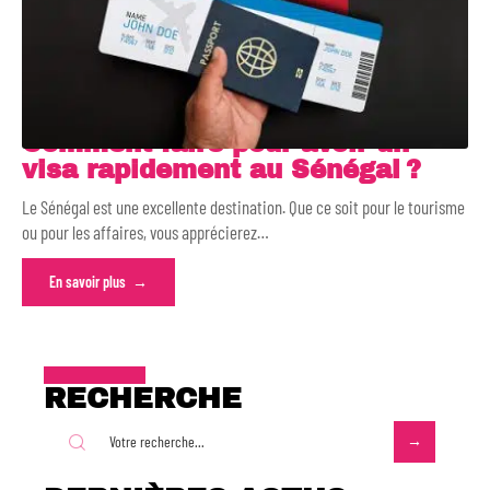
Comment faire pour avoir un
visa rapidement au Sénégal ?
Le Sénégal est une excellente destination. Que ce soit pour le tourisme
ou pour les affaires, vous apprécierez
…
En savoir plus
RECHERCHE