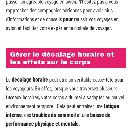
passer un agréable voyage en avion. N’hésitez pas à vous
rapprocher des compagnies aériennes pour avoir plus
d’informations et de conseils
pour
réussir vos voyages en
avion et faciliter votre expérience globale de voyager.
Gérer le décalage horaire et
les effets sur le corps
Le
décalage horaire
peut être un véritable casse-tête pour
les voyageurs. En effet, lorsque vous traversez plusieurs
fuseaux horaires, votre corps a du mal à s’adapter au nouvel
environnement temporel. Cela peut entraîner une
fatigue
intense
, des
troubles du sommeil
et une
baisse de
performance physique et mentale
.