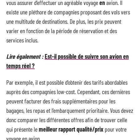
vous assurer d’effectuer un agréable voyage
en
avion. Il
existe une pléthore de compagnies proposant des vols vers
une multitude de destinations. De plus, les prix peuvent
varier en fonction de la période de réservation et des
services inclus.
Lire également :
Est-il possible de suivre son avion en
temps réel ?
Par exemple, il est possible d’obtenir des tarifs abordables
auprès des compagnies low-cost. Cependant, ces dernières
peuvent facturer des frais supplémentaires pour les
bagages, les repas et l’embarquement prioritaire. Vous devez
donc comparer les différentes offres afin de trouver celle
qui présente le
meilleur rapport qualité/prix
pour votre
voyage en avion.