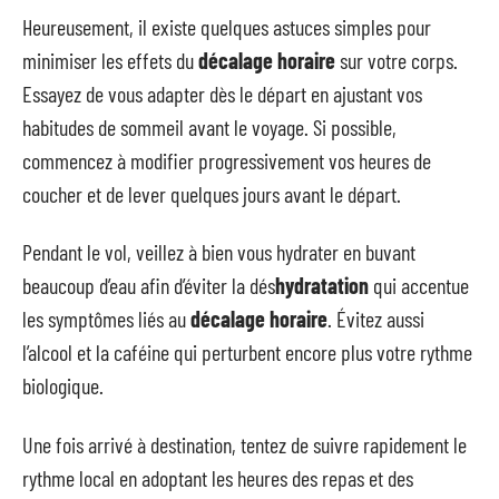
Heureusement, il existe quelques astuces simples pour
minimiser les effets du
décalage horaire
sur votre corps.
Essayez de vous adapter dès le départ en ajustant vos
habitudes de sommeil avant le voyage. Si possible,
commencez à modifier progressivement vos heures de
coucher et de lever quelques jours avant le départ.
Pendant le vol, veillez à bien vous hydrater en buvant
beaucoup d’eau afin d’éviter la dés
hydratation
qui accentue
les symptômes liés au
décalage horaire
. Évitez aussi
l’alcool et la caféine qui perturbent encore plus votre rythme
biologique.
Une fois arrivé à destination, tentez de suivre rapidement le
rythme local en adoptant les heures des repas et des